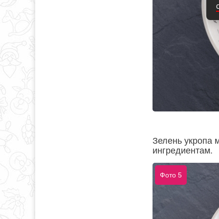
Зелень укропа 
ингредиентам.
Фото 5