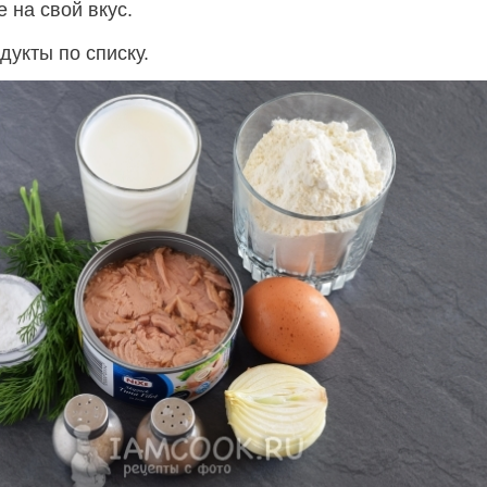
 на свой вкус.
дукты по списку.