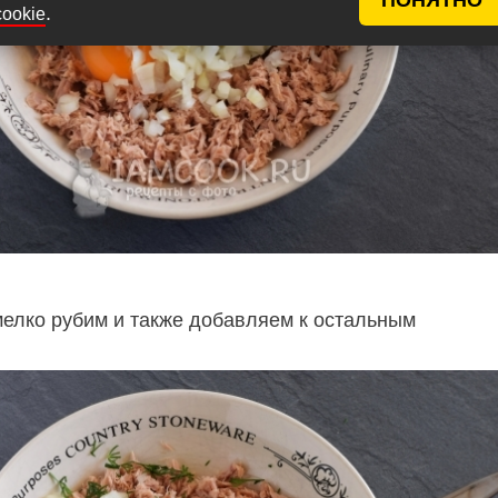
.
cookie
мелко рубим и также добавляем к остальным