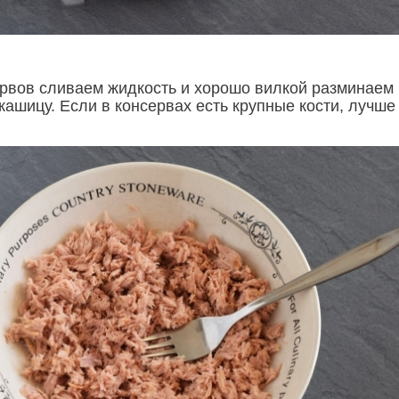
рвов сливаем жидкость и хорошо вилкой разминаем
ашицу. Если в консервах есть крупные кости, лучше