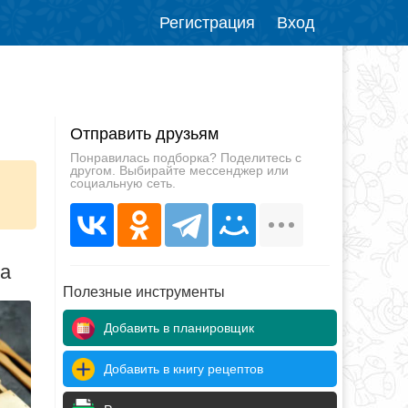
Регистрация
Вход
Отправить друзьям
Понравилась подборка? Поделитесь с
другом. Выбирайте мессенджер или
социальную сеть.
да
Полезные инструменты
Добавить в планировщик
Добавить в книгу рецептов