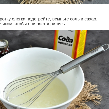
отку слегка подогрейте, всыпьте соль и сахар,
чиком, чтобы они растворились.