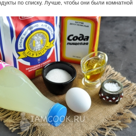
одукты по списку. Лучше, чтобы они были комнатной