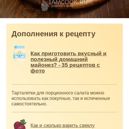
Дополнения к рецепту
Как приготовить вкусный и
полезный домашний
майонез? - 35 рецептов с
фото
Тарталетки для порционного салата можно
использовать как покупные, так и испеченные
самостоятельно.
Как и сколько варить свеклу