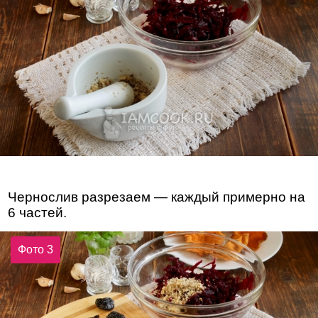
Чернослив разрезаем — каждый примерно на
6 частей.
Фото 3