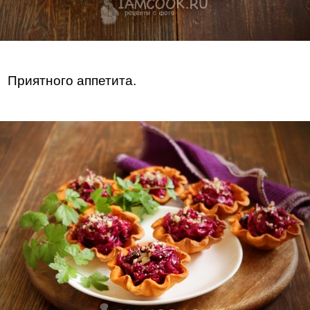
Приятного аппетита.