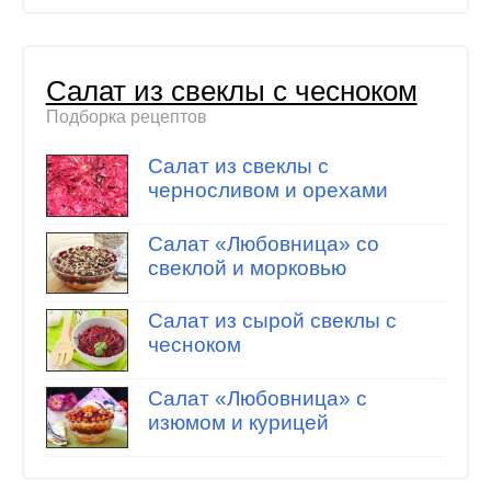
Салат из свеклы с чесноком
Подборка рецептов
Салат из свеклы с
черносливом и орехами
Салат «Любовница» со
свеклой и морковью
Салат из сырой свеклы с
чесноком
Салат «Любовница» с
изюмом и курицей