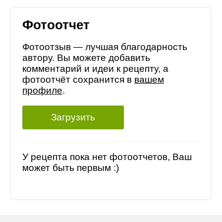
Фотоотчет
Фотоотзыв — лучшая благодарность
автору. Вы можете добавить
комментарий и идеи к рецепту, а
фотоотчёт сохранится в
вашем
профиле
.
Загрузить
У рецепта пока нет фотоотчетов, Ваш
может быть первым :)