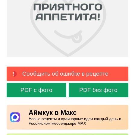
Сообщить об ошибке в рецепте
PDF с фото
PDF без фото
Аймкук в Макс
Новые рецепты и кулинарные идеи каждый день в
Российском мессенджере MAX