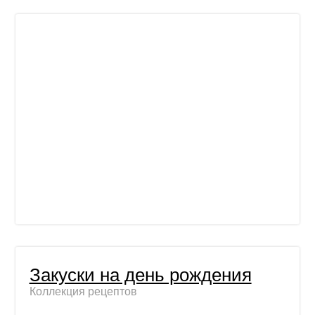
Закуски на день рождения
Коллекция рецептов