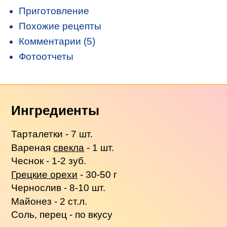
Приготовление
Похожие рецепты
Комментарии (5)
Фотоотчеты
Ингредиенты
Тарталетки - 7 шт.
Вареная
свекла
- 1 шт.
Чеснок - 1-2 зуб.
Грецкие орехи
- 30-50 г
Чернослив - 8-10 шт.
Майонез - 2 ст.л.
Соль, перец - по вкусу