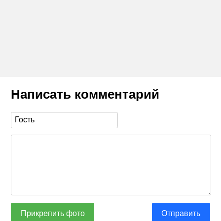
Написать комментарий
Прикрепить фото
Отправить