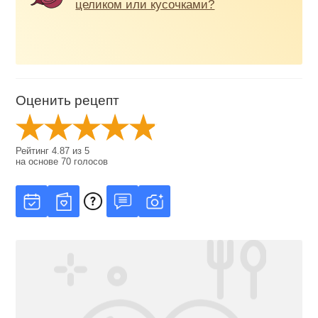
целиком или кусочками?
Оценить рецепт
Рейтинг
4.87
из
5
на основе
70
голосов