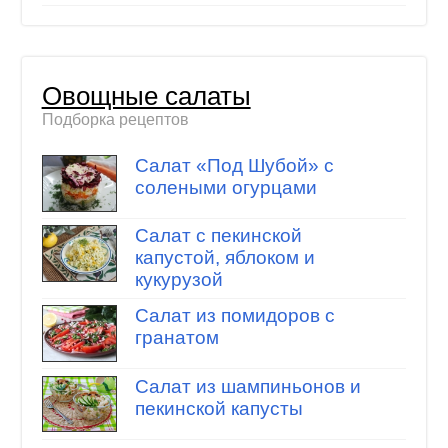
Овощные салаты
Подборка рецептов
Салат «Под Шубой» с
солеными огурцами
Салат с пекинской
капустой, яблоком и
кукурузой
Салат из помидоров с
гранатом
Салат из шампиньонов и
пекинской капусты