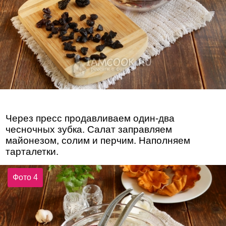
Через пресс продавливаем один-два
чесночных зубка. Салат заправляем
майонезом, солим и перчим. Наполняем
тарталетки.
Фото 4