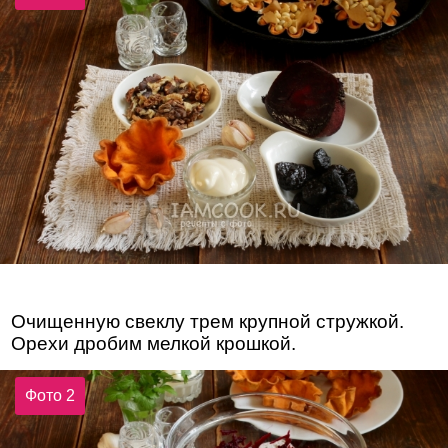
Очищенную свеклу трем крупной стружкой.
Орехи дробим мелкой крошкой.
Фото 2