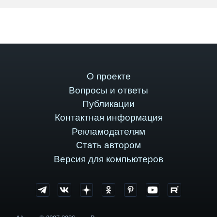
О проекте
Вопросы и ответы
Публикации
Контактная информация
Рекламодателям
Стать автором
Версия для компьютеров