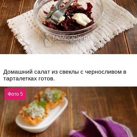
Домашний салат из свеклы с черносливом в
тарталетках готов.
Фото 5