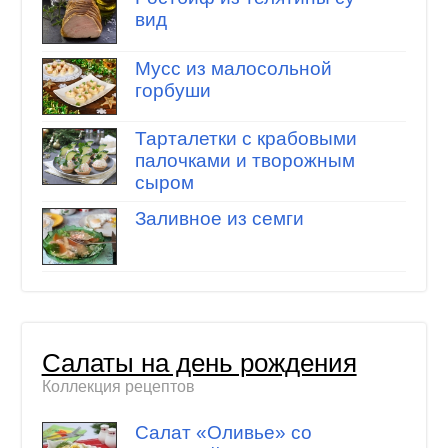
вид
Мусс из малосольной
горбуши
Тарталетки с крабовыми
палочками и творожным
сыром
Заливное из семги
Салаты на день рождения
Коллекция рецептов
Салат «Оливье» со