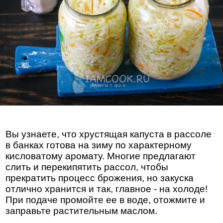
Вы узнаете, что хрустящая капуста в рассоле
в банках готова на зиму по характерному
кисловатому аромату. Многие предлагают
слить и перекипятить рассол, чтобы
прекратить процесс брожения, но закуска
отлично хранится и так, главное - на холоде!
При подаче промойте ее в воде, отожмите и
заправьте растительным маслом.