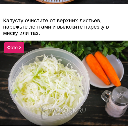
Капусту очистите от верхних листьев,
нарежьте лентами и выложите нарезку в
миску или таз.
Фото 2