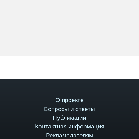
О проекте
Вопросы и ответы
Публикации
Контактная информация
Рекламодателям