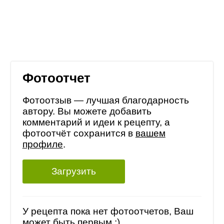
Фотоотчет
Фотоотзыв — лучшая благодарность
автору. Вы можете добавить
комментарий и идеи к рецепту, а
фотоотчёт сохранится в
вашем
профиле
.
Загрузить
У рецепта пока нет фотоотчетов, Ваш
может быть первым :)