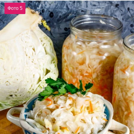
Фото 5