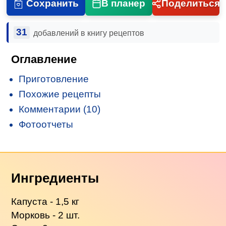
Сохранить
В планер
Поделиться
31
добавлений в книгу рецептов
Оглавление
Приготовление
Похожие рецепты
Комментарии (10)
Фотоотчеты
Ингредиенты
Капуста - 1,5 кг
Морковь - 2 шт.