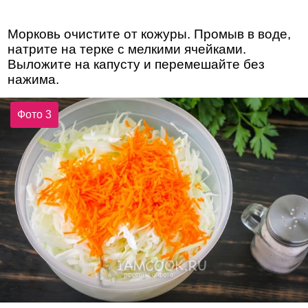
Морковь очистите от кожуры. Промыв в воде,
натрите на терке с мелкими ячейками.
Выложите на капусту и перемешайте без
нажима.
Фото 3