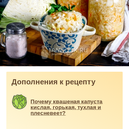
Дополнения к рецепту
Почему квашеная капуста
кислая, горькая, тухлая и
плесневеет?