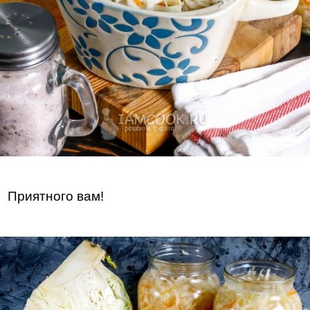
Приятного вам!