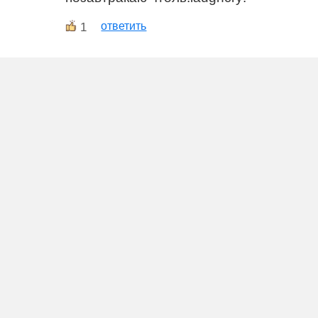
1
ответить