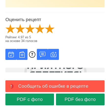
Оценить рецепт
Рейтинг
4.97
из
5
на основе
34
голосов
Сообщить об ошибке в рецепте
PDF с фото
PDF без фото