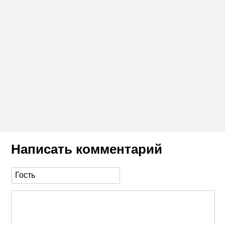
Написать комментарий