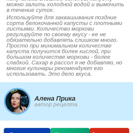
можно залить холодной водой и вымочить
в течение суток.
Используйте для заквашивания поздние
сорта белокочанной капусты с плотными
листьями. Количество моркови
регулируйте по своему вкусу - ее не
обязательно добавлять слишком много.
Просто при минимальном количестве
капуста получится более кислой, при
большом количестве моркови - более
сладкой. Сахар в рассол я не добавляю, но
многие кулинары рекомендуют его
использовать. Это дело вкуса.
Алена Прика
автор рецепта