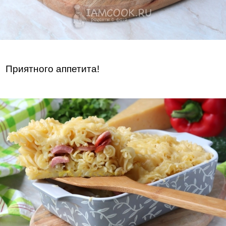
Приятного аппетита!