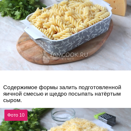
Содержимое формы залить подготовленной
яичной смесью и щедро посыпать натёртым
сыром.
Фото 10