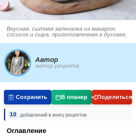
Вкусная, сытная запеканка из макарон,
сосисок и сыра, приготовленная в духовке.
Автор
автор рецепта
Сохранить
В планер
Поделиться
10
добавлений в книгу рецептов
Оглавление