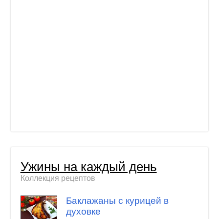
Ужины на каждый день
Коллекция рецептов
Баклажаны с курицей в
духовке