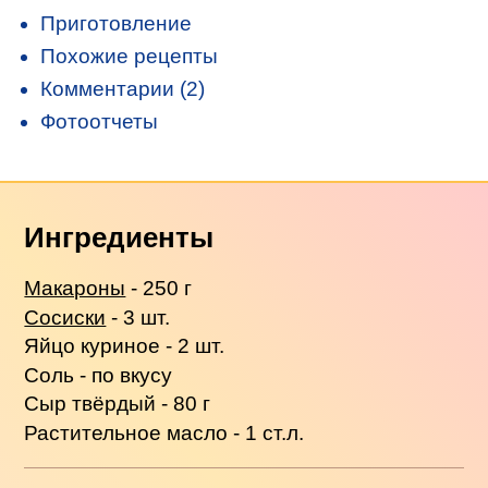
Приготовление
Похожие рецепты
Комментарии (2)
Фотоотчеты
Ингредиенты
Макароны
- 250 г
Сосиски
- 3 шт.
Яйцо куриное - 2 шт.
Соль - по вкусу
Сыр твёрдый - 80 г
Растительное масло - 1 ст.л.