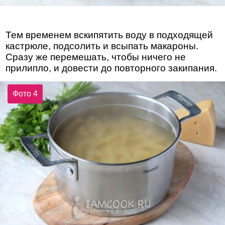
Тем временем вскипятить воду в подходящей
кастрюле, подсолить и всыпать макароны.
Сразу же перемешать, чтобы ничего не
прилипло, и довести до повторного закипания.
Фото 4