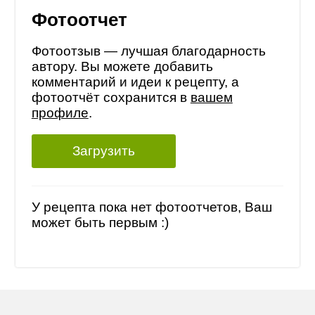
Фотоотчет
Фотоотзыв — лучшая благодарность
автору. Вы можете добавить
комментарий и идеи к рецепту, а
фотоотчёт сохранится в
вашем
профиле
.
Загрузить
У рецепта пока нет фотоотчетов, Ваш
может быть первым :)