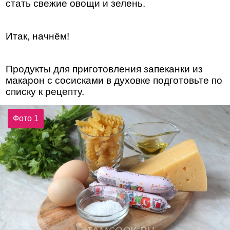
стать свежие овощи и зелень.
Итак, начнём!
Продукты для приготовления запеканки из
макарон с сосисками в духовке подготовьте по
списку к рецепту.
Фото 1