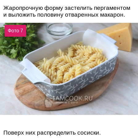
Жаропрочную форму застелить пергаментом
и выложить половину отваренных макарон.
Фото 7
Поверх них распределить сосиски.