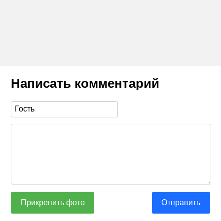
Написать комментарий
Прикрепить фото
Отправить