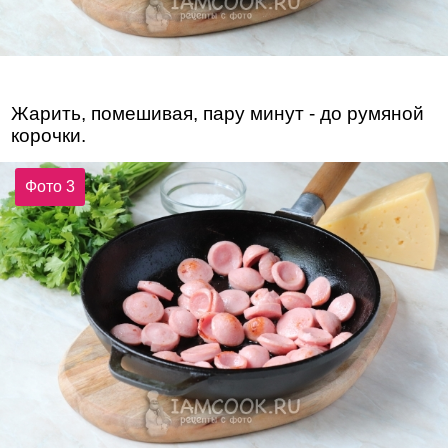
Жарить, помешивая, пару минут - до румяной
корочки.
Фото 3