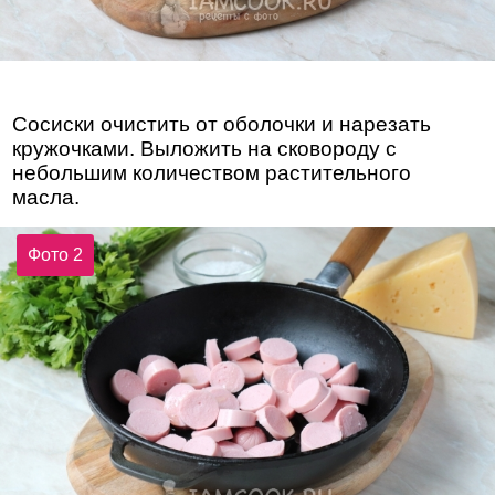
Сосиски очистить от оболочки и нарезать
кружочками. Выложить на сковороду с
небольшим количеством растительного
масла.
Фото 2