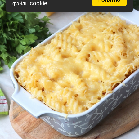
ПОНЯТНО
cookie
файлы
.