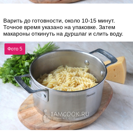
Варить до готовности, около 10-15 минут.
Точное время указано на упаковке. Затем
макароны откинуть на дуршлаг и слить воду.
Фото 5