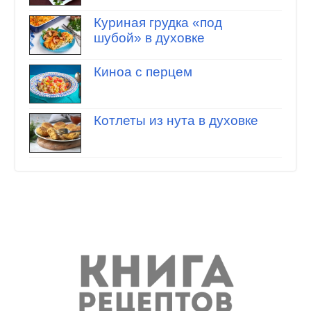
Куриная грудка «под
шубой» в духовке
Киноа с перцем
Котлеты из нута в духовке