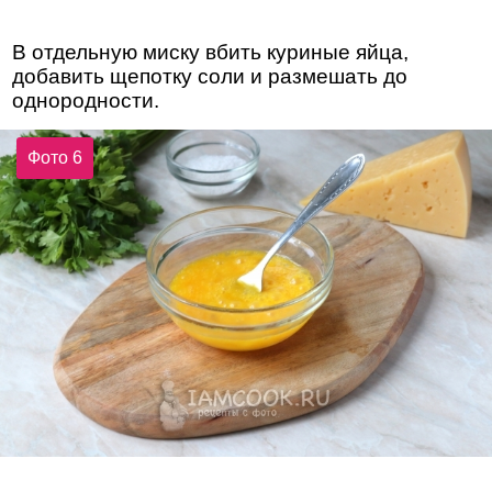
В отдельную миску вбить куриные яйца,
добавить щепотку соли и размешать до
однородности.
Фото 6