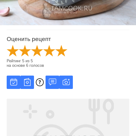
Оценить рецепт
Рейтинг
5
из
5
на основе
6
голосов