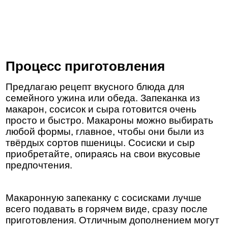
Процесс приготовления
Предлагаю рецепт вкусного блюда для
семейного ужина или обеда. Запеканка из
макарон, сосисок и сыра готовится очень
просто и быстро. Макароны можно выбирать
любой формы, главное, чтобы они были из
твёрдых сортов пшеницы. Сосиски и сыр
приобретайте, опираясь на свои вкусовые
предпочтения.
Макаронную запеканку с сосисками лучше
всего подавать в горячем виде, сразу после
приготовления. Отличным дополнением могут