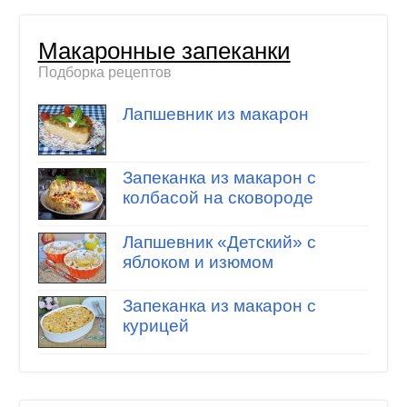
Макаронные запеканки
Подборка рецептов
Лапшевник из макарон
Запеканка из макарон с
колбасой на сковороде
Лапшевник «Детский» с
яблоком и изюмом
Запеканка из макарон с
курицей