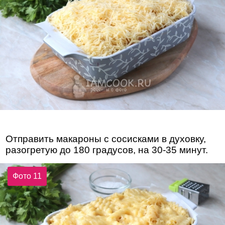
Отправить макароны с сосисками в духовку,
разогретую до 180 градусов, на 30-35 минут.
Фото 11