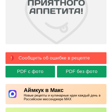
Сообщить об ошибке в рецепте
PDF с фото
PDF без фото
Аймкук в Макс
Новые рецепты и кулинарные идеи каждый день в
Российском мессенджере MAX