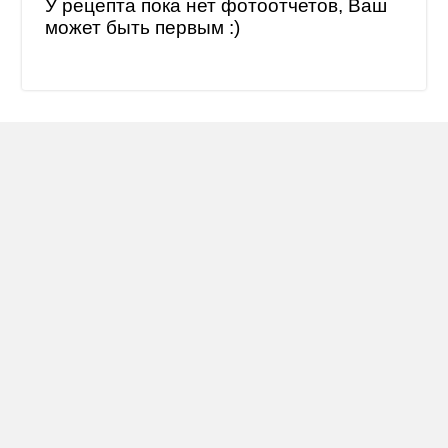
У рецепта пока нет фотоотчетов, Ваш
может быть первым :)