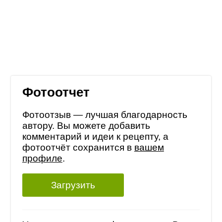
Фотоотчет
Фотоотзыв — лучшая благодарность
автору. Вы можете добавить
комментарий и идеи к рецепту, а
фотоотчёт сохранится в
вашем
профиле
.
Загрузить