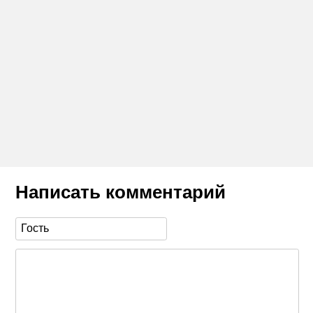
Написать комментарий