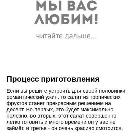
Процесс приготовления
Если вы решите устроить для своей половинки
романтический ужин, то салат из тропических
фруктов станет прекрасным решением на
десерт. Во-первых, это будет максимально
полезно, во вторых, этот салат совершенно
легко готовить и много времени он у вас не
займёт, и третье - он очень красиво смотрится,