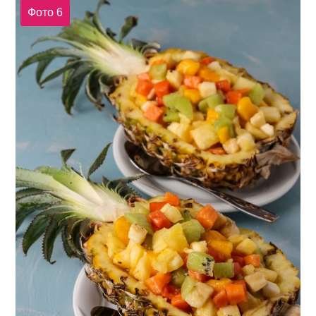
Фото 6