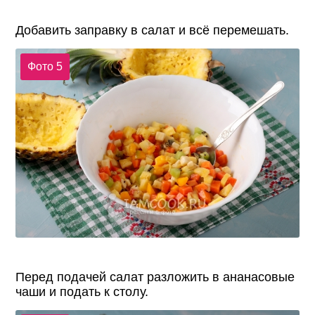
Добавить заправку в салат и всё перемешать.
Фото 5
Перед подачей салат разложить в ананасовые
чаши и подать к столу.