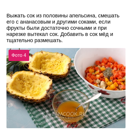
Выжать сок из половины апельсина, смешать
его с ананасовым и другими соками, если
фрукты были достаточно сочными и при
нарезке вытекал сок. Добавить в сок мёд и
тщательно размешать.
Фото 4