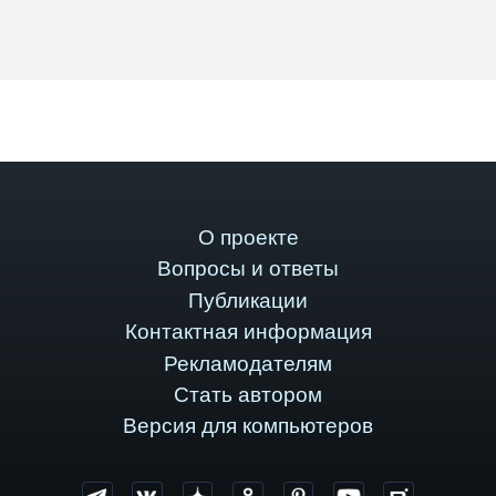
О проекте
Вопросы и ответы
Публикации
Контактная информация
Рекламодателям
Стать автором
Версия для компьютеров