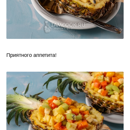
Приятного аппетита!