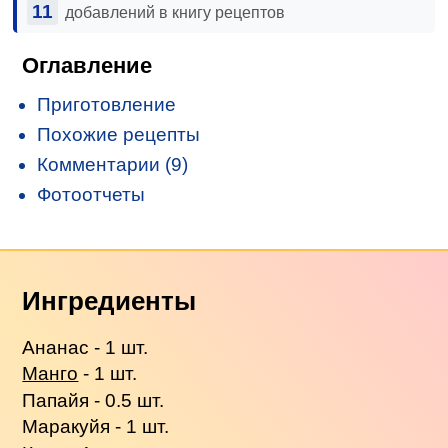
11
добавлений в книгу рецептов
Оглавление
Приготовление
Похожие рецепты
Комментарии (9)
Фотоотчеты
Ингредиенты
Ананас - 1 шт.
Манго
- 1 шт.
Папайя - 0.5 шт.
Маракуйя - 1 шт.