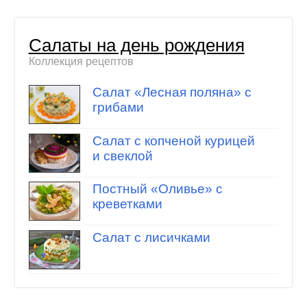
Салаты на день рождения
Коллекция рецептов
Салат «Лесная поляна» с
грибами
Салат с копченой курицей
и свеклой
Постный «Оливье» с
креветками
Салат с лисичками