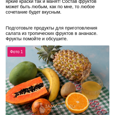
яркие краски так и манят! Состав фруктов
может быть любым, как по мне, то любое
сочетание будет вкусным.
Подготовьте продукты для приготовления
салата из тропических фруктов в ананасе.
Фрукты помойте и обсушите.
Фото 1