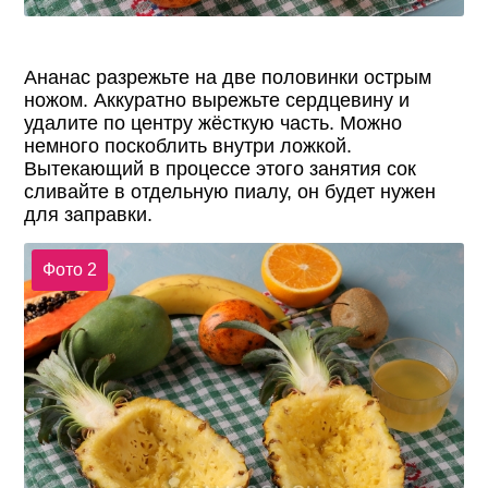
Ананас разрежьте на две половинки острым
ножом. Аккуратно вырежьте сердцевину и
удалите по центру жёсткую часть. Можно
немного поскоблить внутри ложкой.
Вытекающий в процессе этого занятия сок
сливайте в отдельную пиалу, он будет нужен
для заправки.
Фото 2