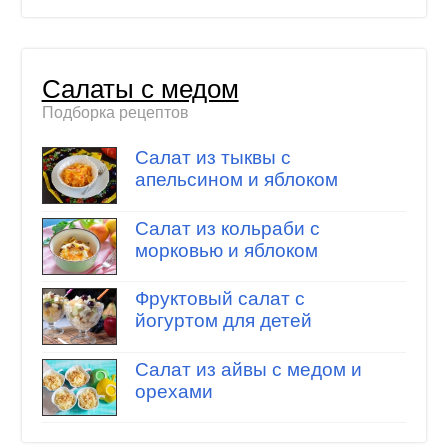
Салаты с медом
Подборка рецептов
Салат из тыквы с
апельсином и яблоком
Салат из кольраби с
морковью и яблоком
Фруктовый салат с
йогуртом для детей
Салат из айвы с медом и
орехами