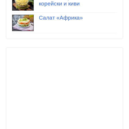
корейски и киви
Салат «Африка»