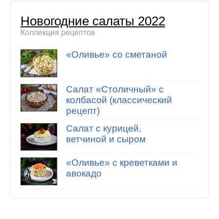
Новогодние салаты 2022
Коллекция рецептов
«Оливье» со сметаной
Салат «Столичный» с
колбасой (классический
рецепт)
Салат с курицей,
ветчиной и сыром
«Оливье» с креветками и
авокадо