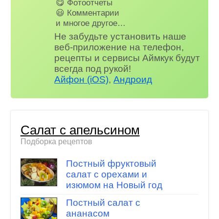
😋 Фотоотчеты
😃 Комментарии
и многое другое…
Не забудьте установить наше
веб-приложение на телефон,
рецепты и сервисы Аймкук будут
всегда под рукой!
Айфон (iOS)
,
Андроид
Салат с апельсином
Подборка рецептов
Постный фруктовый
салат с орехами и
изюмом на Новый год
Постный салат с
ананасом