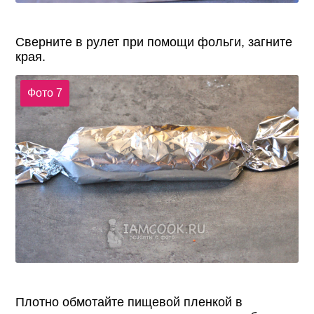
Сверните в рулет при помощи фольги, загните
края.
Фото 7
Плотно обмотайте пищевой пленкой в