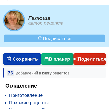
Галюша
автор рецепта
Подписаться
Сохранить
В планер
Поделиться
76
добавлений в книгу рецептов
Оглавление
Приготовление
Похожие рецепты