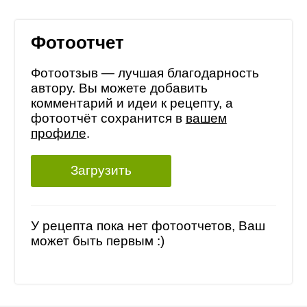
Фотоотчет
Фотоотзыв — лучшая благодарность
автору. Вы можете добавить
комментарий и идеи к рецепту, а
фотоотчёт сохранится в
вашем
профиле
.
Загрузить
У рецепта пока нет фотоотчетов, Ваш
может быть первым :)