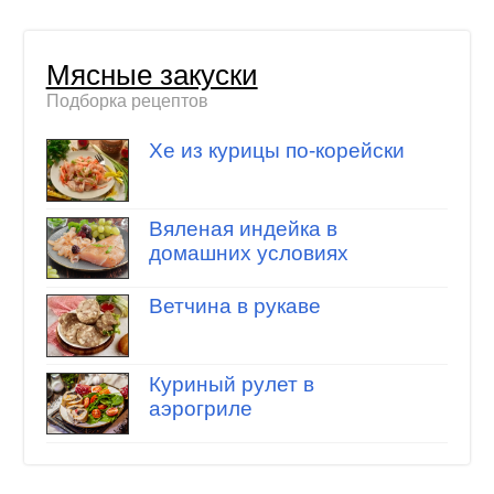
Мясные закуски
Подборка рецептов
Хе из курицы по-корейски
Вяленая индейка в
домашних условиях
Ветчина в рукаве
Куриный рулет в
аэрогриле