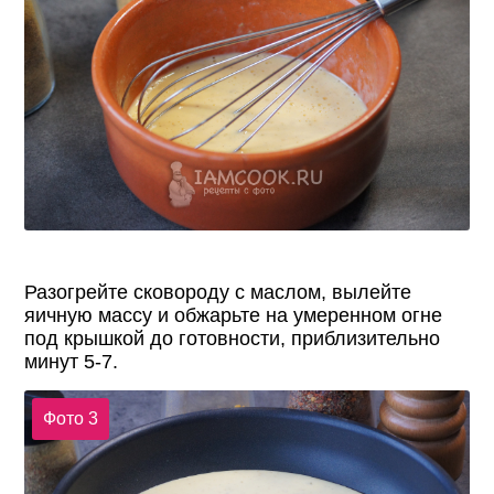
Разогрейте сковороду с маслом, вылейте
яичную массу и обжарьте на умеренном огне
под крышкой до готовности, приблизительно
минут 5-7.
Фото 3