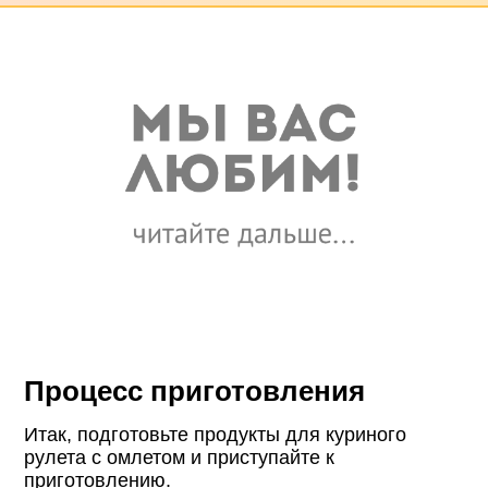
Процесс приготовления
Итак, подготовьте продукты для куриного
рулета с омлетом и приступайте к
приготовлению.