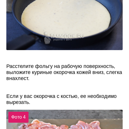
Расстелите фольгу на рабочую поверхность,
выложите куриные окорочка кожей вниз, слегка
внахлест.
Если у вас окорочка с костью, ее необходимо
вырезать.
Фото 4