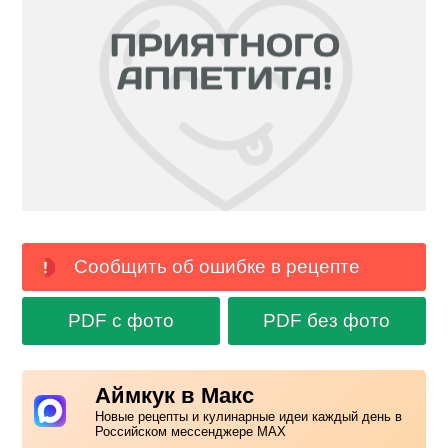
Сообщить об ошибке в рецепте
PDF с фото
PDF без фото
Аймкук в Макс
Новые рецепты и кулинарные идеи каждый день в
Российском мессенджере MAX