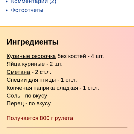
Комментарии (2)
Фотоотчеты
Ингредиенты
Куриные окорочка
без костей - 4 шт.
Яйца куриные - 2 шт.
Сметана
- 2 ст.л.
Специи для птицы - 1 ст.л.
Копченая паприка сладкая - 1 ст.л.
Соль - по вкусу
Перец - по вкусу
Получается 800 г рулета