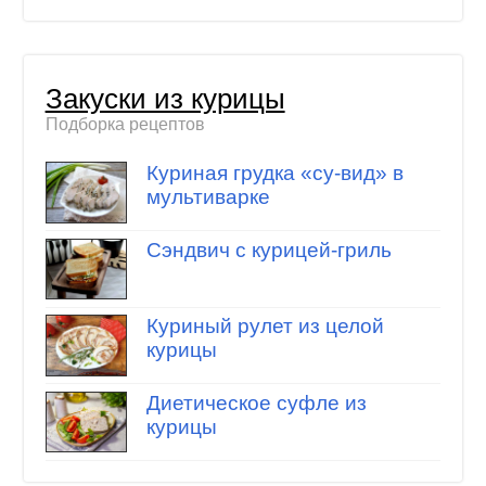
Закуски из курицы
Подборка рецептов
Куриная грудка «су-вид» в
мультиварке
Сэндвич с курицей-гриль
Куриный рулет из целой
курицы
Диетическое суфле из
курицы