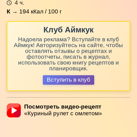
4 ч.
К
→
194
кКал / 100 г
Клуб Аймкук
Надоела реклама? Вступайте в клуб
Аймкук! Авторизуйтесь на сайте, чтобы
оставлять отзывы о рецептах и
фотоотчеты, писать в журнал,
использовать свою книгу рецептов и
планировщик.
Вступить в клуб
Посмотреть видео-рецепт
«Куриный рулет с омлетом»