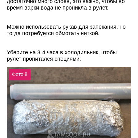
достаточно много слоев, это важно, чтобы во
время варки вода не проникла в рулет.
Можно использовать рукав для запекания, но
тогда потребуется обмотать ниткой.
Уберите на 3-4 часа в холодильник, чтобы
рулет пропитался специями.
Фото 8