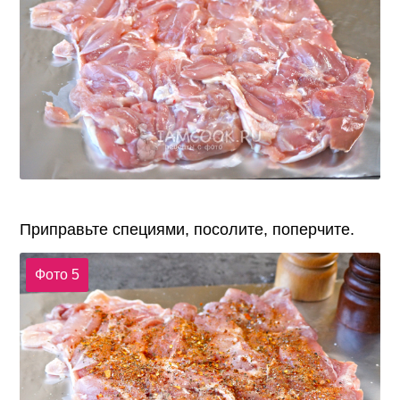
Приправьте специями, посолите, поперчите.
Фото 5