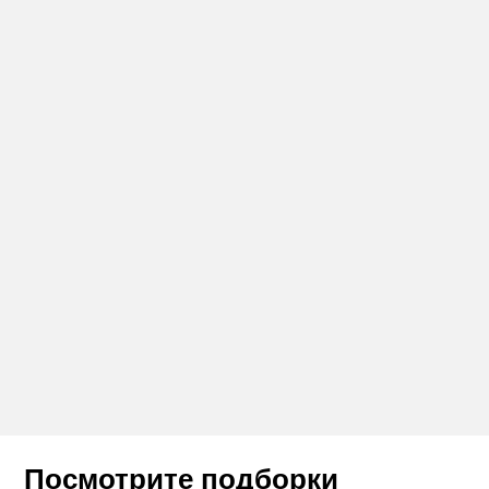
Посмотрите подборки