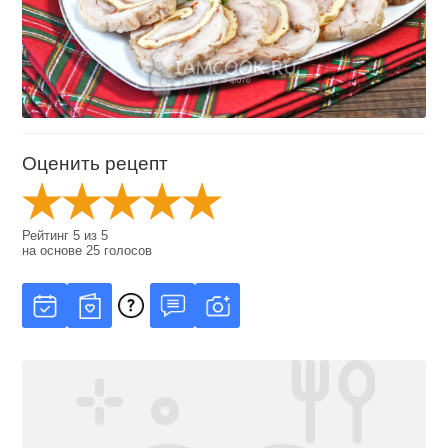
Оценить рецепт
Рейтинг
5
из
5
на основе
25
голосов