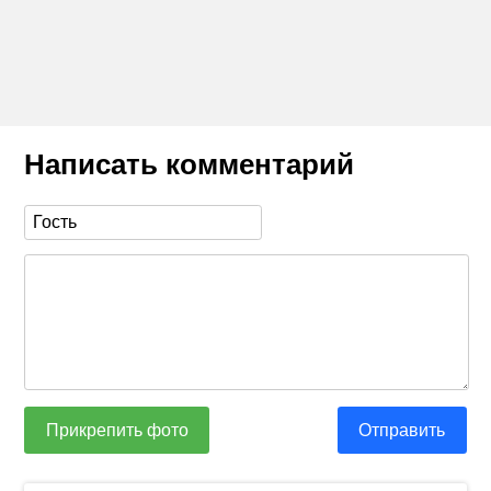
Написать комментарий
Прикрепить фото
Отправить