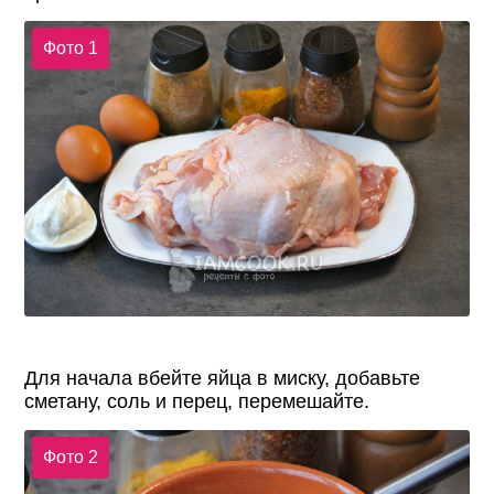
Фото 1
Для начала вбейте яйца в миску, добавьте
сметану, соль и перец, перемешайте.
Фото 2