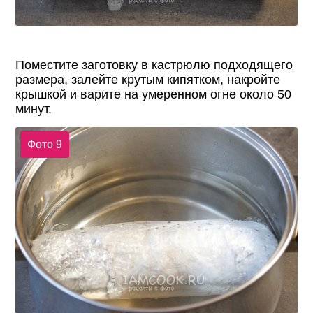
Поместите заготовку в кастрюлю подходящего
размера, залейте крутым кипятком, накройте
крышкой и варите на умеренном огне около 50
минут.
Фото 9