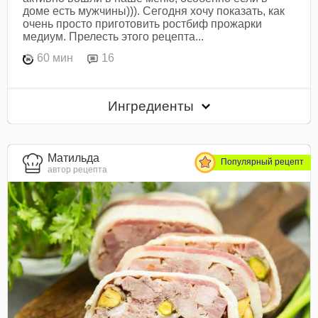
доме есть мужчины))). Сегодня хочу показать, как
очень просто приготовить ростбиф прожарки
медиум. Прелесть этого рецепта...
60 мин
16
Ингредиенты
Матильда
Популярный рецепт
автор рецепта