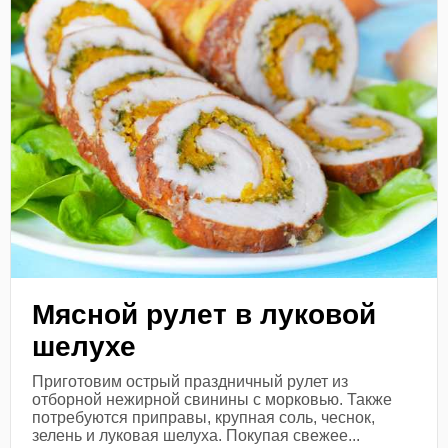
Мясной рулет в луковой
шелухе
Приготовим острый праздничный рулет из
отборной нежирной свинины с морковью. Также
потребуются приправы, крупная соль, чеснок,
зелень и луковая шелуха. Покупая свежее...