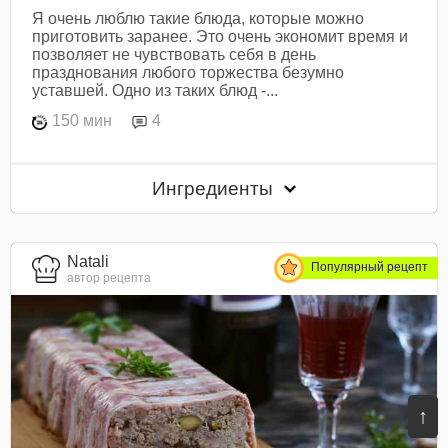
Я очень люблю такие блюда, которые можно
приготовить заранее. Это очень экономит время и
позволяет не чувствовать себя в день
празднования любого торжества безумно
уставшей. Одно из таких блюд -...
150 мин
4
Ингредиенты
Natali
Популярный рецепт
автор рецепта
↑