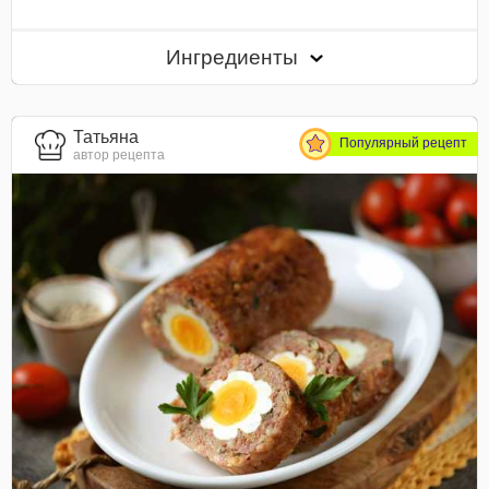
Ингредиенты
Татьяна
Популярный рецепт
автор рецепта