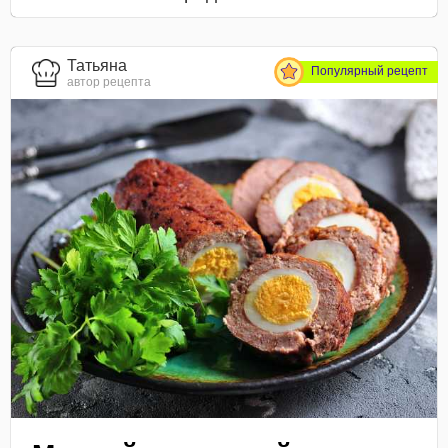
Татьяна
Популярный рецепт
автор рецепта