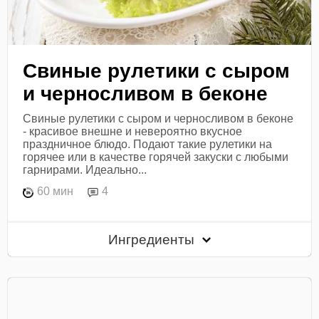
Свиные рулетики с сыром
и черносливом в беконе
Свиные рулетики с сыром и черносливом в беконе
- красивое внешне и невероятно вкусное
праздничное блюдо. Подают такие рулетики на
горячее или в качестве горячей закуски с любыми
гарнирами. Идеально...
60 мин
4
Ингредиенты