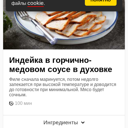
ПОНЯТНО
cookie
файлы
.
Индейка в горчично-
медовом соусе в духовке
Филе сначала маринуется, потом недолго
запекается при высокой температуре и доводится
до готовности при минимальной. Мясо будет
сочным.
100 мин
Ингредиенты