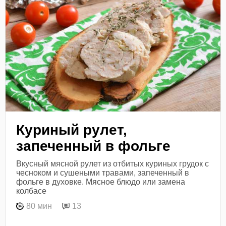
Куриный рулет,
запеченный в фольге
Вкусный мясной рулет из отбитых куриных грудок с
чесноком и сушеными травами, запеченный в
фольге в духовке. Мясное блюдо или замена
колбасе
80 мин
13