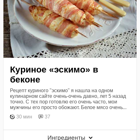
Куриное «эскимо» в
беконе
Рецепт куриного "эскимо" я нашла на одном
кулинарном сайте очень-очень давно, лет 5 назад
точно. С тех пор готовлю его очень часто, мои
мужчины его просто обожают. Белое мясо очень...
30 мин
37
Ингредиенты