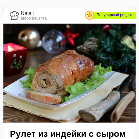
Natali
Популярный рецепт
автор рецепта
Рулет из индейки с сыром