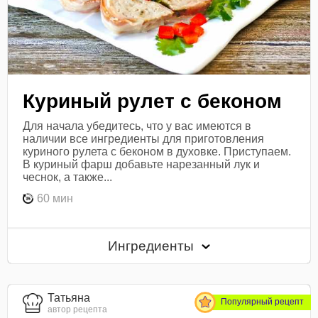
Куриный рулет с беконом
Для начала убедитесь, что у вас имеются в
наличии все ингредиенты для приготовления
куриного рулета с беконом в духовке. Приступаем.
В куриный фарш добавьте нарезанный лук и
чеснок, а также...
60 мин
Ингредиенты
Татьяна
Популярный рецепт
автор рецепта