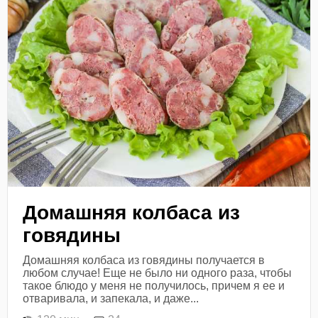
Домашняя колбаса из
говядины
Домашняя колбаса из говядины получается в
любом случае! Еще не было ни одного раза, чтобы
такое блюдо у меня не получилось, причем я ее и
отваривала, и запекала, и даже...