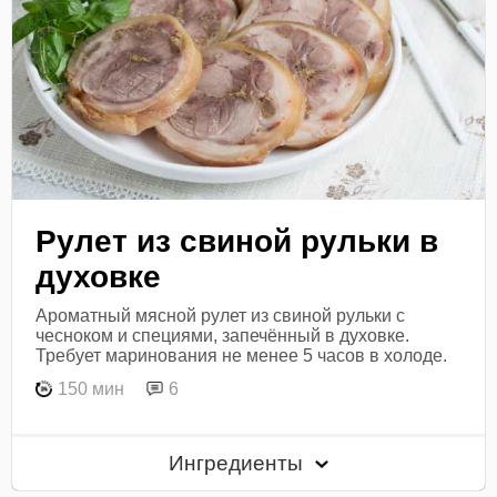
Рулет из свиной рульки в
духовке
Ароматный мясной рулет из свиной рульки с
чесноком и специями, запечённый в духовке.
Требует маринования не менее 5 часов в холоде.
150 мин
6
Ингредиенты