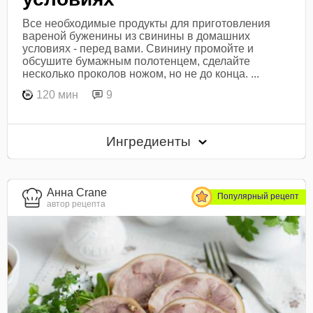
Все необходимые продукты для приготовления
вареной буженины из свинины в домашних
условиях - перед вами. Свинину промойте и
обсушите бумажным полотенцем, сделайте
несколько проколов ножом, но не до конца. ...
120 мин
9
Ингредиенты
Анна Crane
Популярный рецепт
автор рецепта