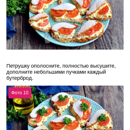
Петрушку ополосните, полностью высушите,
дополните небольшими пучками каждый
бутерброд.
Фото 10