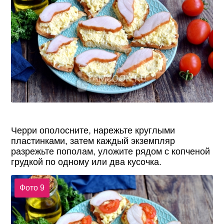
Черри ополосните, нарежьте круглыми
пластинками, затем каждый экземпляр
разрежьте пополам, уложите рядом с копченой
грудкой по одному или два кусочка.
Фото 9