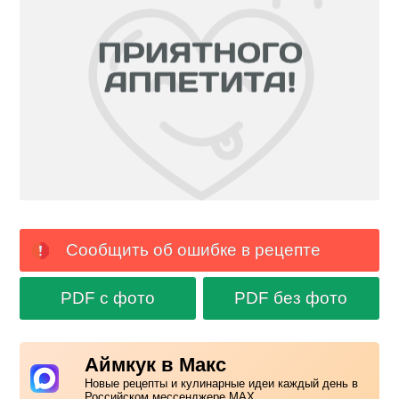
Сообщить об ошибке в рецепте
PDF с фото
PDF без фото
Аймкук в Макс
Новые рецепты и кулинарные идеи каждый день в
Российском мессенджере MAX