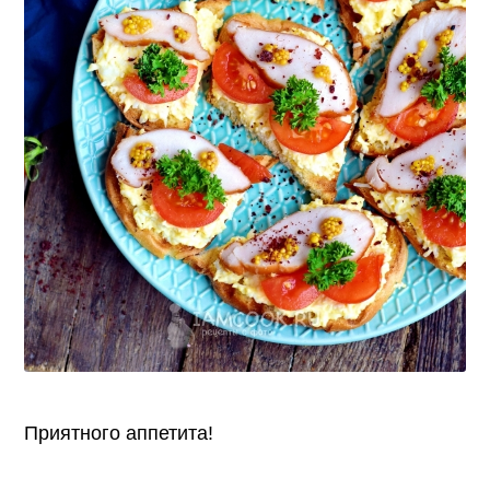
Приятного аппетита!