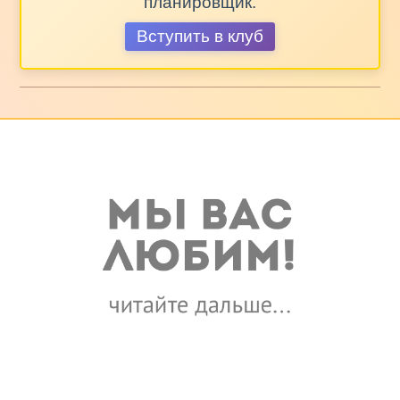
планировщик.
Вступить в клуб