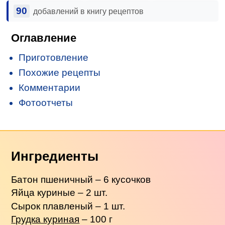
90
добавлений в книгу рецептов
Оглавление
Приготовление
Похожие рецепты
Комментарии
Фотоотчеты
Ингредиенты
Батон пшеничный – 6 кусочков
Яйца куриные – 2 шт.
Сырок плавленый – 1 шт.
Грудка куриная
– 100 г