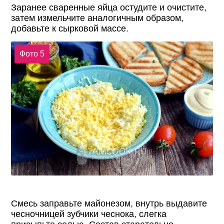
Заранее сваренные яйца остудите и очистите,
затем измельчите аналогичным образом,
добавьте к сырковой массе.
Фото 5
Смесь заправьте майонезом, внутрь выдавите
чесночницей зубчики чеснока, слегка