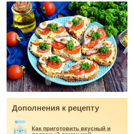
Дополнения к рецепту
Как приготовить вкусный и