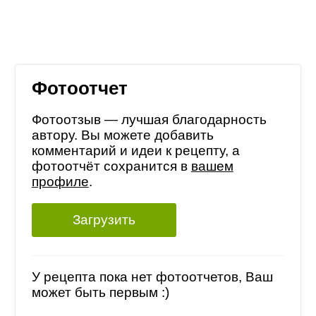
Фотоотчет
Фотоотзыв — лучшая благодарность
автору. Вы можете добавить
комментарий и идеи к рецепту, а
фотоотчёт сохранится в
вашем
профиле
.
Загрузить
У рецепта пока нет фотоотчетов, Ваш
может быть первым :)