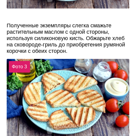
Полученные экземпляры слегка смажьте
растительным маслом с одной стороны,
используя силиконовую кисть. Обжарьте хлеб
на сковороде-гриль до приобретения румяной
корочки с обеих сторон.
Фото 3