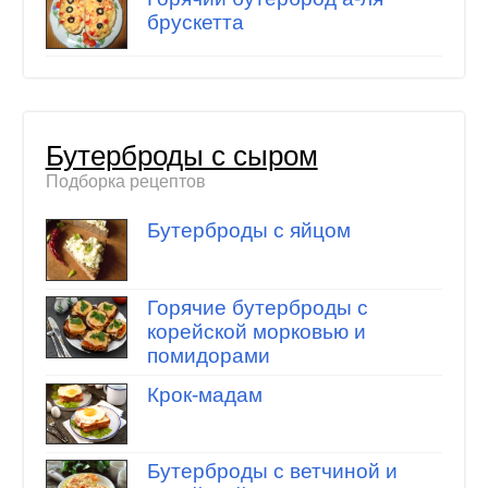
брускетта
Бутерброды с сыром
Подборка рецептов
Бутерброды с яйцом
Горячие бутерброды с
корейской морковью и
помидорами
Крок-мадам
Бутерброды с ветчиной и