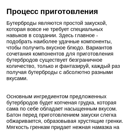
Процесс приготовления
Бутерброды являются простой закуской,
которая вовсе не требует специальных
навыков в создании. Здесь главное -
подобрать наиболее удачные компоненты,
чтобы получить вкусное блюдо. Вариантов
сочетания компонентов для приготовления
бутербродов существует безграничное
количество, только и фантазируй, каждый раз
получая бутерброды с абсолютно разными
вкусами.
Основным ингредиентом предложенных
бутербродов будет копченая грудка, которая
сама по себе обладает насыщенным вкусом.
Батон перед приготовлением закуски слегка
обжаривается, образовывая хрустящие гренки.
Мягкость гренкам придает нежная намазка на