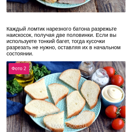
Каждый ломтик нарезного батона разрежьте
наискосок, получая две половинки. Если вы
используете тонкий багет, тогда кусочки
разрезать не нужно, оставляя их в начальном
состоянии.
Фото 2