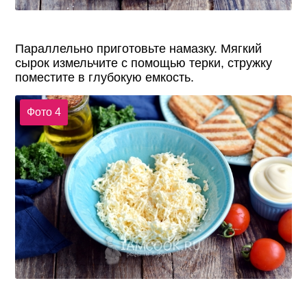
Параллельно приготовьте намазку. Мягкий
сырок измельчите с помощью терки, стружку
поместите в глубокую емкость.
Фото 4