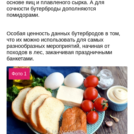
основе яиц и плавленого сырка. А для
сочности бутерброды дополняются
помидорами.
Особая ценность данных бутербродов в том,
что их можно использовать для самых
разнообразных мероприятий, начиная от
походов в лес, заканчивая праздничными
банкетами.
Фото 1