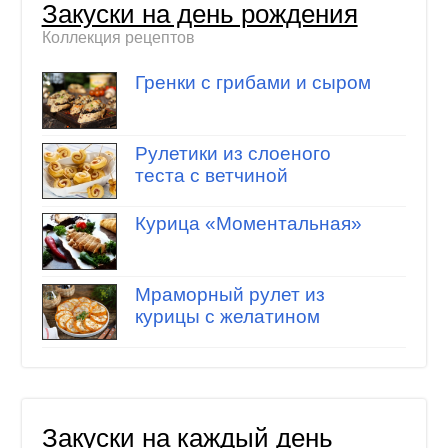
Закуски на день рождения
Коллекция рецептов
Гренки с грибами и сыром
Рулетики из слоеного
теста с ветчиной
Курица «Моментальная»
Мраморный рулет из
курицы с желатином
Закуски на каждый день