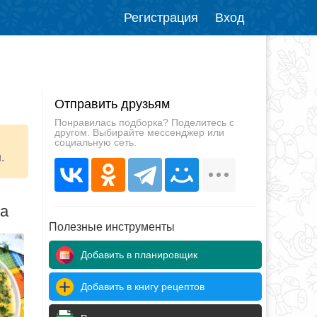
Регистрация
Вход
Отправить друзьям
Понравилась подборка? Поделитесь с
другом. Выбирайте мессенджер или
социальную сеть.
.
да
Полезные инструменты
Добавить в планировщик
Добавить в книгу рецептов