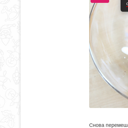
Снова перемеша