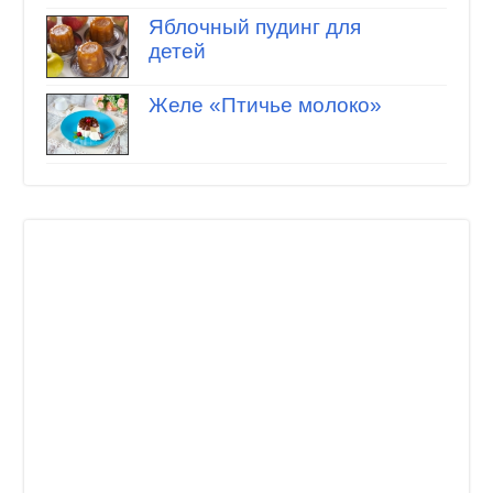
Яблочный пудинг для
детей
Желе «Птичье молоко»