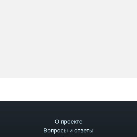
О проекте
Вопросы и ответы