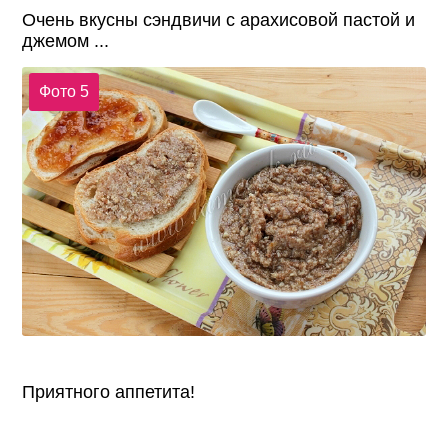
Очень вкусны сэндвичи с арахисовой пастой и
джемом ...
Фото 5
Приятного аппетита!