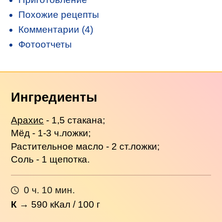
Похожие рецепты
Комментарии (4)
Фотоотчеты
Ингредиенты
Арахис
- 1,5 стакана;
Мёд - 1-3 ч.ложки;
Растительное масло - 2 ст.ложки;
Соль - 1 щепотка.
0 ч. 10 мин.
К
→
590
кКал / 100 г