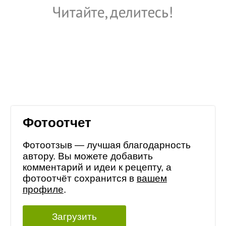
Фотоотчет
Фотоотзыв — лучшая благодарность
автору. Вы можете добавить
комментарий и идеи к рецепту, а
фотоотчёт сохранится в
вашем
профиле
.
Загрузить