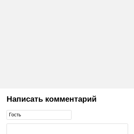
Написать комментарий