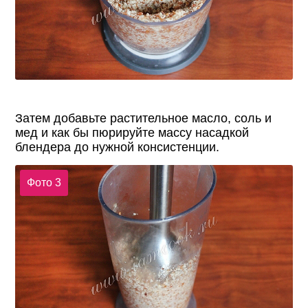
Затем добавьте растительное масло, соль и
мед и как бы пюрируйте массу насадкой
блендера до нужной консистенции.
Фото 3