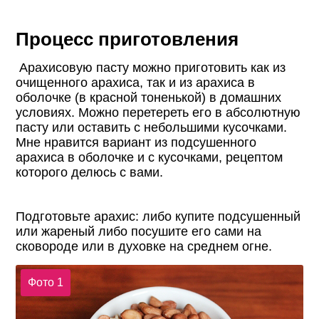
Процесс приготовления
Арахисовую пасту можно приготовить как из
очищенного арахиса, так и из арахиса в
оболочке (в красной тоненькой) в домашних
условиях. Можно перетереть его в абсолютную
пасту или оставить с небольшими кусочками.
Мне нравится вариант из подсушенного
арахиса в оболочке и с кусочками, рецептом
которого делюсь с вами.
Подготовьте арахис: либо купите подсушенный
или жареный либо посушите его сами на
сковороде или в духовке на среднем огне.
Фото 1