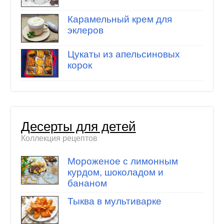
Карамельный крем для
эклеров
Цукаты из апельсиновых
корок
Десерты для детей
Коллекция рецептов
Мороженое с лимонным
курдом, шоколадом и
бананом
Тыква в мультиварке