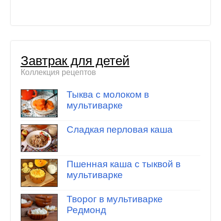
Завтрак для детей
Коллекция рецептов
Тыква с молоком в
мультиварке
Сладкая перловая каша
Пшенная каша с тыквой в
мультиварке
Творог в мультиварке
Редмонд