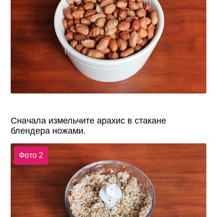
Сначала измельчите арахис в стакане
блендера ножами.
Фото 2