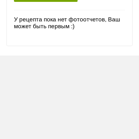
У рецепта пока нет фотоотчетов, Ваш
может быть первым :)