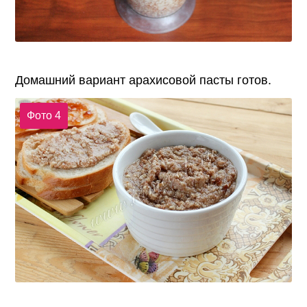
Домашний вариант арахисовой пасты готов.
Фото 4