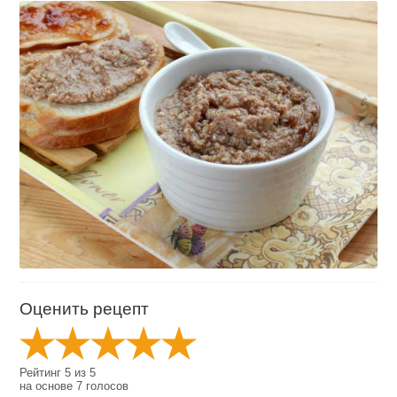
Оценить рецепт
Рейтинг
5
из
5
на основе
7
голосов