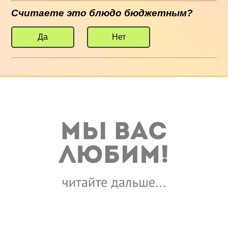
Считаете это блюдо бюджетным?
Да
Нет