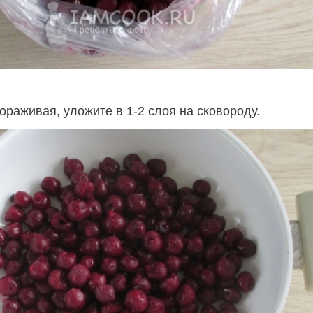
ораживая, уложите в 1-2 слоя на сковороду.