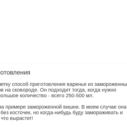
готовления
метку способ приготовления варенья из замороженны
в на сковороде. Он подходит тогда, когда нужно
ольшое количество - всего 250-500 мл.
на примере замороженной вишни. В моем случае она
 без косточек, но когда-нибудь буду замораживать и
что вырастет!