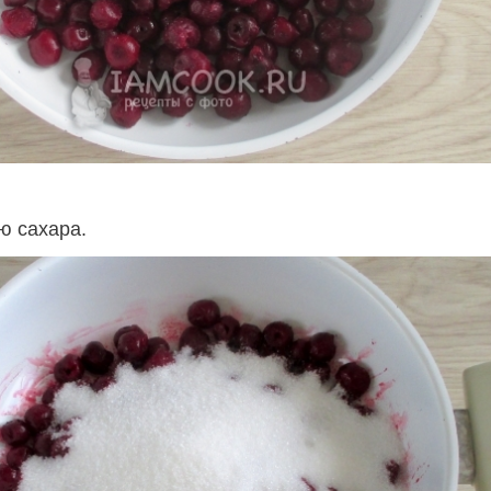
ю сахара.