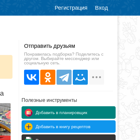
Регистрация
Вход
Отправить друзьям
Понравилась подборка? Поделитесь с
другом. Выбирайте мессенджер или
социальную сеть.
да
Полезные инструменты
Добавить в планировщик
Добавить в книгу рецептов