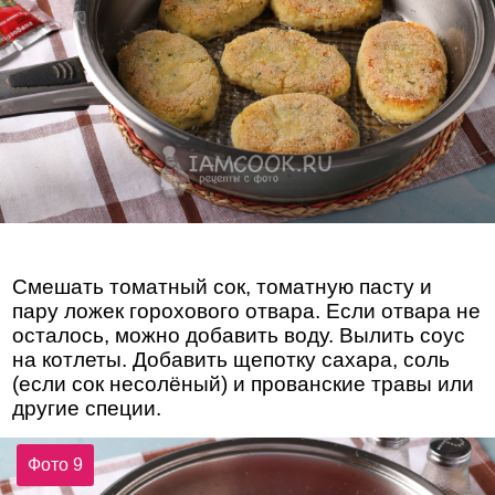
Смешать томатный сок, томатную пасту и
пару ложек горохового отвара. Если отвара не
осталось, можно добавить воду. Вылить соус
на котлеты. Добавить щепотку сахара, соль
(если сок несолёный) и прованские травы или
другие специи.
Фото 9