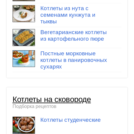
Котлеты из нута с
семенами кунжута и
тыквы
Вегетарианские котлеты
из картофельного пюре
Постные морковные
котлеты в панировочных
сухарях
Котлеты на сковороде
Подборка рецептов
Котлеты студенческие