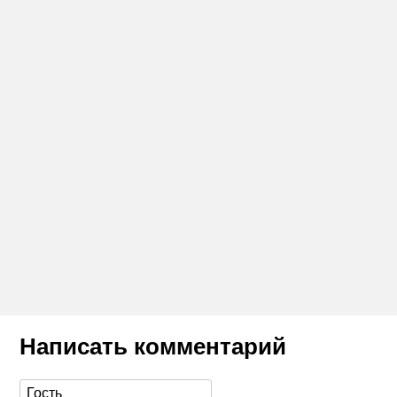
Написать комментарий