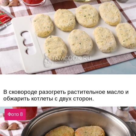
В сковороде разогреть растительное масло и
обжарить котлеты с двух сторон.
Фото 8