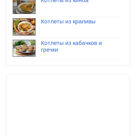
Котлеты из киноа
Котлеты из крапивы
Котлеты из кабачков и
гречки