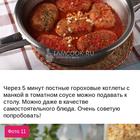
Через 5 минут постные гороховые котлеты с
манкой в томатном соусе можно подавать к
столу. Можно даже в качестве
самостоятельного блюда. Очень советую
попробовать!
Фото 11