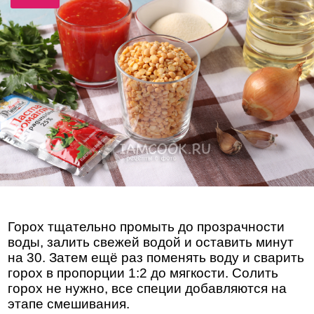
Горох тщательно промыть до прозрачности
воды, залить свежей водой и оставить минут
на 30. Затем ещё раз поменять воду и сварить
горох в пропорции 1:2 до мягкости. Солить
горох не нужно, все специи добавляются на
этапе смешивания.