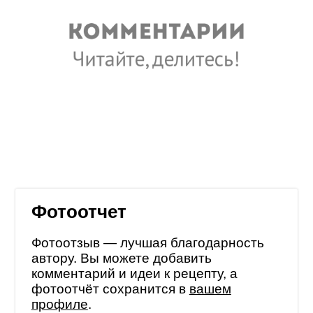
Фотоотчет
Фотоотзыв — лучшая благодарность
автору. Вы можете добавить
комментарий и идеи к рецепту, а
фотоотчёт сохранится в
вашем
профиле
.