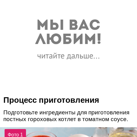
Процесс приготовления
Подготовьте ингредиенты для приготовления
постных гороховых котлет в томатном соусе.
Фото 1