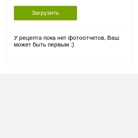
Загрузить
У рецепта пока нет фотоотчетов, Ваш
может быть первым :)