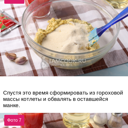
Спустя это время сформировать из гороховой
массы котлеты и обвалять в оставшейся
манке.
Фото 7