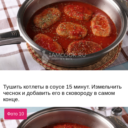
Тушить котлеты в соусе 15 минут. Измельчить
чеснок и добавить его в сковороду в самом
конце.
Фото 10