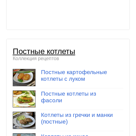
Постные котлеты
Коллекция рецептов
Постные картофельные
котлеты с луком
Постные котлеты из
фасоли
Котлеты из гречки и манки
(постные)