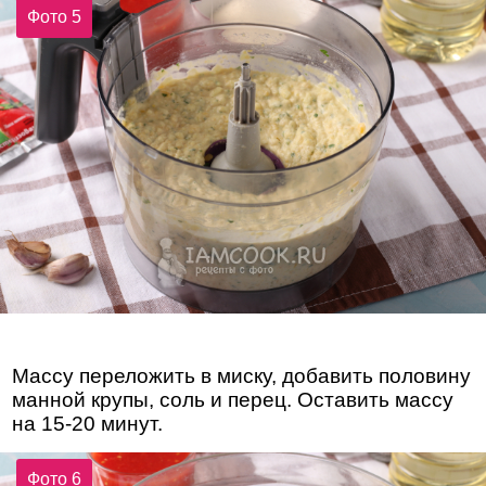
Фото 5
Массу переложить в миску, добавить половину
манной крупы, соль и перец. Оставить массу
на 15-20 минут.
Фото 6