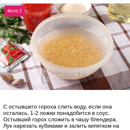
Фото 2
С остывшего гороха слить воду, если она
осталась, 1-2 ложки понадобится в соус.
Остывший горох сложить в чашу блендера.
Лук нарезать кубиками и залить кипятком на