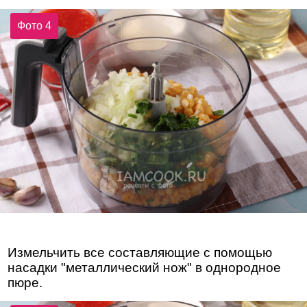
Фото 4
Измельчить все составляющие с помощью
насадки "металлический нож" в однородное
пюре.