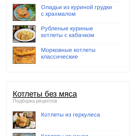
Оладьи из куриной грудки
с крахмалом
Рубленые куриные
котлеты с кабачком
Морковные котлеты
классические
Котлеты без мяса
Подборка рецептов
Котлеты из геркулеса