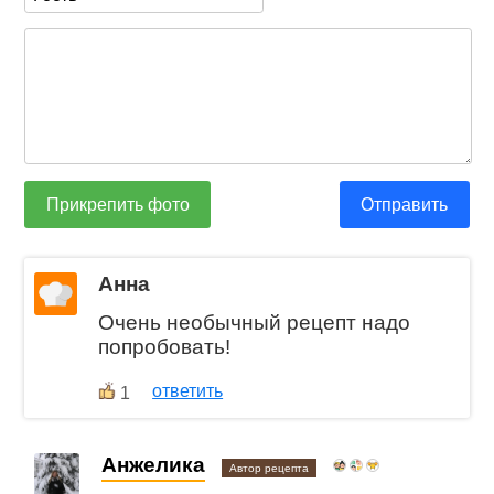
Прикрепить фото
Отправить
Анна
Очень необычный рецепт надо
попробовать!
ответить
1
Анжелика
Автор рецепта