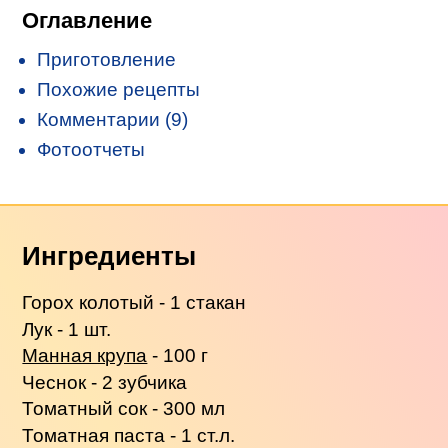
Оглавление
Приготовление
Похожие рецепты
Комментарии (9)
Фотоотчеты
Ингредиенты
Горох колотый - 1 стакан
Лук - 1 шт.
Манная крупа
- 100 г
Чеснок - 2 зубчика
Томатный сок - 300 мл
Томатная паста - 1 ст.л.