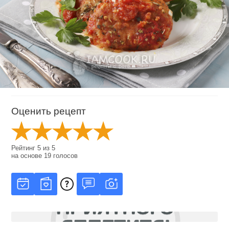
Оценить рецепт
Рейтинг
5
из
5
на основе
19
голосов