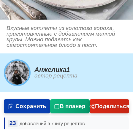
Вкусные котлеты из колотого гороха,
приготовленные с добавлением манной
крупы. Можно подавать как
самостоятельное блюдо в пост.
Анжелика1
автор рецепта
Сохранить
В планер
Поделиться
23
добавлений в книгу рецептов