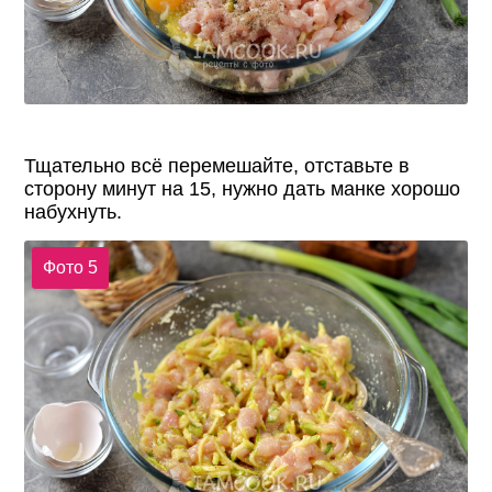
Тщательно всё перемешайте, отставьте в
сторону минут на 15, нужно дать манке хорошо
набухнуть.
Фото 5