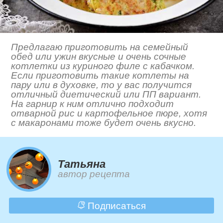
Предлагаю приготовить на семейный
обед или ужин вкусные и очень сочные
котлетки из куриного филе с кабачком.
Если приготовить такие котлеты на
пару или в духовке, то у вас получится
отличный диетический или ПП вариант.
На гарнир к ним отлично подходит
отварной рис и картофельное пюре, хотя
с макаронами тоже будет очень вкусно.
Татьяна
автор рецепта
Подписаться