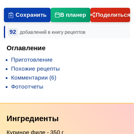
Сохранить
В планер
Поделиться
92
добавлений в книгу рецептов
Оглавление
Приготовление
Похожие рецепты
Комментарии (6)
Фотоотчеты
Ингредиенты
Куриное филе
- 350 г