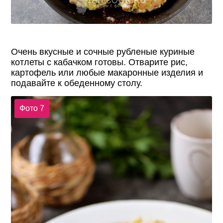
Очень вкусные и сочные рубленые куриные
котлеты с кабачком готовы. Отварите рис,
картофель или любые макаронные изделия и
подавайте к обеденному столу.
Фото 7