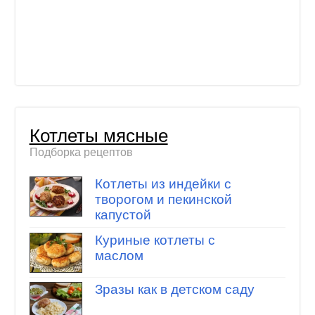
Котлеты мясные
Подборка рецептов
Котлеты из индейки с
творогом и пекинской
капустой
Куриные котлеты с
маслом
Зразы как в детском саду