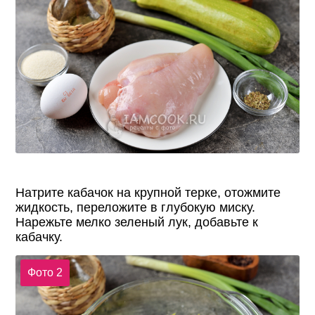
Натрите кабачок на крупной терке, отожмите
жидкость, переложите в глубокую миску.
Нарежьте мелко зеленый лук, добавьте к
кабачку.
Фото 2