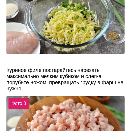
Куриное филе постарайтесь нарезать
максимально мелким кубиком и слегка
порубите ножом, превращать грудку в фарш не
нужно.
Фото 3