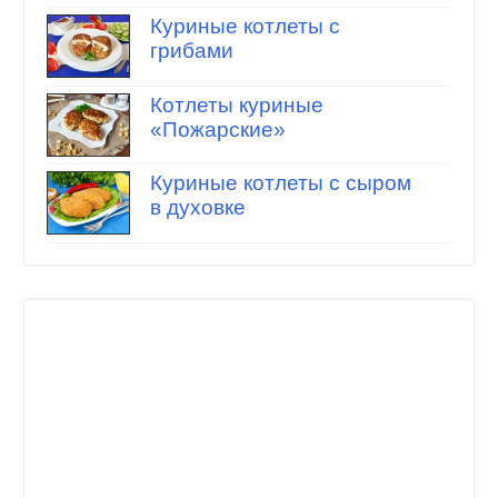
Куриные котлеты с
грибами
Котлеты куриные
«Пожарские»
Куриные котлеты с сыром
в духовке