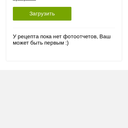
Загрузить
У рецепта пока нет фотоотчетов, Ваш
может быть первым :)