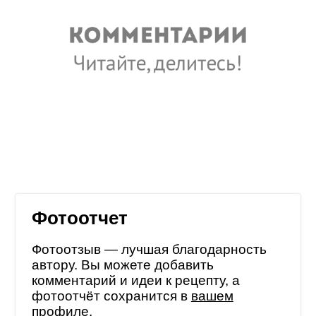
Фотоотчет
Фотоотзыв — лучшая благодарность
автору. Вы можете добавить
комментарий и идеи к рецепту, а
фотоотчёт сохранится в
вашем
профиле
.