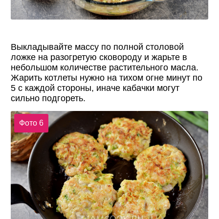
Выкладывайте массу по полной столовой
ложке на разогретую сковороду и жарьте в
небольшом количестве растительного масла.
Жарить котлеты нужно на тихом огне минут по
5 с каждой стороны, иначе кабачки могут
сильно подгореть.
Фото 6