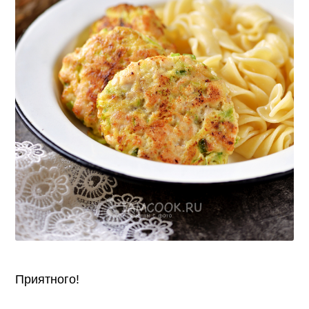
Приятного!