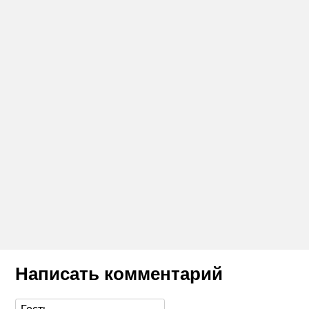
Написать комментарий