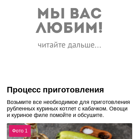
Процесс приготовления
Возьмите все необходимое для приготовления
рубленных куриных котлет с кабачком. Овощи
и куриное филе помойте и обсушите.
Фото 1