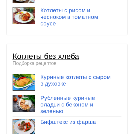
Котлеты с рисом и
чесноком в томатном
соусе
Котлеты без хлеба
Подборка рецептов
Куриные котлеты с сыром
в духовке
Рубленные куриные
оладьи с беконом и
зеленью
Бифштекс из фарша