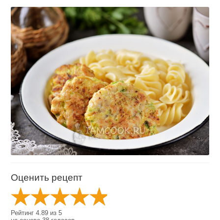
Оценить рецепт
Рейтинг
4.89
из
5