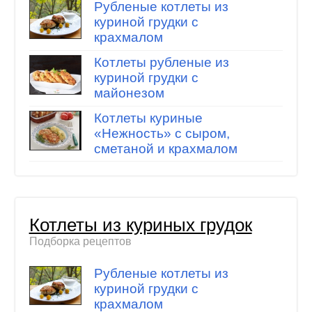
Рубленые котлеты из
куриной грудки с
крахмалом
Котлеты рубленые из
куриной грудки с
майонезом
Котлеты куриные
«Нежность» с сыром,
сметаной и крахмалом
Котлеты из куриных грудок
Подборка рецептов
Рубленые котлеты из
куриной грудки с
крахмалом