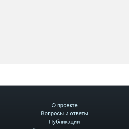
О проекте
Вопросы и ответы
Публикации