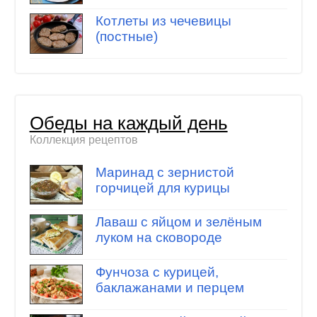
Котлеты из чечевицы
(постные)
Обеды на каждый день
Коллекция рецептов
Маринад с зернистой
горчицей для курицы
Лаваш с яйцом и зелёным
луком на сковороде
Фунчоза с курицей,
баклажанами и перцем