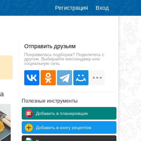
Регистрация
Вход
Отправить друзьям
Понравилась подборка? Поделитесь с
другом. Выбирайте мессенджер или
социальную сеть.
да
Полезные инструменты
Добавить в планировщик
Добавить в книгу рецептов