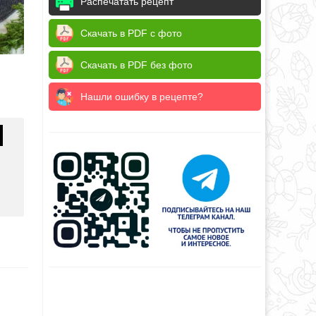
Распечатать рецепт
Скачать в PDF с фото
Скачать в PDF без фото
Нашли ошибку в рецепте?