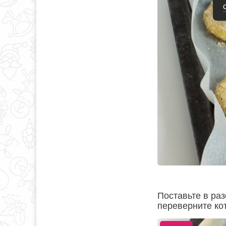
Поставьте в раз
переверните кот