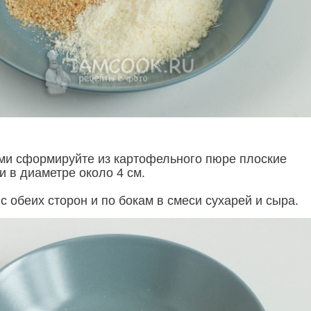
и сформируйте из картофельного пюре плоские
и в диаметре около 4 см.
с обеих сторон и по бокам в смеси сухарей и сыра.