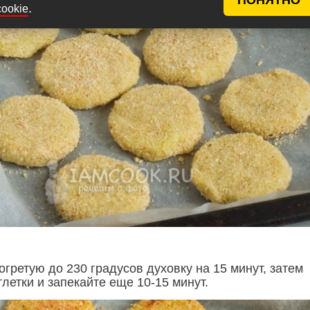
.
cookie
огретую до 230 градусов духовку на 15 минут, затем
летки и запекайте еще 10-15 минут.