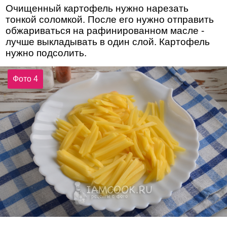
Очищенный картофель нужно нарезать
тонкой соломкой. После его нужно отправить
обжариваться на рафинированном масле -
лучше выкладывать в один слой. Картофель
нужно подсолить.
Фото 4