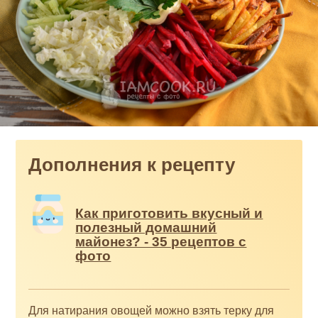
Дополнения к рецепту
Как приготовить вкусный и
полезный домашний
майонез? - 35 рецептов с
фото
Для натирания овощей можно взять терку для