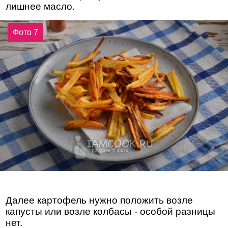
лишнее масло.
Фото 7
Далее картофель нужно положить возле
капусты или возле колбасы - особой разницы
нет.