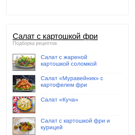
Салат с картошкой фри
Подборка рецептов
Салат с жареной
картошкой соломкой
Салат «Муравейник» с
картофелем фри
Салат «Куча»
Салат с картошкой фри и
курицей