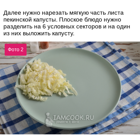
Далее нужно нарезать мягкую часть листа
пекинской капусты. Плоское блюдо нужно
разделить на 6 условных секторов и на один
из них выложить капусту.
Фото 2