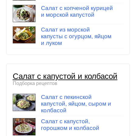
Салат с копченой курицей
и морской капустой
Салат из морской
капусты с огурцом, яйцом
и луком
Салат с капустой и колбасой
Подборка рецептов
Салат с пекинской
капустой, яйцом, сыром и
колбасой
Салат с капустой,
горошком и колбасой