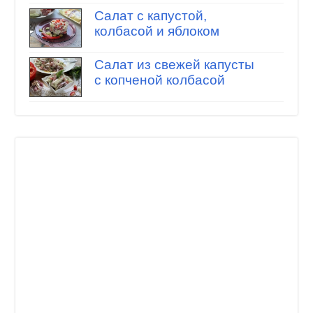
Салат с капустой,
колбасой и яблоком
Салат из свежей капусты
с копченой колбасой