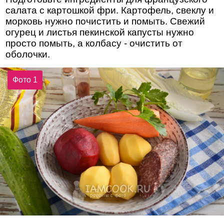
салата с картошкой фри. Картофель, свеклу и
морковь нужно почистить и помыть. Свежий
огурец и листья пекинской капусты нужно
просто помыть, а колбасу - очистить от
оболочки.
Фото 1