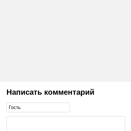
Написать комментарий