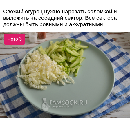
Свежий огурец нужно нарезать соломкой и
выложить на соседний сектор. Все сектора
должны быть ровными и аккуратными.
Фото 3