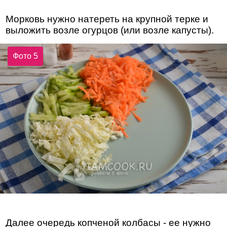
Морковь нужно натереть на крупной терке и
выложить возле огурцов (или возле капусты).
Фото 5
Далее очередь копченой колбасы - ее нужно