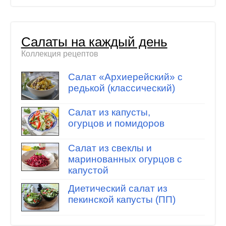
Салаты на каждый день
Коллекция рецептов
Салат «Архиерейский» с
редькой (классический)
Салат из капусты,
огурцов и помидоров
Салат из свеклы и
маринованных огурцов с
капустой
Диетический салат из
пекинской капусты (ПП)