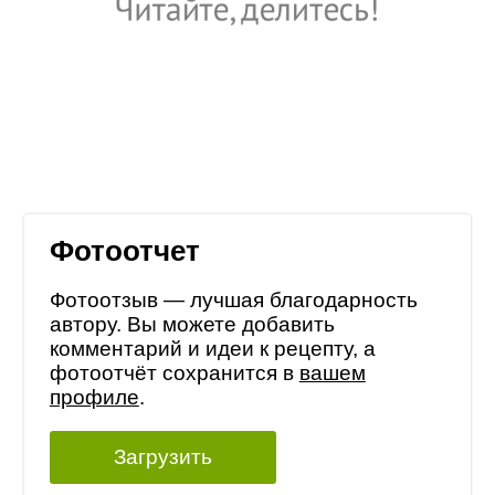
Фотоотчет
Фотоотзыв — лучшая благодарность
автору. Вы можете добавить
комментарий и идеи к рецепту, а
фотоотчёт сохранится в
вашем
профиле
.
Загрузить