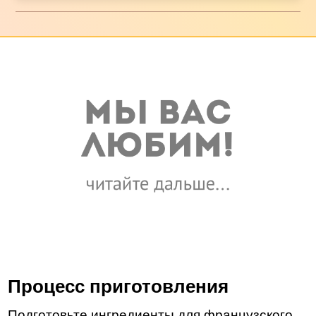
Процесс приготовления
Подготовьте ингредиенты для французского