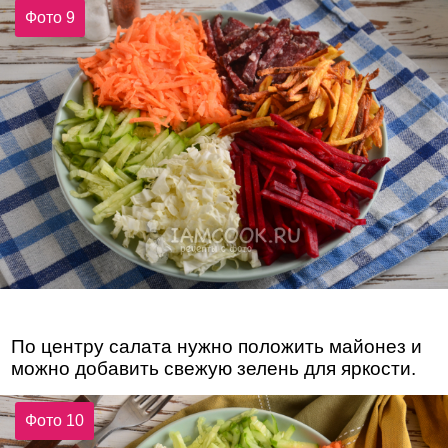
Фото 9
По центру салата нужно положить майонез и
можно добавить свежую зелень для яркости.
Фото 10