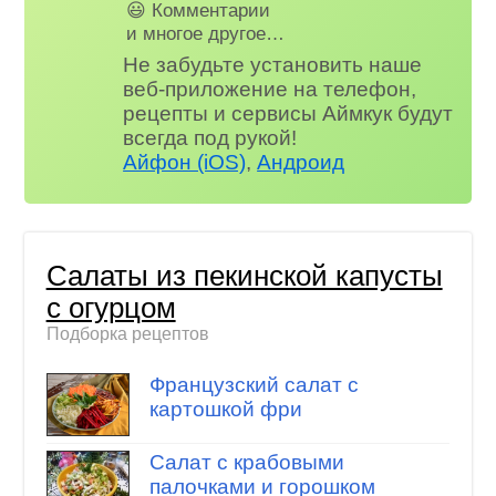
😃 Комментарии
и многое другое…
Не забудьте установить наше
веб-приложение на телефон,
рецепты и сервисы Аймкук будут
всегда под рукой!
Айфон (iOS)
,
Андроид
Салаты из пекинской капусты
с огурцом
Подборка рецептов
Французский салат с
картошкой фри
Салат с крабовыми
палочками и горошком