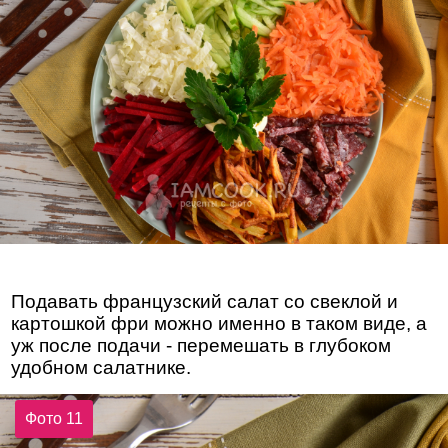
Подавать французский салат со свеклой и
картошкой фри можно именно в таком виде, а
уж после подачи - перемешать в глубоком
удобном салатнике.
Фото 11