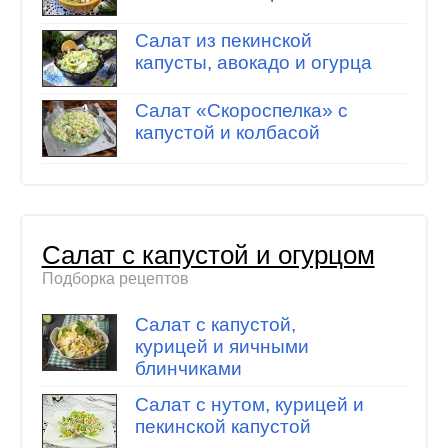
Салат из пекинской
капусты, авокадо и огурца
Салат «Скороспелка» с
капустой и колбасой
Салат с капустой и огурцом
Подборка рецептов
Салат с капустой,
курицей и яичными
блинчиками
Салат с нутом, курицей и
пекинской капустой