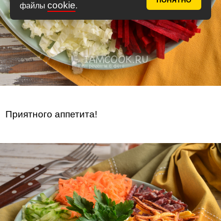
ПОНЯТНО
cookie
файлы
.
Приятного аппетита!