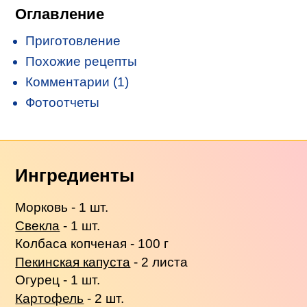
Оглавление
Приготовление
Похожие рецепты
Комментарии (1)
Фотоотчеты
Ингредиенты
Морковь - 1 шт.
Свекла
- 1 шт.
Колбаса копченая - 100 г
Пекинская капуста
- 2 листа
Огурец - 1 шт.
Картофель
- 2 шт.