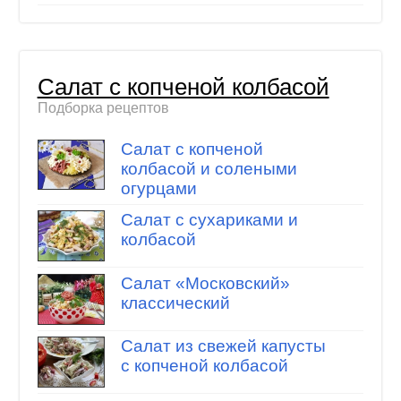
Салат с копченой колбасой
Подборка рецептов
Салат с копченой
колбасой и солеными
огурцами
Салат с сухариками и
колбасой
Салат «Московский»
классический
Салат из свежей капусты
с копченой колбасой