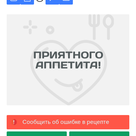
Сообщить об ошибке в рецепте