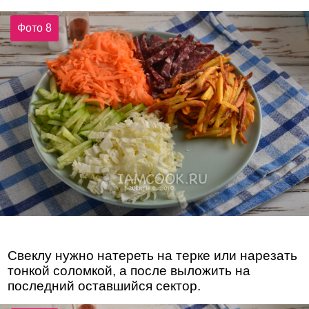
Фото 8
Свеклу нужно натереть на терке или нарезать
тонкой соломкой, а после выложить на
последний оставшийся сектор.