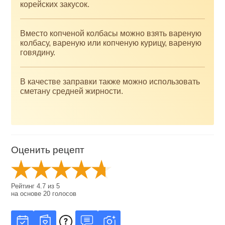
корейских закусок.
Вместо копченой колбасы можно взять вареную
колбасу, вареную или копченую курицу, вареную
говядину.
В качестве заправки также можно использовать
сметану средней жирности.
Оценить рецепт
Рейтинг
4.7
из
5
на основе
20
голосов