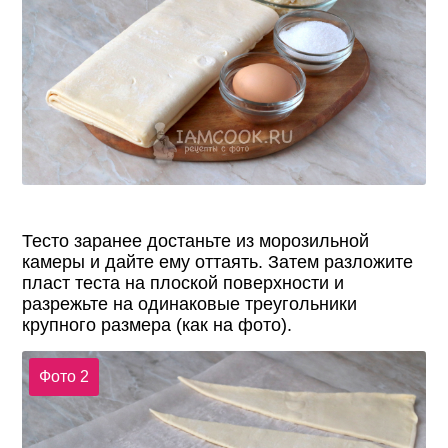
Тесто заранее достаньте из морозильной
камеры и дайте ему оттаять. Затем разложите
пласт теста на плоской поверхности и
разрежьте на одинаковые треугольники
крупного размера (как на фото).
Фото 2