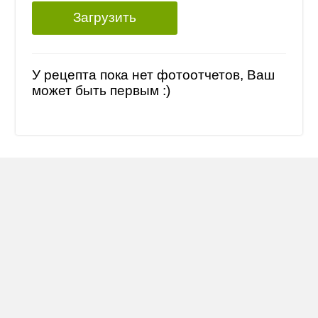
Загрузить
У рецепта пока нет фотоотчетов, Ваш
может быть первым :)