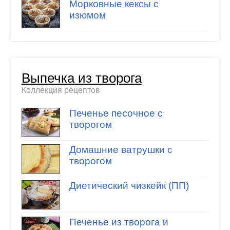
Морковные кексы с
изюмом
Выпечка из творога
Коллекция рецептов
Печенье песочное с
творогом
Домашние ватрушки с
творогом
Диетический чизкейк (ПП)
Печенье из творога и