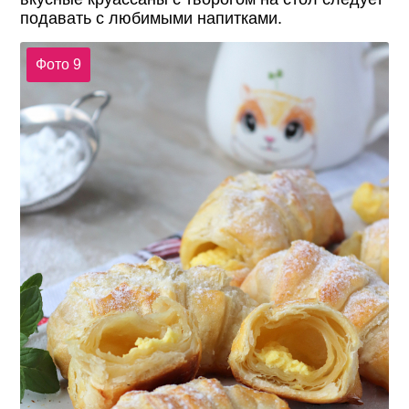
подавать с любимыми напитками.
Фото 9