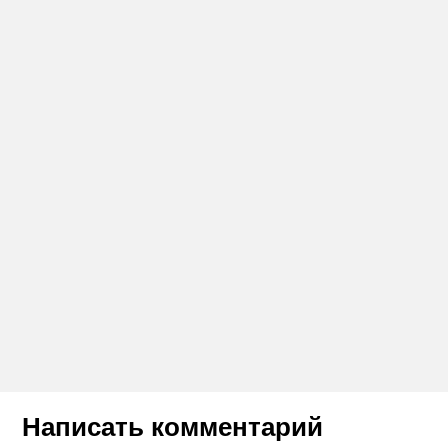
Написать комментарий