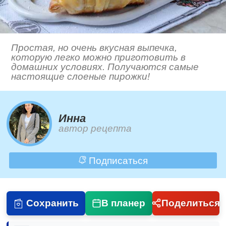
Простая, но очень вкусная выпечка,
которую легко можно приготовить в
домашних условиях. Получаются самые
настоящие слоеные пирожки!
Инна
автор рецепта
Подписаться
Сохранить
В планер
Поделиться