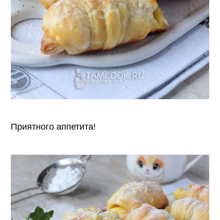
Приятного аппетита!