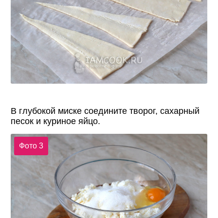
В глубокой миске соедините творог, сахарный
песок и куриное яйцо.
Фото 3