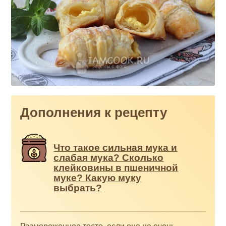
Дополнения к рецепту
Что такое сильная мука и
слабая мука? Сколько
клейковины в пшеничной
муке? Какую муку
выбрать?