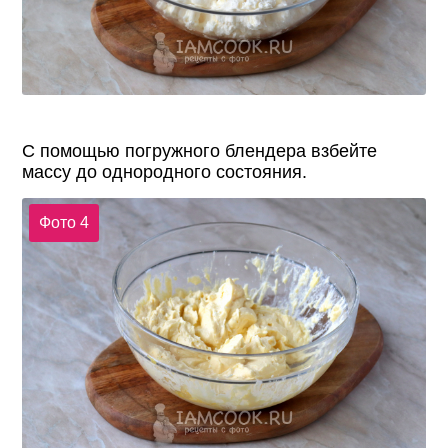
С помощью погружного блендера взбейте
массу до однородного состояния.
Фото 4