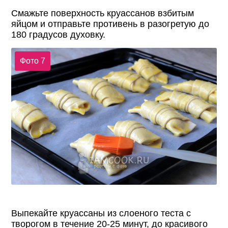
Смажьте поверхность круассанов взбитым
яйцом и отправьте противень в разогретую до
180 градусов духовку.
Фото 7
Выпекайте круассаны из слоеного теста с
творогом в течение 20-25 минут, до красивого