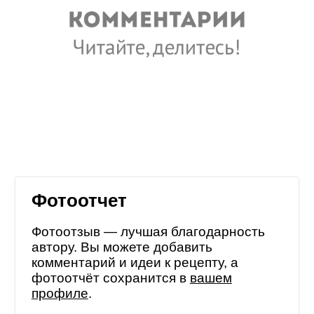
Фотоотчет
Фотоотзыв — лучшая благодарность
автору. Вы можете добавить
комментарий и идеи к рецепту, а
фотоотчёт сохранится в
вашем
профиле
.