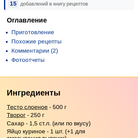
15
добавлений в книгу рецептов
Оглавление
Приготовление
Похожие рецепты
Комментарии (2)
Фотоотчеты
Ингредиенты
Тесто слоеное
- 500 г
Творог
- 250 г
Сахар - 1,5 ст.л. (или по вкусу)
Яйцо куриное - 1 шт. (+1 для