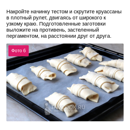
Накройте начинку тестом и скрутите круассаны
в плотный рулет, двигаясь от широкого к
узкому краю. Подготовленные заготовки
выложите на противень, застеленный
пергаментом, на расстоянии друг от друга.
Фото 6