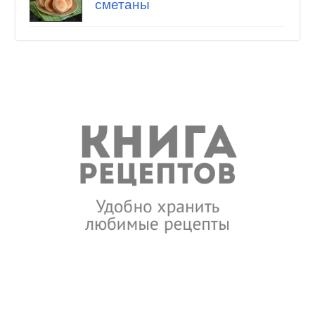
сметаны