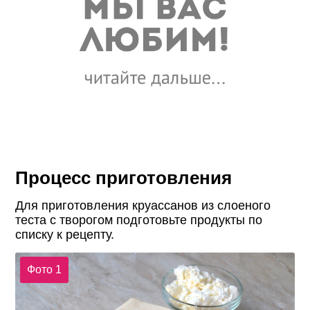
Процесс приготовления
Для приготовления круассанов из слоеного
теста с творогом подготовьте продукты по
списку к рецепту.
Фото 1