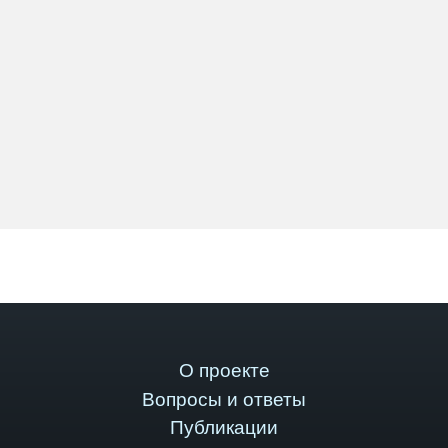
О проекте
Вопросы и ответы
Публикации