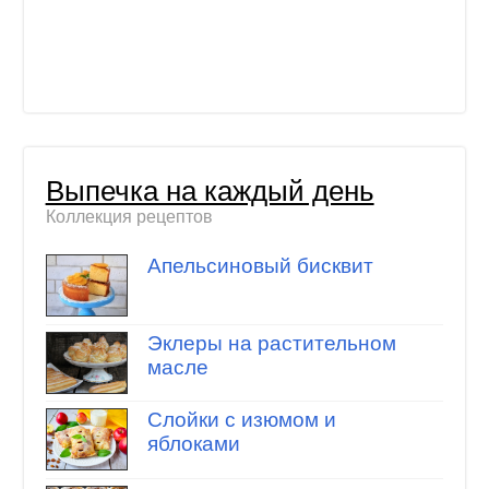
Выпечка на каждый день
Коллекция рецептов
Апельсиновый бисквит
Эклеры на растительном
масле
Слойки с изюмом и
яблоками