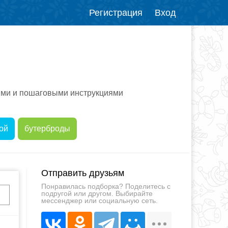
Регистрация
Вход
ями и пошаговыми инструкциями
ой
бутерброды
Отправить друзьям
Понравилась подборка? Поделитесь с
подругой или другом. Выбирайте
мессенджер или социальную сеть.