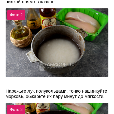
вилкой прямо в казане.
Фото 2
Нарежьте лук полукольцами, тонко нашинкуйте
морковь, обжарьте их пару минут до мягкости.
Фото 3