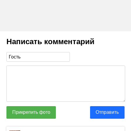
Написать комментарий
Прикрепить фото
Отправить