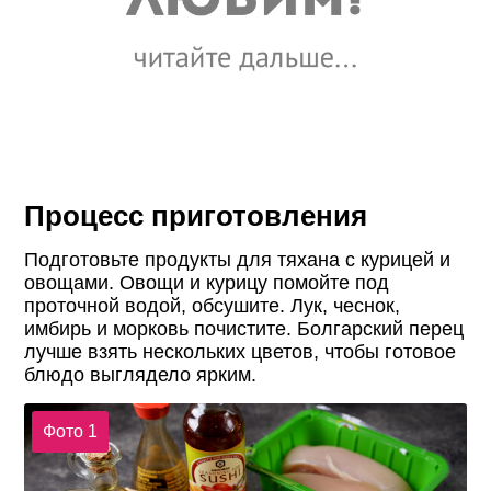
Процесс приготовления
Подготовьте продукты для тяхана с курицей и
овощами. Овощи и курицу помойте под
проточной водой, обсушите. Лук, чеснок,
имбирь и морковь почистите. Болгарский перец
лучше взять нескольких цветов, чтобы готовое
блюдо выглядело ярким.
Фото 1