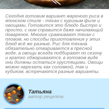
Сегодня готовим вариант жареного риса в
японском стиле - тяхан с куриным филе и
овощами. Готовится это блюдо быстро и
просто, с ним справится даже начинающий
поваренок. Многие сравнивают тяхан с
пловом, но способы приготовления у этих
блюд всё же разные. Рис для тяхана
обязательно отваривается в пресной
воде, а овощи всегда подбирают по сезону
и кратко обжариваются, в готовом виде
они должны остаться хрустящими. Овощи
можно нарезать как соломкой, так и
кубиком, встречаются разные варианты.
Татьяна
автор рецепта