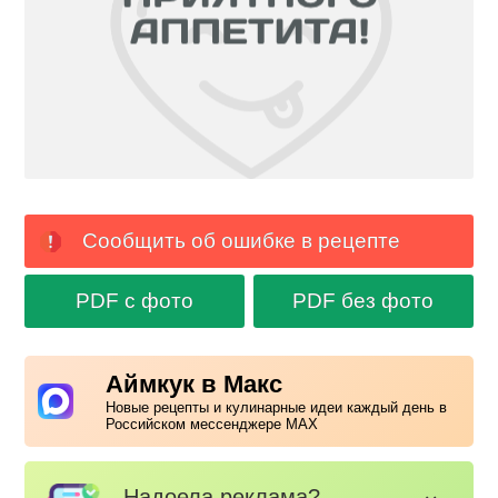
Сообщить об ошибке в рецепте
PDF с фото
PDF без фото
Аймкук в Макс
Новые рецепты и кулинарные идеи каждый день в
Российском мессенджере MAX
Надоела реклама?