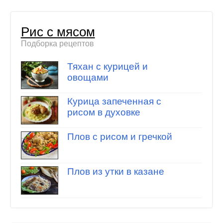
Рис с мясом
Подборка рецептов
Тяхан с курицей и
овощами
Курица запеченная с
рисом в духовке
Плов с рисом и гречкой
Плов из утки в казане