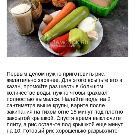
Первым делом нужно приготовить рис,
желательно заранее. Для этого всыпьте его в
казан, промойте раз шесть в большом
количестве воды, нужно чтобы крахмал
полностью вымылся. Налейте воды на 2
сантиметра выше крупы, варите после
закипания на тихом огне 15 минут под плотно
закрытой крышкой. Спустя время выключите
плиту, а рис оставьте под крышкой еще минут
на 10. Готовый рис хорошенько разрыхлите