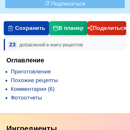
Подписаться
Сохранить
В планер
Поделиться
23
добавлений в книгу рецептов
Оглавление
Приготовление
Похожие рецепты
Комментарии (6)
Фотоотчеты
Ингредиенты