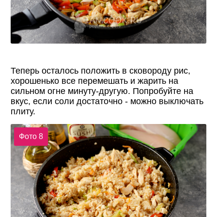
Теперь осталось положить в сковороду рис,
хорошенько все перемешать и жарить на
сильном огне минуту-другую. Попробуйте на
вкус, если соли достаточно - можно выключать
плиту.
Фото 8