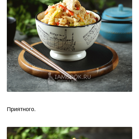
Приятного.