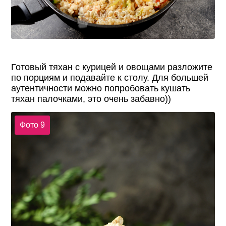
Готовый тяхан с курицей и овощами разложите
по порциям и подавайте к столу. Для большей
аутентичности можно попробовать кушать
тяхан палочками, это очень забавно))
Фото 9