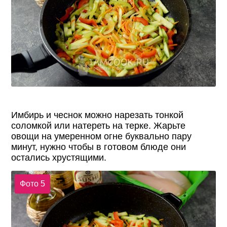
Имбирь и чеснок можно нарезать тонкой
соломкой или натереть на терке. Жарьте
овощи на умеренном огне буквально пару
минут, нужно чтобы в готовом блюде они
остались хрустящими.
Фото 5