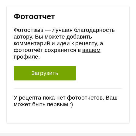
Фотоотчет
Фотоотзыв — лучшая благодарность
автору. Вы можете добавить
комментарий и идеи к рецепту, а
фотоотчёт сохранится в
вашем
профиле
.
Загрузить
У рецепта пока нет фотоотчетов, Ваш
может быть первым :)