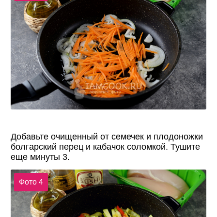
Добавьте очищенный от семечек и плодоножки
болгарский перец и кабачок соломкой. Тушите
еще минуты 3.
Фото 4