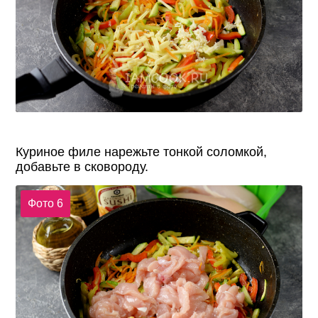
Куриное филе нарежьте тонкой соломкой,
добавьте в сковороду.
Фото 6