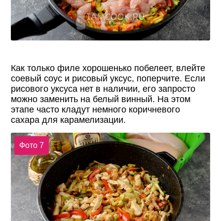
Как только филе хорошенько побелеет, влейте
соевый соус и рисовый уксус, поперчите. Если
рисового уксуса нет в наличии, его запросто
можно заменить на белый винный. На этом
этапе часто кладут немного коричневого
сахара для карамелизации.
Фото 7