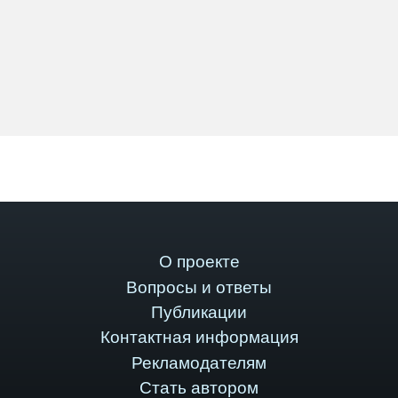
О проекте
Вопросы и ответы
Публикации
Контактная информация
Рекламодателям
Стать автором