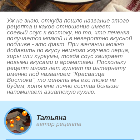
Уж не знаю, откуда пошло название этого
рецепта и какое отношение имеет
соевый соус к востоку, но то, что печенка
получается мягкой и в невероятно вкусной
подливе - это факт. При желании можно
добавить по вкусу немного жгучего перца,
зиры или куркумы, тогда соус заиграет
новыми вкусами и ароматами. Поскольку
рецепт много лет гуляет по интернету
именно под названием "Красавица
Востока", то менять мы его тоже не
будем, хотя мне лично состав больше
напоминает азиатскую кухню.
Татьяна
автор рецепта