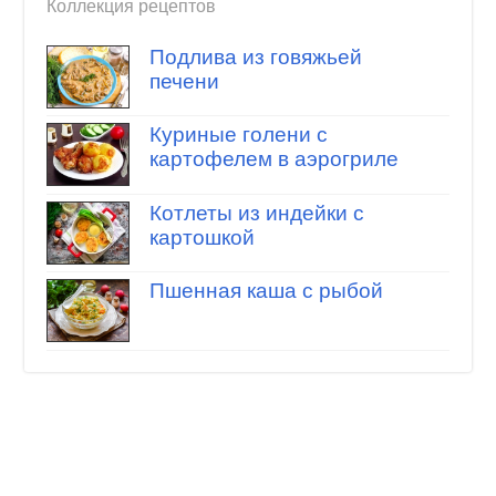
Коллекция рецептов
Подлива из говяжьей
печени
Куриные голени с
картофелем в аэрогриле
Котлеты из индейки с
картошкой
Пшенная каша с рыбой