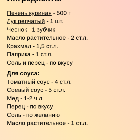
Печень куриная
- 500 г
Лук репчатый
- 1 шт.
Чеснок - 1 зубчик
Масло растительное - 2 ст.л.
Крахмал - 1,5 ст.л.
Паприка - 1 ст.л.
Соль и перец - по вкусу
Для соуса:
Томатный соус - 4 ст.л.
Соевый соус - 5 ст.л.
Мед - 1-2 ч.л.
Перец - по вкусу
Соль - по желанию
Масло растительное - 1 ст.л.