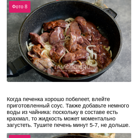
Фото 8
Когда печенка хорошо побелеет, влейте
приготовленный соус. Также добавьте немного
воды из чайника: поскольку в составе есть
крахмал, то жидкость может моментально
загустеть. Тушите печень минут 5-7, не дольше.