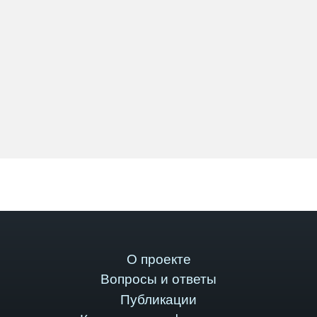
О проекте
Вопросы и ответы
Публикации