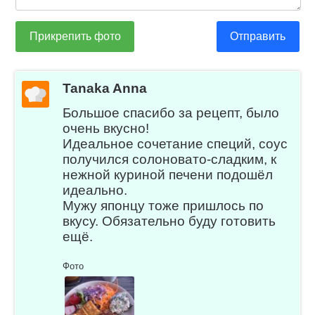
Прикрепить фото
Отправить
Tanaka Anna
Большое спасибо за рецепт, было
очень вкусно!
Идеальное сочетание специй, соус
получился солоновато-сладким, к
нежной куриной печени подошёл
идеально.
Мужу японцу тоже пришлось по
вкусу. Обязательно буду готовить
ещё.
Фото