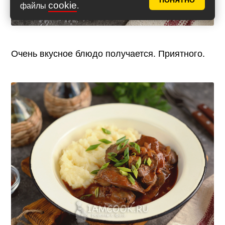
ПОНЯТНО
cookie
файлы
.
Очень вкусное блюдо получается. Приятного.