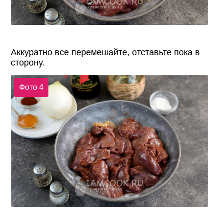
Аккуратно все перемешайте, отставьте пока в
сторону.
Фото 4