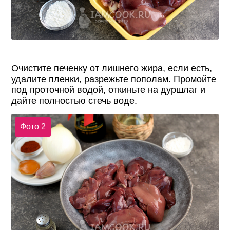
Очистите печенку от лишнего жира, если есть,
удалите пленки, разрежьте пополам. Промойте
под проточной водой, откиньте на дуршлаг и
дайте полностью стечь воде.
Фото 2