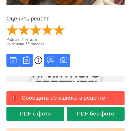
Оценить рецепт
Рейтинг
4.97
из
5
на основе
33
голосов
Сообщить об ошибке в рецепте
PDF с фото
PDF без фото