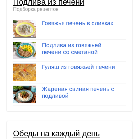
Подлива из печени
Подборка рецептов
Говяжья печень в сливках
Подлива из говяжьей
печени со сметаной
Гуляш из говяжьей печени
Жареная свиная печень с
подливой
Обеды на каждый день