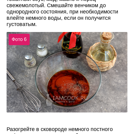
свежемолотый. Смешайте венчиком до
однородного состояния, при необходимости
влейте немного воды, если он получится
густоватым.
Фото 6
Разогрейте в сковороде немного постного