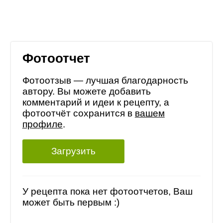
Фотоотчет
Фотоотзыв — лучшая благодарность
автору. Вы можете добавить
комментарий и идеи к рецепту, а
фотоотчёт сохранится в
вашем
профиле
.
Загрузить
У рецепта пока нет фотоотчетов, Ваш
может быть первым :)