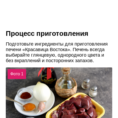
Процесс приготовления
Подготовьте ингредиенты для приготовления
печени «Красавица Востока». Печень всегда
выбирайте глянцевую, однородного цвета и
без вкраплений и посторонних запахов.
Фото 1