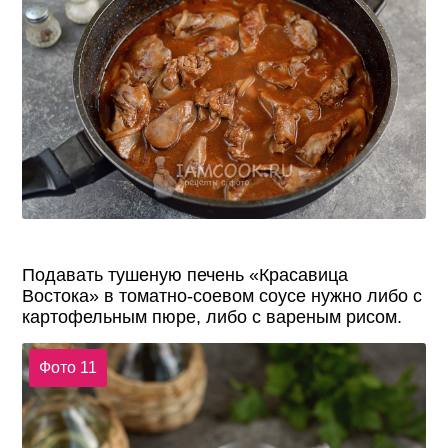
Подавать тушеную печень «Красавица
Востока» в томатно-соевом соусе нужно либо с
картофельным пюре, либо с вареным рисом.
Фото 11