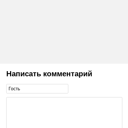
Написать комментарий