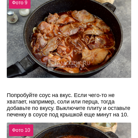
Фото 9
Попробуйте соус на вкус. Если чего-то не
хватает, например, соли или перца, тогда
добавьте по вкусу. Выключите плиту и оставьте
печенку в соусе под крышкой еще минут на 10.
Фото 10