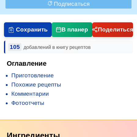
Подписаться
Сохранить
В планер
Поделиться
105
добавлений в книгу рецептов
Оглавление
Приготовление
Похожие рецепты
Комментарии
Фотоотчеты
Ингредиенты