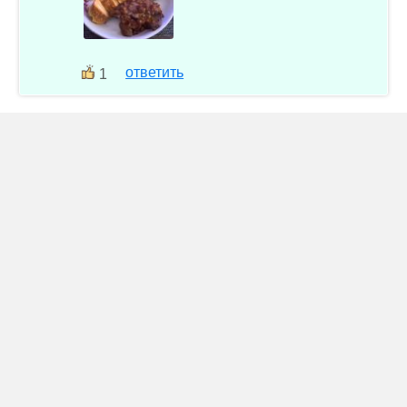
ответить
1