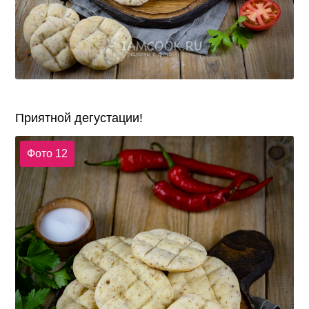
Приятной дегустации!
Фото 12