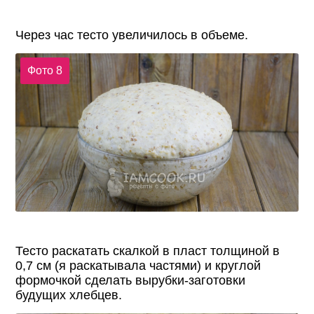
Через час тесто увеличилось в объеме.
Фото 8
Тесто раскатать скалкой в пласт толщиной в
0,7 см (я раскатывала частями) и круглой
формочкой сделать вырубки-заготовки
будущих хлебцев.