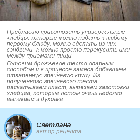
Предлагаю приготовить универсальные
хлебцы, которые можно подать к любому
первому блюду, можно сделать из них
сэндвичи, а можно просто перекусить ими
между приемами пищи.
Готовим дрожжевое тесто опарным
способом и в процессе замеса добавляем
отваренную гречневую крупу. Из
полученного гречневого теста
раскатываем пласт, вырезаем заготовки
хлебцев, которые потом очень недолго
выпекаем в духовке.
Светлана
автор рецепта