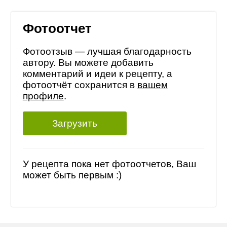
Фотоотчет
Фотоотзыв — лучшая благодарность
автору. Вы можете добавить
комментарий и идеи к рецепту, а
фотоотчёт сохранится в
вашем
профиле
.
Загрузить
У рецепта пока нет фотоотчетов, Ваш
может быть первым :)