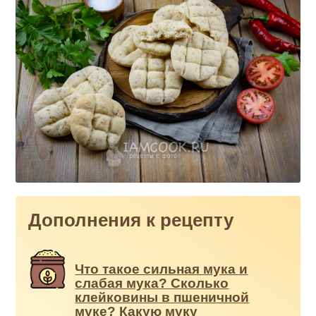
Дополнения к рецепту
Что такое сильная мука и
слабая мука? Сколько
клейковины в пшеничной
муке? Какую муку