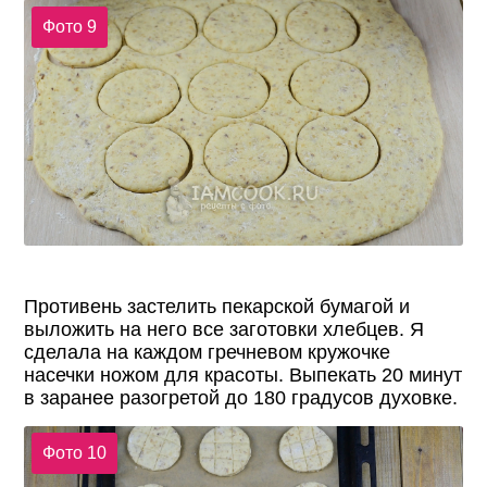
Фото 9
Противень застелить пекарской бумагой и
выложить на него все заготовки хлебцев. Я
сделала на каждом гречневом кружочке
насечки ножом для красоты. Выпекать 20 минут
в заранее разогретой до 180 градусов духовке.
Фото 10