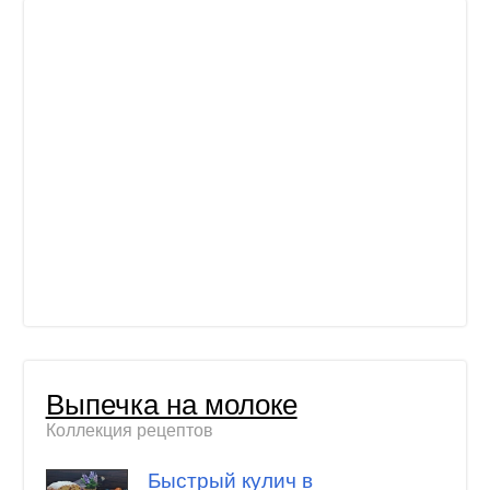
Выпечка на молоке
Коллекция рецептов
Быстрый кулич в