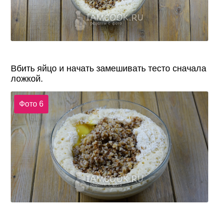
Вбить яйцо и начать замешивать тесто сначала
ложкой.
Фото 6