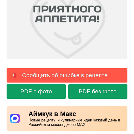
Сообщить об ошибке в рецепте
PDF с фото
PDF без фото
Аймкук в Макс
Новые рецепты и кулинарные идеи каждый день в
Российском мессенджере MAX