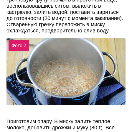
воспользовавшись ситом, выложить в
кастрюлю, залить водой, поставить вариться
до готовности (20 минут с момента закипания).
Отваренную гречку переложить в миску
охлаждаться, предварительно слив воду.
Фото 2
Приготовим опару. В миску залить теплое
молоко, добавить дрожжи и муку (80 г). Все