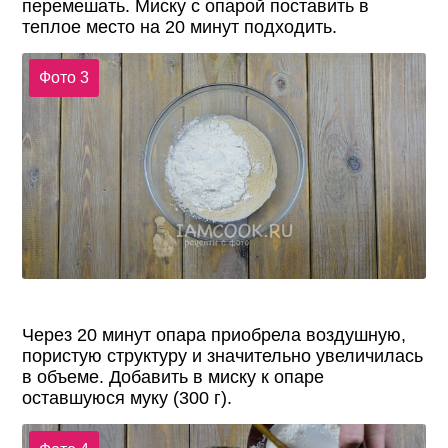
перемешать. Миску с опарой поставить в
теплое место на 20 минут подходить.
Фото 3
Через 20 минут опара приобрела воздушную,
пористую структуру и значительно увеличилась
в объеме. Добавить в миску к опаре
оставшуюся муку (300 г).