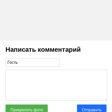
Написать комментарий
Прикрепить фото
Отправить