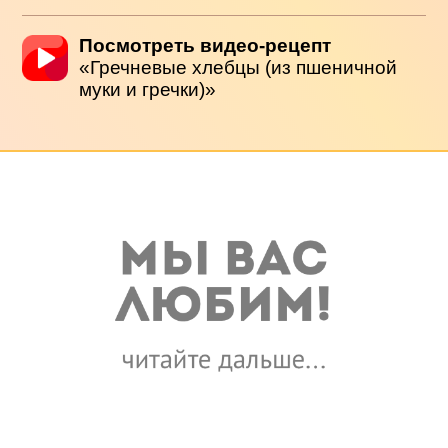
Посмотреть видео-рецепт
«Гречневые хлебцы (из пшеничной
муки и гречки)»