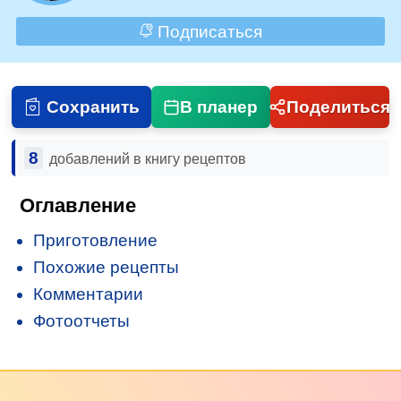
Подписаться
Сохранить
В планер
Поделиться
8
добавлений в книгу рецептов
Оглавление
Приготовление
Похожие рецепты
Комментарии
Фотоотчеты