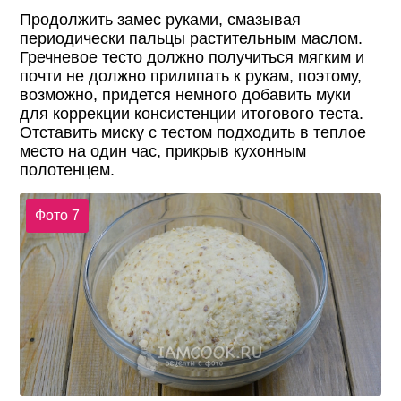
Продолжить замес руками, смазывая
периодически пальцы растительным маслом.
Гречневое тесто должно получиться мягким и
почти не должно прилипать к рукам, поэтому,
возможно, придется немного добавить муки
для коррекции консистенции итогового теста.
Отставить миску с тестом подходить в теплое
место на один час, прикрыв кухонным
полотенцем.
Фото 7