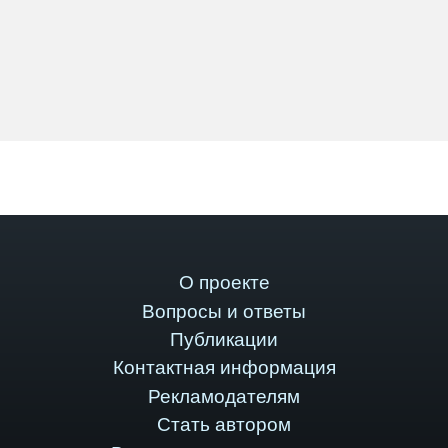
О проекте
Вопросы и ответы
Публикации
Контактная информация
Рекламодателям
Стать автором