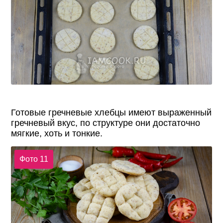
Готовые гречневые хлебцы имеют выраженный
гречневый вкус, по структуре они достаточно
мягкие, хоть и тонкие.
Фото 11