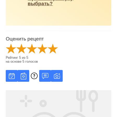
выбрать?
Оценить рецепт
Рейтинг
5
из
5
на основе
5
голосов