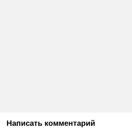
Написать комментарий