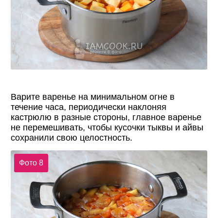
Варите варенье на минимальном огне в
течение часа, периодически наклоняя
кастрюлю в разные стороны, главное варенье
не перемешивать, чтобы кусочки тыквы и айвы
сохранили свою целостность.
Фото 8