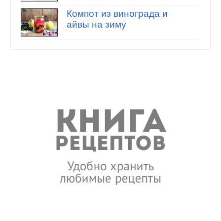
Компот из винограда и
айвы на зиму