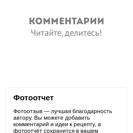
Фотоотчет
Фотоотзыв — лучшая благодарность
автору. Вы можете добавить
комментарий и идеи к рецепту, а
фотоотчёт сохранится в
вашем