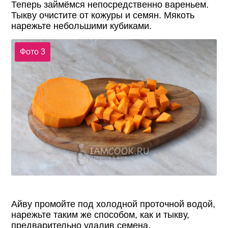
Теперь займёмся непосредственно вареньем.
Тыкву очистите от кожуры и семян. Мякоть
нарежьте небольшими кубиками.
Фото 3
Айву промойте под холодной проточной водой,
нарежьте таким же способом, как и тыкву,
предварительно удалив семена.