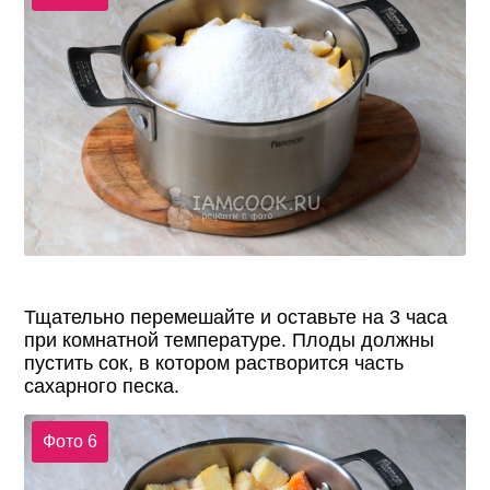
Тщательно перемешайте и оставьте на 3 часа
при комнатной температуре. Плоды должны
пустить сок, в котором растворится часть
сахарного песка.
Фото 6