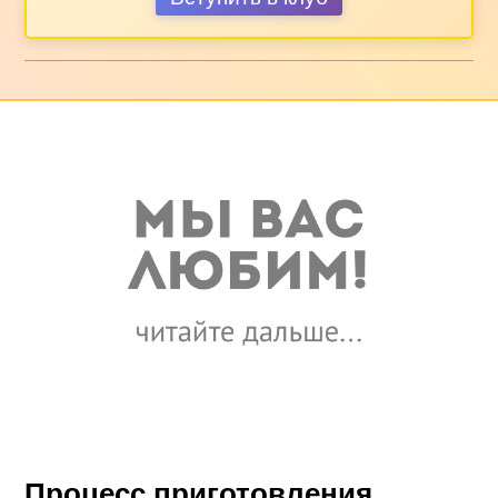
Процесс приготовления