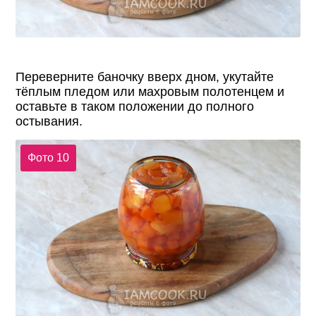
Переверните баночку вверх дном, укутайте
тёплым пледом или махровым полотенцем и
оставьте в таком положении до полного
остывания.
Фото 10