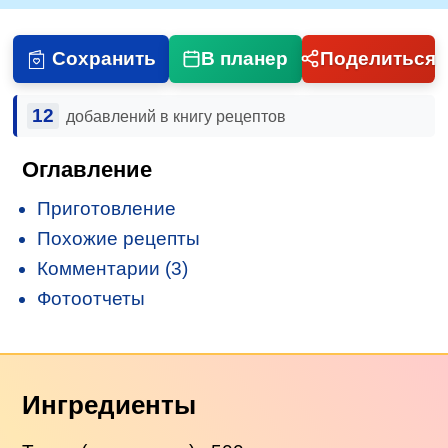
Сохранить
В планер
Поделиться
12
добавлений в книгу рецептов
Оглавление
Приготовление
Похожие рецепты
Комментарии (3)
Фотоотчеты
Ингредиенты