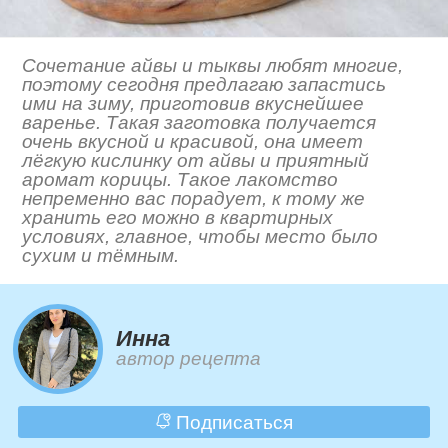
Сочетание айвы и тыквы любят многие,
поэтому сегодня предлагаю запастись
ими на зиму, приготовив вкуснейшее
варенье. Такая заготовка получается
очень вкусной и красивой, она имеет
лёгкую кислинку от айвы и приятный
аромат корицы. Такое лакомство
непременно вас порадует, к тому же
хранить его можно в квартирных
условиях, главное, чтобы место было
сухим и тёмным.
Инна
автор рецепта
Подписаться