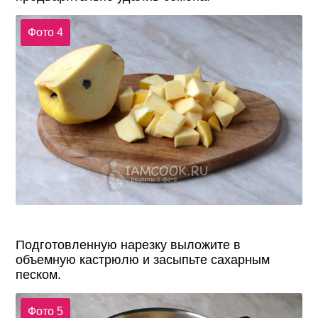
Фото 4
Подготовленную нарезку выложите в
объемную кастрюлю и засыпьте сахарным
песком.
Фото 5