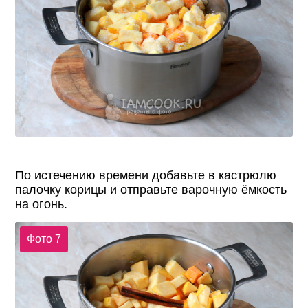
По истечению времени добавьте в кастрюлю
палочку корицы и отправьте варочную ёмкость
на огонь.
Фото 7