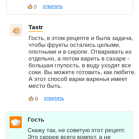
ответить
0
Tastr
Гость, в этом рецепте и была задача,
чтобы фрукты остались целыми,
плотными и в сиропе. Отваривать их
отдельно, а потом варить в сахаре -
большая глупость, в воду уходят все
соки. Вы можете готовить, как любите.
А этот способ варки варенья имеет
место быть.
0
ответить
Гость
Скажу так, не советую этот рецепт.
Это скорее всего компот, а не