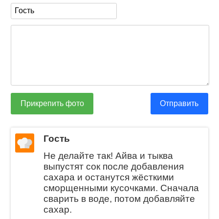
Прикрепить фото
Отправить
Гость
Не делайте так! Айва и тыква
выпустят сок после добавления
сахара и останутся жёсткими
сморщенными кусочками. Сначала
сварить в воде, потом добавляйте
сахар.