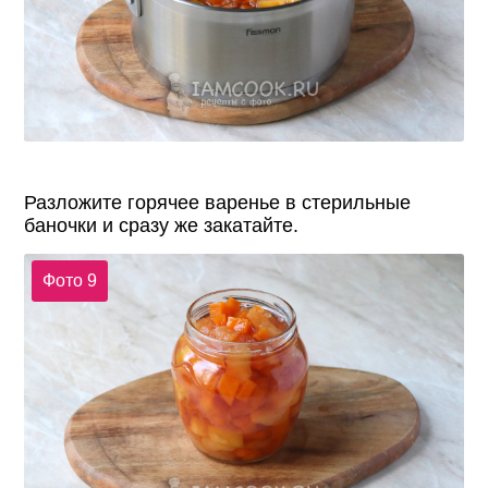
Разложите горячее варенье в стерильные
баночки и сразу же закатайте.
Фото 9