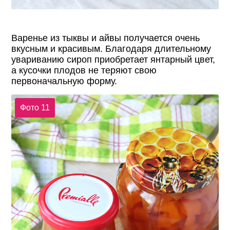
Варенье из тыквы и айвы получается очень
вкусным и красивым. Благодаря длительному
увариванию сироп приобретает янтарный цвет,
а кусочки плодов не теряют свою
первоначальную форму.
Фото 11