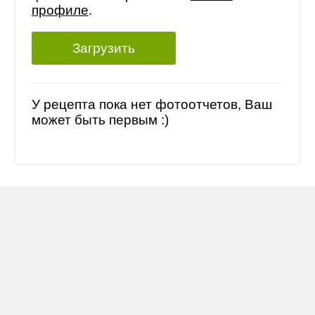
профиле
.
Загрузить
У рецепта пока нет фотоотчетов, Ваш
может быть первым :)