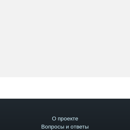
О проекте
Вопросы и ответы