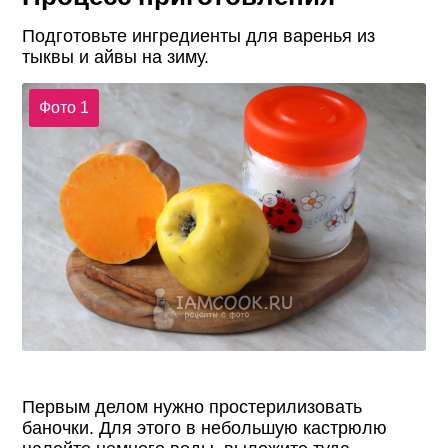
Подготовьте ингредиенты для варенья из
тыквы и айвы на зиму.
Фото 1
Первым делом нужно простерилизовать
баночки. Для этого в небольшую кастрюлю