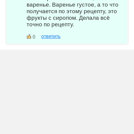
варенье. Варенье густое, а то что
получается по этому рецепту, это
фрукты с сиропом. Делала всё
точно по рецепту.
ответить
0