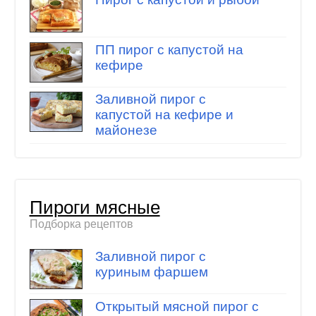
ПП пирог с капустой на
кефире
Заливной пирог с
капустой на кефире и
майонезе
Пироги мясные
Подборка рецептов
Заливной пирог с
куриным фаршем
Открытый мясной пирог с