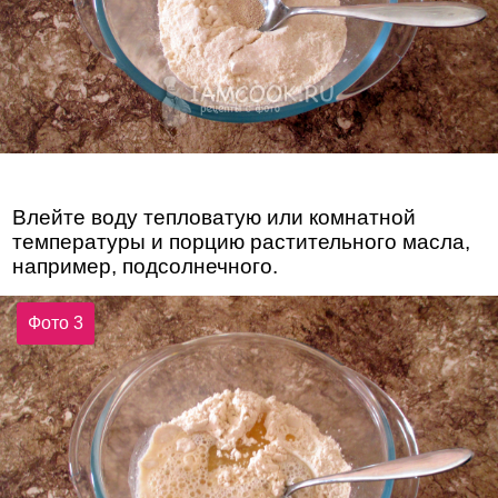
Влейте воду тепловатую или комнатной
температуры и порцию растительного масла,
например, подсолнечного.
Фото 3