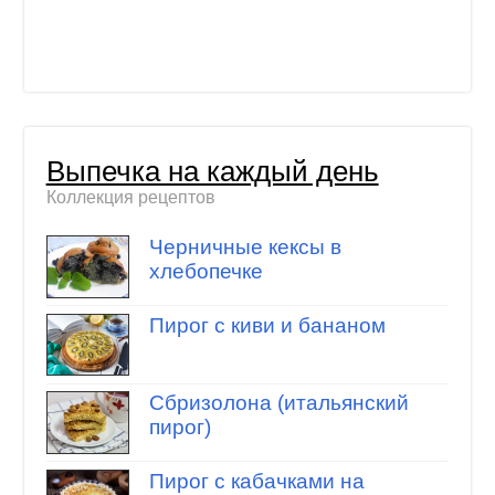
Выпечка на каждый день
Коллекция рецептов
Черничные кексы в
хлебопечке
Пирог с киви и бананом
Сбризолона (итальянский
пирог)
Пирог с кабачками на