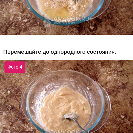
Перемешайте до однородного состояния.
Фото 4