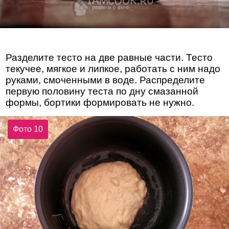
Разделите тесто на две равные части. Тесто
текучее, мягкое и липкое, работать с ним надо
руками, смоченными в воде. Распределите
первую половину теста по дну смазанной
формы, бортики формировать не нужно.
Фото 10