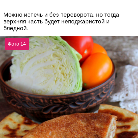
Можно испечь и без переворота, но тогда
верхняя часть будет неподжаристой и
бледной.
Фото 14