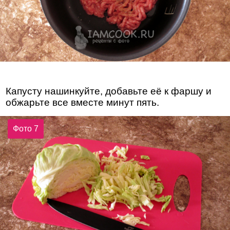
Капусту нашинкуйте, добавьте её к фаршу и
обжарьте все вместе минут пять.
Фото 7