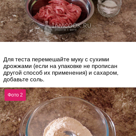
Для теста перемешайте муку с сухими
дрожжами (если на упаковке не прописан
другой способ их применения) и сахаром,
добавьте соль.
Фото 2