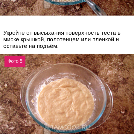
Укройте от высыхания поверхность теста в
миске крышкой, полотенцем или пленкой и
оставьте на подъём.
Фото 5