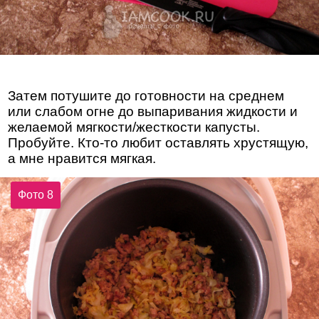
Затем потушите до готовности на среднем
или слабом огне до выпаривания жидкости и
желаемой мягкости/жесткости капусты.
Пробуйте. Кто-то любит оставлять хрустящую,
а мне нравится мягкая.
Фото 8