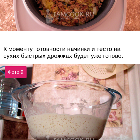
К моменту готовности начинки и тесто на
сухих быстрых дрожжах будет уже готово.
Фото 9