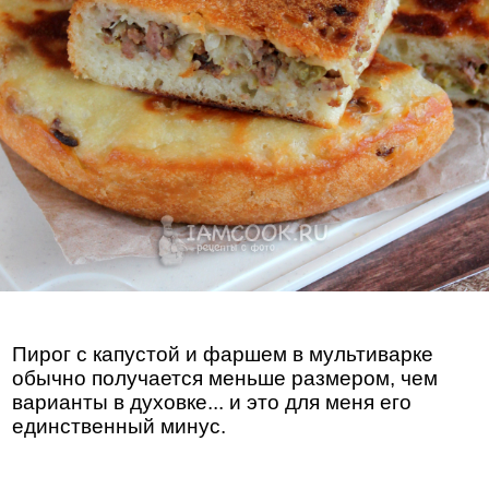
Пирог с капустой и фаршем в мультиварке
обычно получается меньше размером, чем
варианты в духовке... и это для меня его
единственный минус.