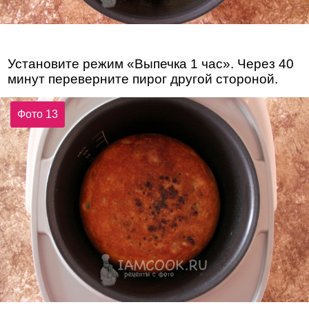
Установите режим «Выпечка 1 час». Через 40
минут переверните пирог другой стороной.
Фото 13