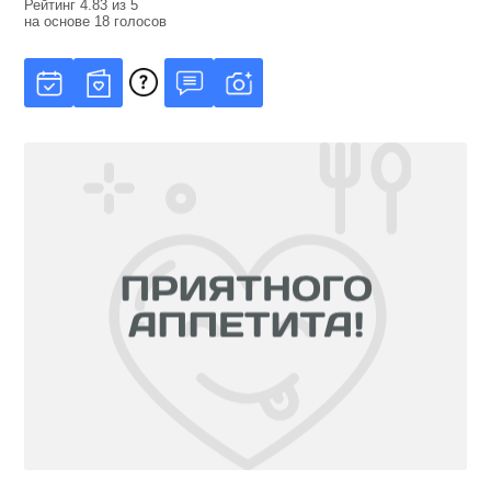
Рейтинг
4.83
из
5
на основе
18
голосов