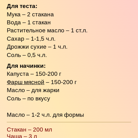
Для теста:
Мука – 2 стакана
Вода – 1 стакан
Растительное масло – 1 ст.л.
Сахар – 1-1,5 ч.л.
Дрожжи сухие – 1 ч.л.
Соль – 0,5 ч.л.
Для начинки:
Капуста – 150-200 г
Фарш мясной
– 150-200 г
Масло – для жарки
Соль – по вкусу
Масло – 1-2 ч.л. для формы
Стакан – 200 мл
Чаша – 3 л