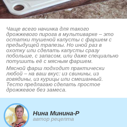
Чаще всего начинка для такого
дрожжевого пирога в мультиварке – это
остатки тушеной капусты с фаршем с
предыдущей трапезы. Но иной раз в
охотку или сделать капусты сразу
побольше, с запасом, или даже специально
потушить её с мясным фаршем.
Мясной фарш подходит практически
любой – на ваш вкус: из свинины, из
говядины, из курицы или смешанный.
Тесто предлагаю сделать простое
дрожжевое без замеса.
Нина Минина-Р
автор рецепта