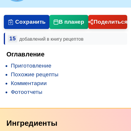
Сохранить
В планер
Поделиться
15
добавлений в книгу рецептов
Оглавление
Приготовление
Похожие рецепты
Комментарии
Фотоотчеты
Ингредиенты