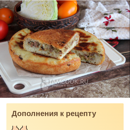
Дополнения к рецепту