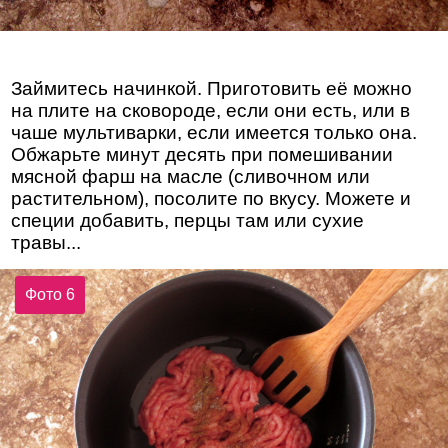
Займитесь начинкой. Приготовить её можно
на плите на сковороде, если они есть, или в
чаше мультиварки, если имеется только она.
Обжарьте минут десять при помешивании
мясной фарш на масле (сливочном или
растительном), посолите по вкусу. Можете и
специи добавить, перцы там или сухие
травы...
Фото 6