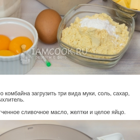
о комбайна загрузить три вида муки, соль, сахар,
ыхлитель.
гченное сливочное масло, желтки и целое яйцо.