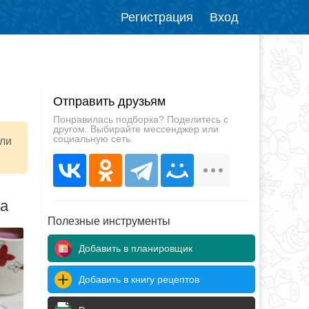
Регистрация
Вход
Отправить друзьям
Понравилась подборка? Поделитесь с
другом. Выбирайте мессенджер или
социальную сеть.
или
да
Полезные инструменты
Добавить в планировщик
Добавить в книгу рецептов