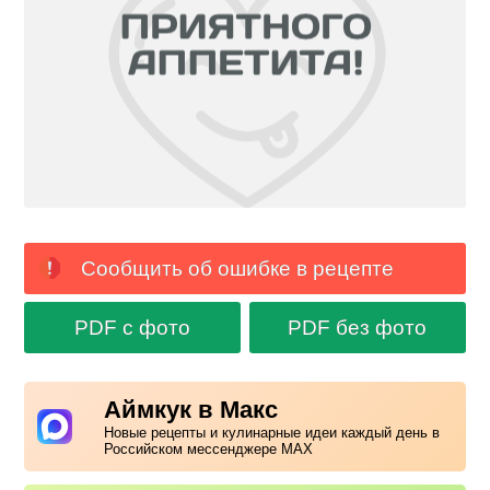
Сообщить об ошибке в рецепте
PDF с фото
PDF без фото
Аймкук в Макс
Новые рецепты и кулинарные идеи каждый день в
Российском мессенджере MAX