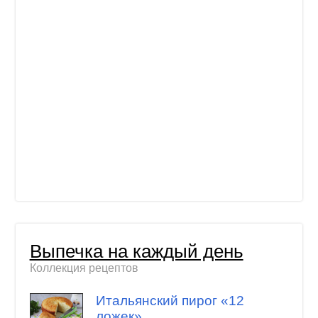
Выпечка на каждый день
Коллекция рецептов
Итальянский пирог «12
ложек»