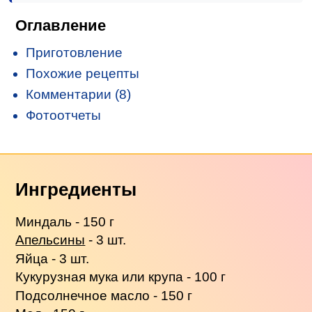
Оглавление
Приготовление
Похожие рецепты
Комментарии (8)
Фотоотчеты
Ингредиенты
Миндаль - 150 г
Апельсины
- 3 шт.
Яйца - 3 шт.
Кукурузная мука или крупа - 100 г
Подсолнечное масло - 150 г