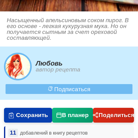
Насыщенный апельсиновым соком пирог. В
его основе - легкая кукурузная мука. Но он
получается сытным за счет ореховой
составляющей.
Любовь
автор рецепта
Подписаться
Сохранить
В планер
Поделиться
11
добавлений в книгу рецептов