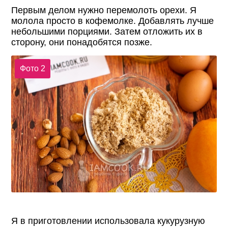
Первым делом нужно перемолоть орехи. Я
молола просто в кофемолке. Добавлять лучше
небольшими порциями. Затем отложить их в
сторону, они понадобятся позже.
Фото 2
Я в приготовлении использовала кукурузную