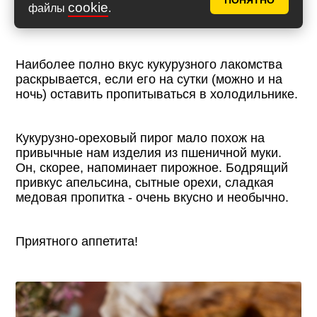
ПОНЯТНО
cookie
файлы
.
Наиболее полно вкус кукурузного лакомства
раскрывается, если его на сутки (можно и на
ночь) оставить пропитываться в холодильнике.
Кукурузно-ореховый пирог мало похож на
привычные нам изделия из пшеничной муки.
Он, скорее, напоминает пирожное. Бодрящий
привкус апельсина, сытные орехи, сладкая
медовая пропитка - очень вкусно и необычно.
Приятного аппетита!