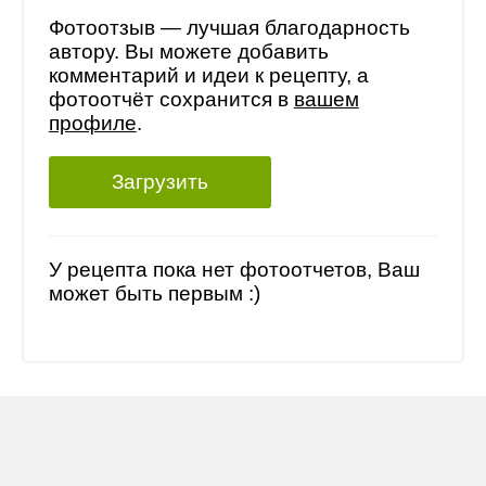
Фотоотзыв — лучшая благодарность
автору. Вы можете добавить
комментарий и идеи к рецепту, а
фотоотчёт сохранится в
вашем
профиле
.
Загрузить
У рецепта пока нет фотоотчетов, Ваш
может быть первым :)