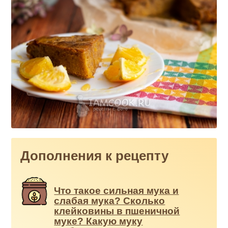
Дополнения к рецепту
Что такое сильная мука и
слабая мука? Сколько
клейковины в пшеничной
муке? Какую муку