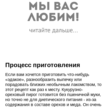
Процесс приготовления
Если вам хочется приготовить что-нибудь
«эдакое», разнообразить выпечку или
порадовать близких необычным лакомством, то
этот рецепт как раз к месту. Кукурузно-
ореховый пирог готовится без пшеничной муки,
но точно не для диетического питания - из-за
содержания в составе орехов и меда. Он очень