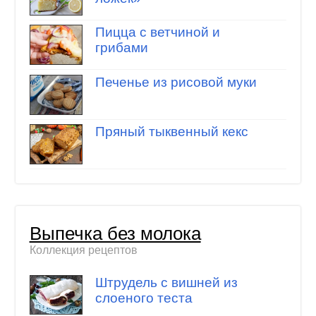
Пицца с ветчиной и
грибами
Печенье из рисовой муки
Пряный тыквенный кекс
Выпечка без молока
Коллекция рецептов
Штрудель с вишней из
слоеного теста