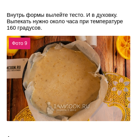
Внутрь формы вылейте тесто. И в духовку.
Выпекать нужно около часа при температуре
160 градусов.
Фото 9