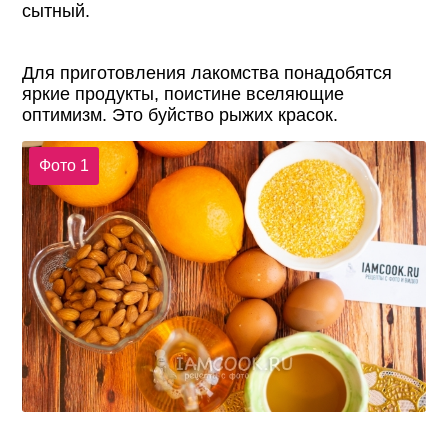
сытный.
Для приготовления лакомства понадобятся
яркие продукты, поистине вселяющие
оптимизм. Это буйство рыжих красок.
Фото 1