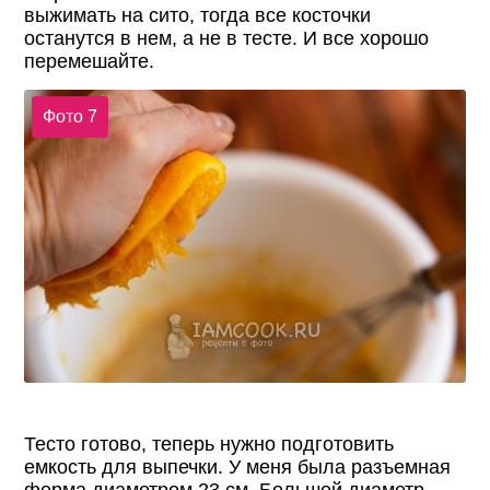
выжимать на сито, тогда все косточки
останутся в нем, а не в тесте. И все хорошо
перемешайте.
Фото 7
Тесто готово, теперь нужно подготовить
емкость для выпечки. У меня была разъемная