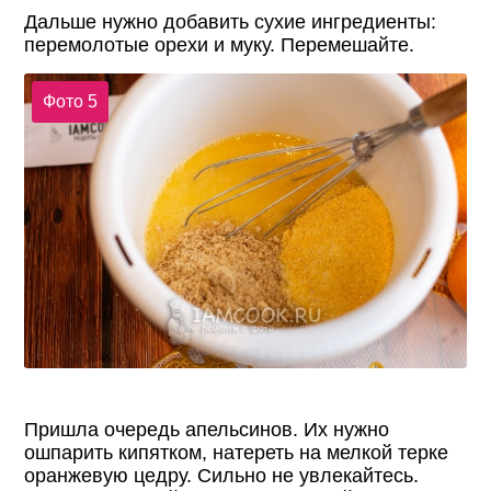
Дальше нужно добавить сухие ингредиенты:
перемолотые орехи и муку. Перемешайте.
Фото 5
Пришла очередь апельсинов. Их нужно
ошпарить кипятком, натереть на мелкой терке
оранжевую цедру. Сильно не увлекайтесь.