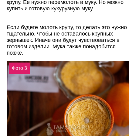
крупу. Ее нужно перемолоть в муку. Но можно
купить и готовую кукурузную муку.
Если будете молоть крупу, то делать это нужно
тщательно, чтобы не оставалось крупных
зернышек. Иначе они будут чувствоваться в
готовом изделии. Мука также понадобится
позже.
Фото 3