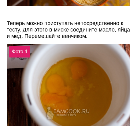
Теперь можно приступать непосредственно к
тесту. Для этого в миске соедините масло, яйца
и мед. Перемешайте венчиком.
Фото 4