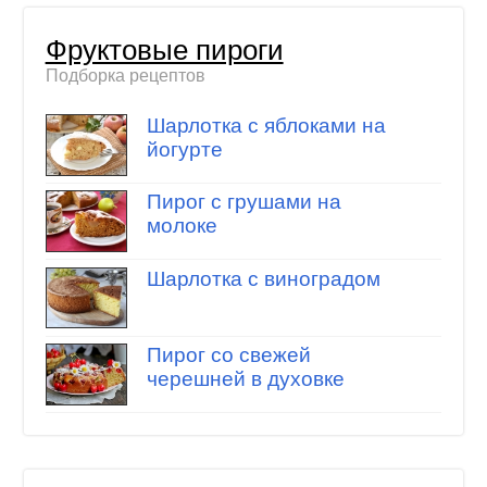
Фруктовые пироги
Подборка рецептов
Шарлотка с яблоками на
йогурте
Пирог с грушами на
молоке
Шарлотка с виноградом
Пирог со свежей
черешней в духовке