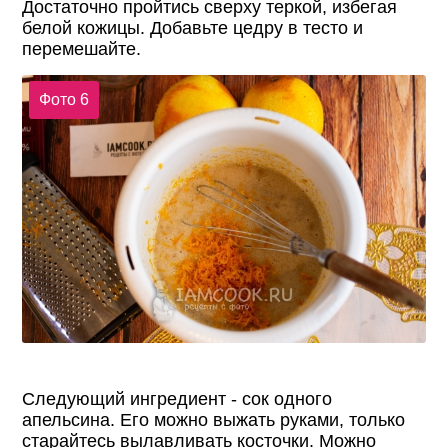
Достаточно пройтись сверху теркой, избегая
белой кожицы. Добавьте цедру в тесто и
перемешайте.
Фото 6
Следующий ингредиент - сок одного
апельсина. Его можно выжать руками, только
старайтесь вылавливать косточки. Можно