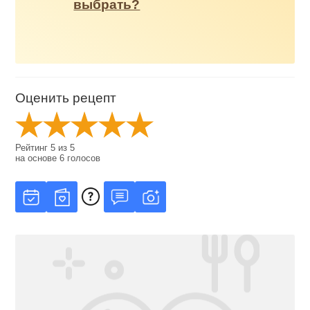
выбрать?
Оценить рецепт
Рейтинг
5
из
5
на основе
6
голосов