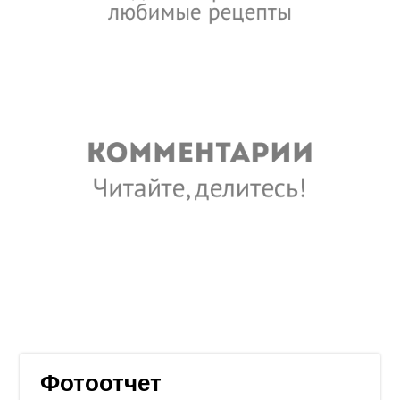
Фотоотчет