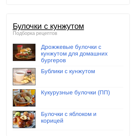
Булочки с кунжутом
Подборка рецептов
Дрожжевые булочки с
кунжутом для домашних
бургеров
Бублики с кунжутом
Кукурузные булочки (ПП)
Булочки с яблоком и
корицей