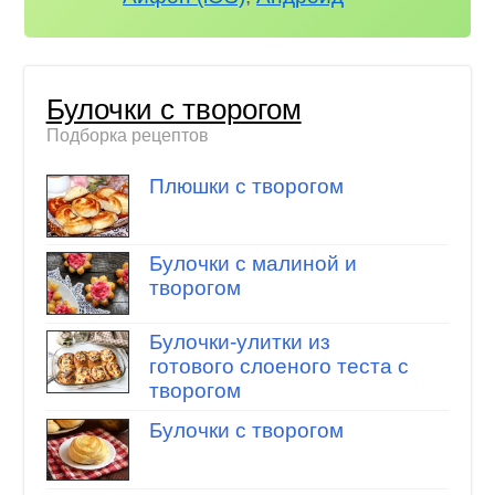
Булочки с творогом
Подборка рецептов
Плюшки с творогом
Булочки с малиной и
творогом
Булочки-улитки из
готового слоеного теста с
творогом
Булочки с творогом