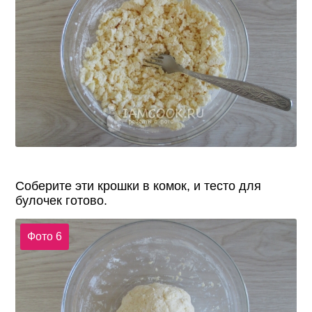
Соберите эти крошки в комок, и тесто для
булочек готово.
Фото 6