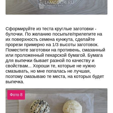
Сформируйте из теста круглые заготовки -
булочки. По желанию посыпьте/прилепите на
их поверхность семена кунжута, сделайте
прорези примерно на 1/3 высоты заготовок.
Поместите заготовки на противень, смазанный
или проложенный пекарской бумагой. Бумага
для выпечки бывает разной по качеству и
свойствам... Хороши те, которые не нужно
смазывать, но мне попалась не лучшая,
поэтому смазываю те места, на которых будет
выпечка.
Фото 8