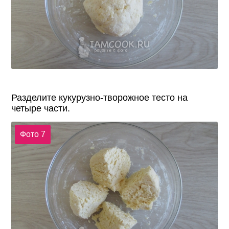
Разделите кукурузно-творожное тесто на
четыре части.
Фото 7