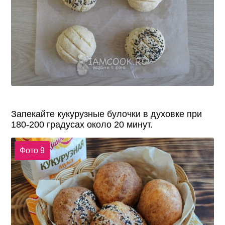
Запекайте кукурузные булочки в духовке при
180-200 градусах около 20 минут.
Фото 9