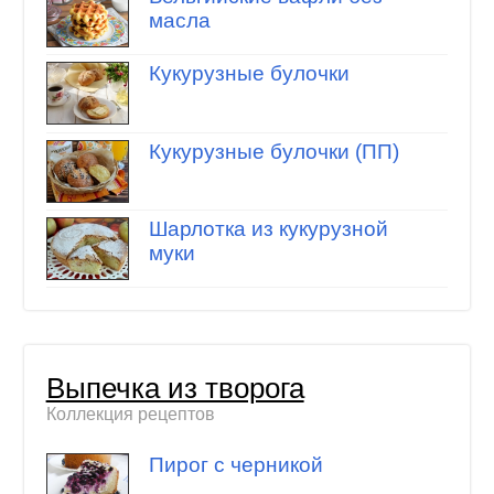
масла
Кукурузные булочки
Кукурузные булочки (ПП)
Шарлотка из кукурузной
муки
Выпечка из творога
Коллекция рецептов
Пирог с черникой