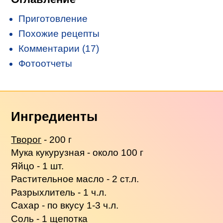
Приготовление
Похожие рецепты
Комментарии (17)
Фотоотчеты
Ингредиенты
Творог
- 200 г
Мука кукурузная - около 100 г
Яйцо - 1 шт.
Растительное масло - 2 ст.л.
Разрыхлитель - 1 ч.л.
Сахар - по вкусу 1-3 ч.л.
Соль - 1 щепотка