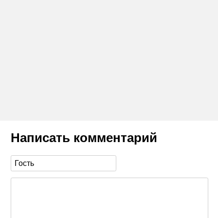
Написать комментарий