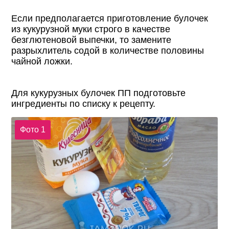
Если предполагается приготовление булочек
из кукурузной муки строго в качестве
безглютеновой выпечки, то замените
разрыхлитель содой в количестве половины
чайной ложки.
Для кукурузных булочек ПП подготовьте
ингредиенты по списку к рецепту.
Фото 1