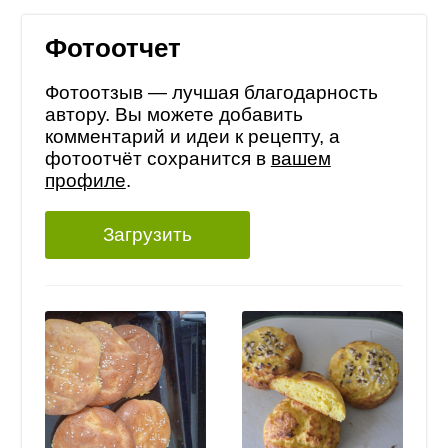
Фотоотчет
Фотоотзыв — лучшая благодарность
автору. Вы можете добавить
комментарий и идеи к рецепту, а
фотоотчёт сохранится в
вашем
профиле
.
Загрузить