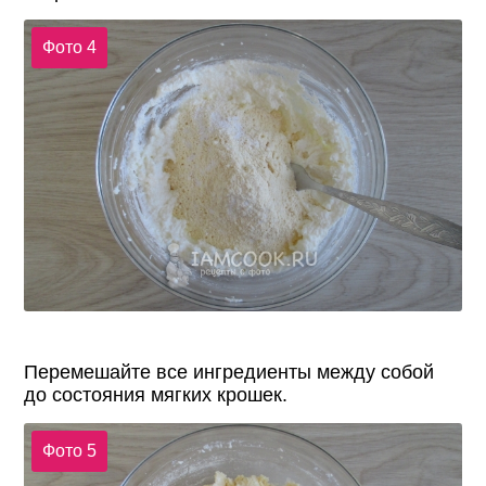
Фото 4
Перемешайте все ингредиенты между собой
до состояния мягких крошек.
Фото 5