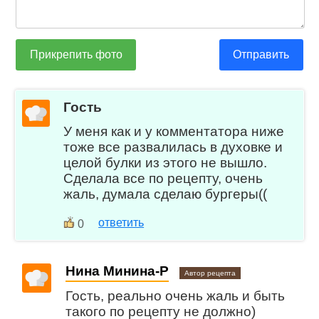
Прикрепить фото
Отправить
Гость
У меня как и у комментатора ниже
тоже все развалилась в духовке и
целой булки из этого не вышло.
Сделала все по рецепту, очень
жаль, думала сделаю бургеры((
ответить
0
Нина Минина-Р
Автор рецепта
Гость, реально очень жаль и быть
такого по рецепту не должно)