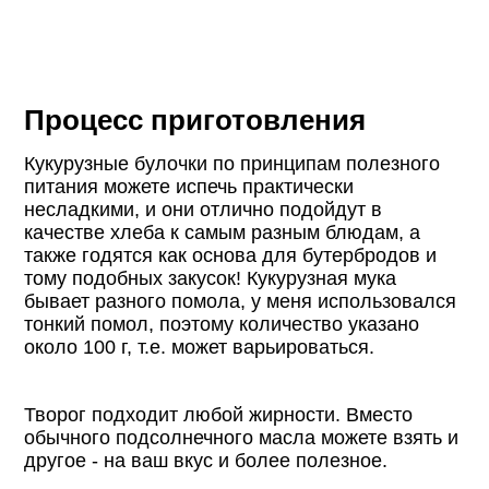
Процесс приготовления
Кукурузные булочки по принципам полезного
питания можете испечь практически
несладкими, и они отлично подойдут в
качестве хлеба к самым разным блюдам, а
также годятся как основа для бутербродов и
тому подобных закусок! Кукурузная мука
бывает разного помола, у меня использовался
тонкий помол, поэтому количество указано
около 100 г, т.е. может варьироваться.
Творог подходит любой жирности. Вместо
обычного подсолнечного масла можете взять и
другое - на ваш вкус и более полезное.