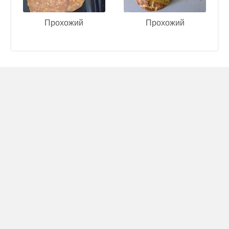
Прохожий
Прохожий