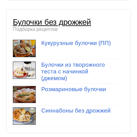
Булочки без дрожжей
Подборка рецептов
Кукурузные булочки (ПП)
Булочки из творожного
теста с начинкой
(джемом)
Розмариновые булочки
Синнабоны без дрожжей