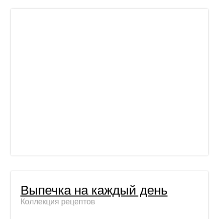
Выпечка на каждый день
Коллекция рецептов