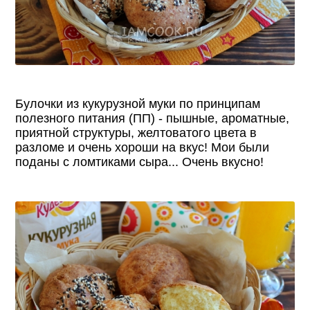
Булочки из кукурузной муки по принципам
полезного питания (ПП) - пышные, ароматные,
приятной структуры, желтоватого цвета в
разломе и очень хороши на вкус! Мои были
поданы с ломтиками сыра... Очень вкусно!