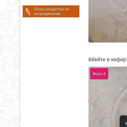
Поиск рецептов по
ингредиентам
Вбейте в кефир 
Фото 4