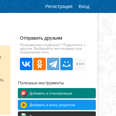
Регистрация
Вход
Отправить друзьям
Понравилась подборка? Поделитесь с
другом. Выбирайте мессенджер или
социальную сеть.
я
ть
Полезные инструменты
Добавить в планировщик
Добавить в книгу рецептов