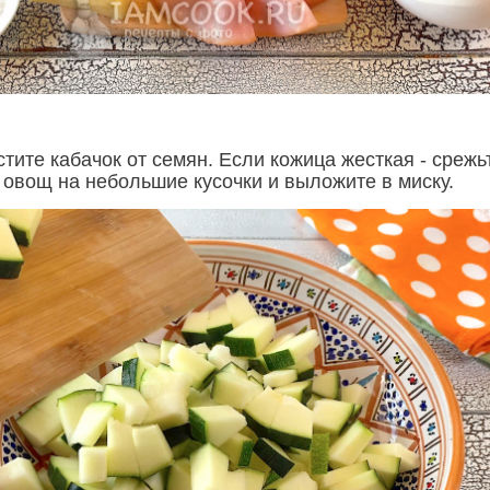
тите кабачок от семян. Если кожица жесткая - срежь
 овощ на небольшие кусочки и выложите в миску.