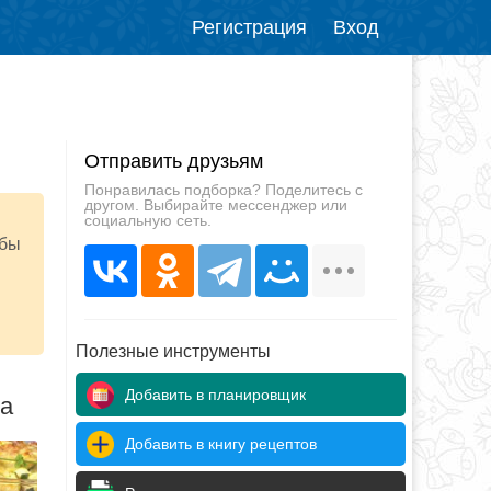
Регистрация
Вход
Отправить друзьям
Понравилась подборка? Поделитесь с
другом. Выбирайте мессенджер или
социальную сеть.
ыбы
Полезные инструменты
Добавить в планировщик
да
Добавить в книгу рецептов