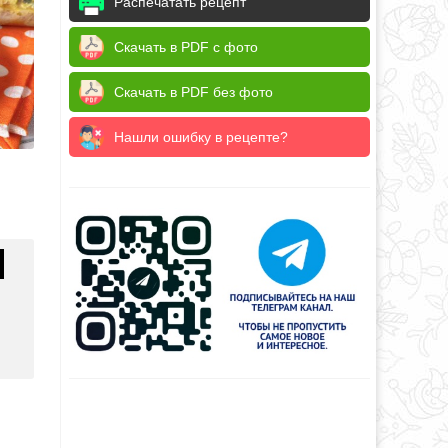
Распечатать рецепт
Скачать в PDF с фото
Скачать в PDF без фото
Нашли ошибку в рецепте?