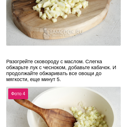
Разогрейте сковороду с маслом. Слегка
обжарьте лук с чесноком, добавьте кабачок. И
продолжайте обжаривать все овощи до
мягкости, еще минут 5.
Фото 4