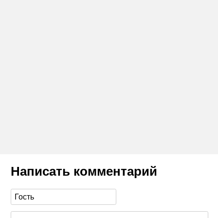
Написать комментарий