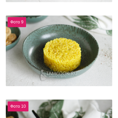
Фото 9
Фото 10