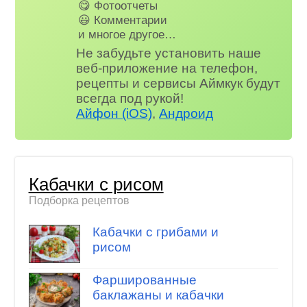
😋 Фотоотчеты
😃 Комментарии
и многое другое…
Не забудьте установить наше
веб-приложение на телефон,
рецепты и сервисы Аймкук будут
всегда под рукой!
Айфон (iOS)
,
Андроид
Кабачки с рисом
Подборка рецептов
Кабачки с грибами и
рисом
Фаршированные
баклажаны и кабачки