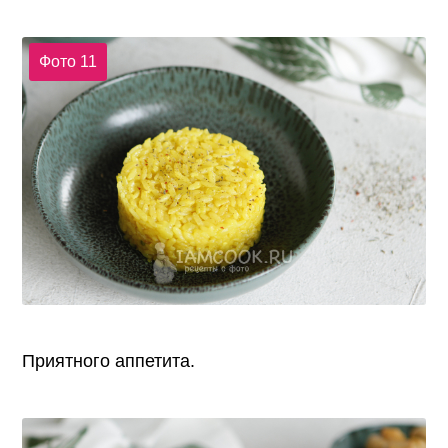
Фото 11
Приятного аппетита.