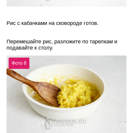
Рис с кабачками на сковороде готов.
Перемешайте рис, разложите по тарелкам и
подавайте к столу.
Фото 8