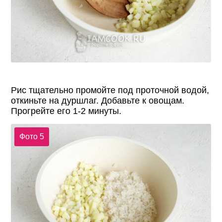
Рис тщательно промойте под проточной водой,
откиньте на дуршлаг. Добавьте к овощам.
Прогрейте его 1-2 минуты.
Фото 5