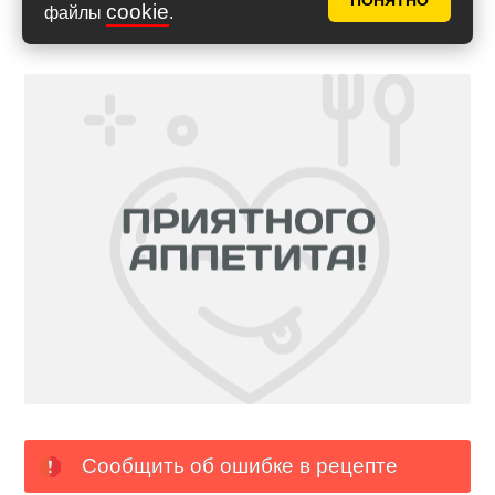
ПОНЯТНО
cookie
файлы
.
Сообщить об ошибке в рецепте