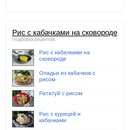
Рис с кабачками на сковороде
Подборка рецептов
Рис с кабачками на
сковороде
Оладьи из кабачков с
рисом
Рататуй с рисом
Рис с курицей и
кабачками