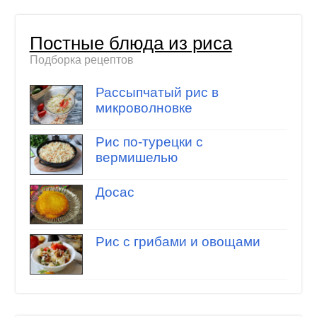
Постные блюда из риса
Подборка рецептов
Рассыпчатый рис в
микроволновке
Рис по-турецки с
вермишелью
Досас
Рис с грибами и овощами