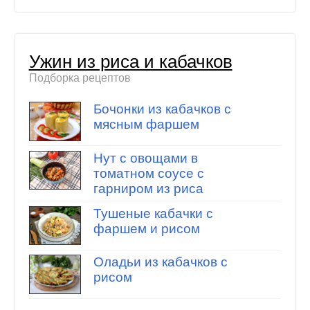
Ужин из риса и кабачков
Подборка рецептов
Бочонки из кабачков с
мясным фаршем
Нут с овощами в
томатном соусе с
гарниром из риса
Тушеные кабачки с
фаршем и рисом
Оладьи из кабачков с
рисом