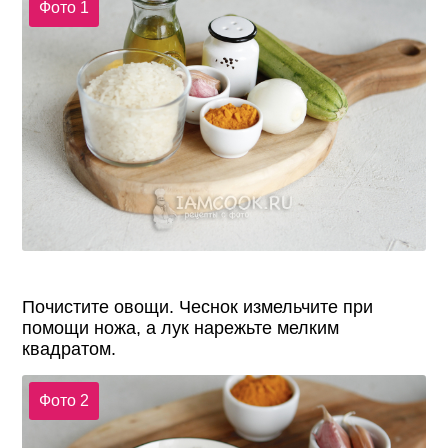
Фото 1
Почистите овощи. Чеснок измельчите при
помощи ножа, а лук нарежьте мелким
квадратом.
Фото 2