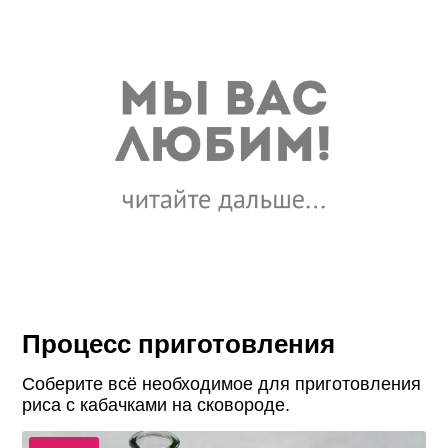
Процесс приготовления
Соберите всё необходимое для приготовления
риса с кабачками на сковороде.