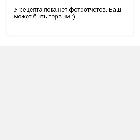
У рецепта пока нет фотоотчетов, Ваш
может быть первым :)