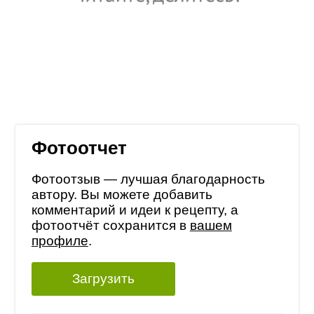
Фотоотчет
Фотоотзыв — лучшая благодарность
автору. Вы можете добавить
комментарий и идеи к рецепту, а
фотоотчёт сохранится в
вашем
профиле
.
Загрузить