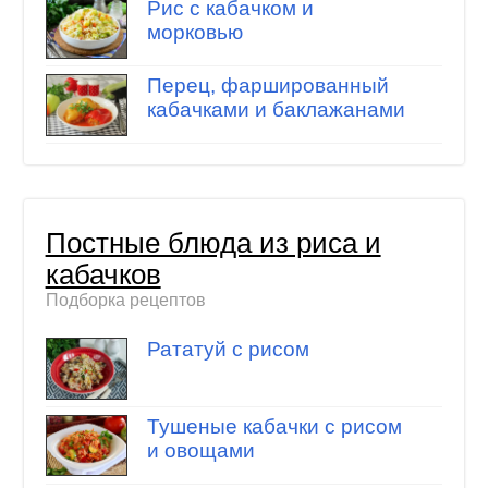
Рис с кабачком и
морковью
Перец, фаршированный
кабачками и баклажанами
Постные блюда из риса и
кабачков
Подборка рецептов
Рататуй с рисом
Тушеные кабачки с рисом
и овощами