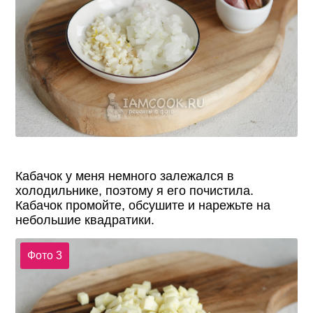
Кабачок у меня немного залежался в
холодильнике, поэтому я его почистила.
Кабачок промойте, обсушите и нарежьте на
небольшие квадратики.
Фото 3