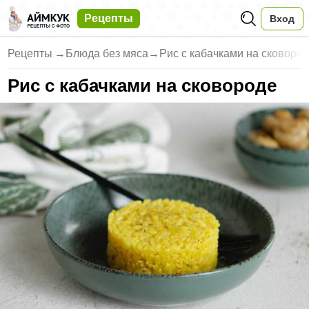
Рецепты
Вход
Рецепты
→
Блюда без мяса
→
Рис с кабачками на сковоро
Рис с кабачками на сковороде