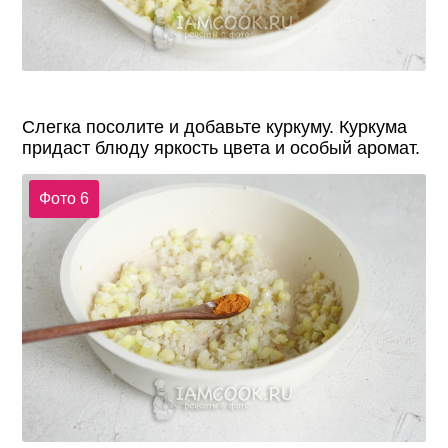
Слегка посолите и добавьте куркуму. Куркума
придаст блюду яркость цвета и особый аромат.
Фото 6