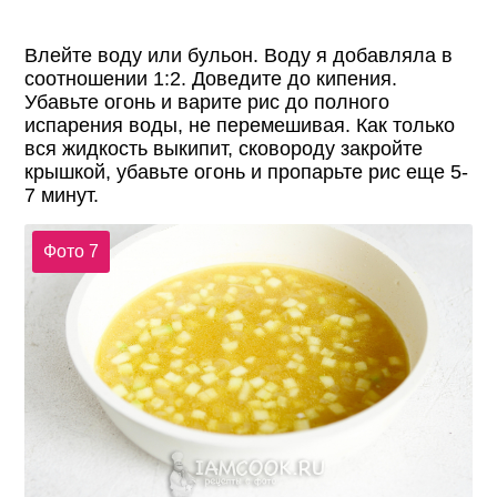
Влейте воду или бульон. Воду я добавляла в
соотношении 1:2. Доведите до кипения.
Убавьте огонь и варите рис до полного
испарения воды, не перемешивая. Как только
вся жидкость выкипит, сковороду закройте
крышкой, убавьте огонь и пропарьте рис еще 5-
7 минут.
Фото 7