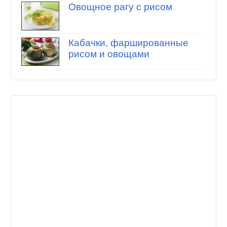
Овощное рагу с рисом
Кабачки, фаршированные
рисом и овощами