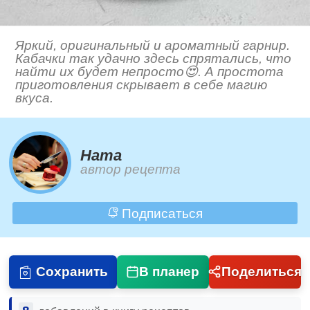
Яркий, оригинальный и ароматный гарнир.
Кабачки так удачно здесь спрятались, что
найти их будет непросто😍. А простота
приготовления скрывает в себе магию
вкуса.
Ната
автор рецепта
Подписаться
Сохранить
В планер
Поделиться