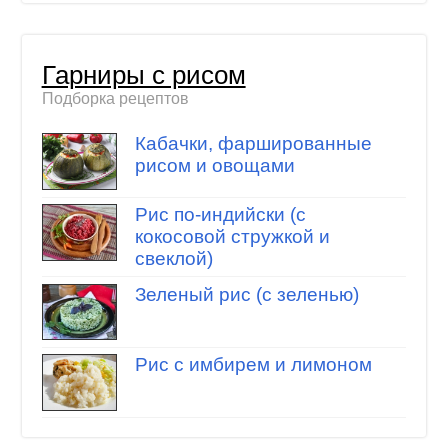
Гарниры с рисом
Подборка рецептов
Кабачки, фаршированные
рисом и овощами
Рис по-индийски (с
кокосовой стружкой и
свеклой)
Зеленый рис (с зеленью)
Рис с имбирем и лимоном