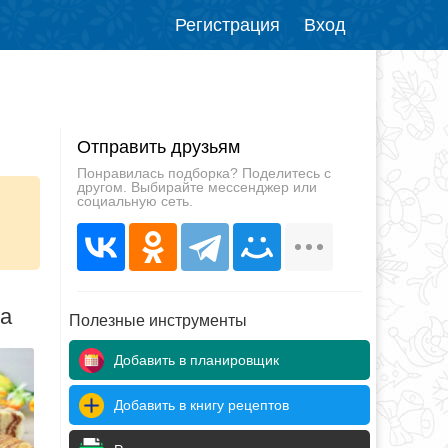
Регистрация
Вход
Отправить друзьям
Понравилась подборка? Поделитесь с
другом. Выбирайте мессенджер или
социальную сеть.
да
Полезные инструменты
Добавить в планировщик
Добавить в книгу рецептов