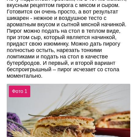
вкусным рецептом пирога с мясом и сыром.
Готовится он очень просто, а вот результат
шикарен - нежное и воздушное тесто с
ароматным вкусом и сытной мясной начинкой.
Пирог можно подать на стол в теплом виде,
при этом сыр, который является начинкой,
придаст свою изюминку. Можно дать пирогу
полностью остыть, нарезать тонкими
ломтиками и подать на стол в качестве
бутербродов. И первый, и второй вариант
беспроигрышный – пирог исчезает со стола
моментально.
Фото 1