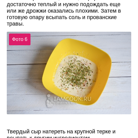
достаточно теплый и нужно подождать еще
или же дрожжи оказались плохими. Затем в
готовую опару всыпать соль и прованские
травы.
Фото 6
Твердый сыр натереть на крупной терке и