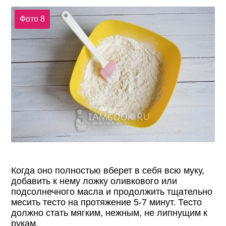
Фото 8
Когда оно полностью вберет в себя всю муку,
добавить к нему ложку оливкового или
подсолнечного масла и продолжить тщательно
месить тесто на протяжение 5-7 минут. Тесто
должно стать мягким, нежным, не липнущим к
рукам.