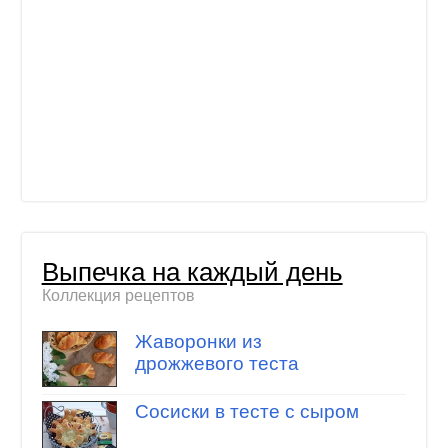
Выпечка на каждый день
Коллекция рецептов
Жаворонки из
дрожжевого теста
Сосиски в тесте с сыром