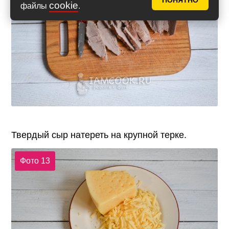
ПОНЯТНО
cookie
файлы
.
Твердый сыр натереть на крупной терке.
Фото 13