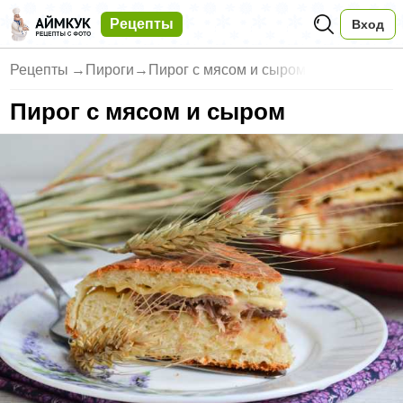
Рецепты
Вход
Рецепты
→
Пироги
→
Пирог с мясом и сыром
Пирог с мясом и сыром