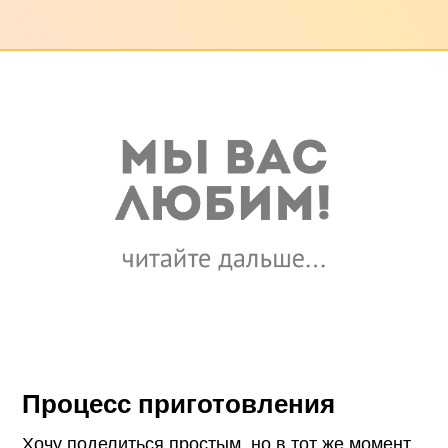
Процесс приготовления
Хочу поделиться простым, но в тот же момент,