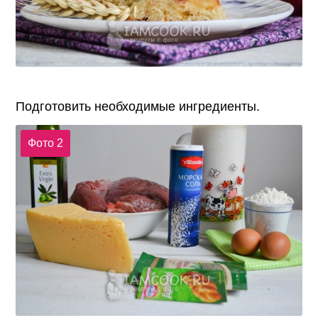
Подготовить необходимые ингредиенты.
Фото 2