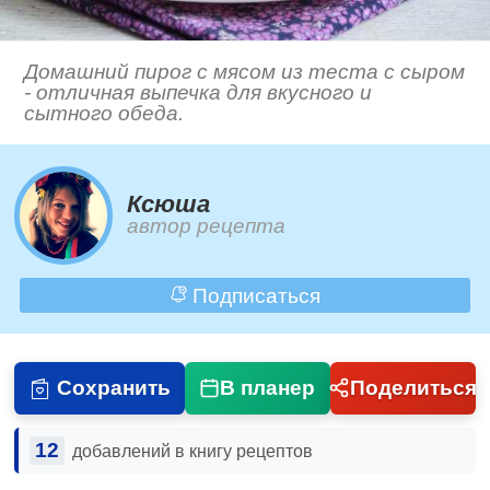
Домашний пирог с мясом из теста с сыром
- отличная выпечка для вкусного и
сытного обеда.
Ксюша
автор рецепта
Подписаться
Сохранить
В планер
Поделиться
12
добавлений в книгу рецептов