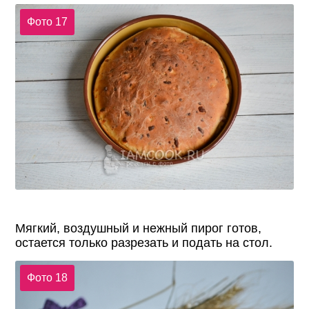
Фото 17
Мягкий, воздушный и нежный пирог готов,
остается только разрезать и подать на стол.
Фото 18