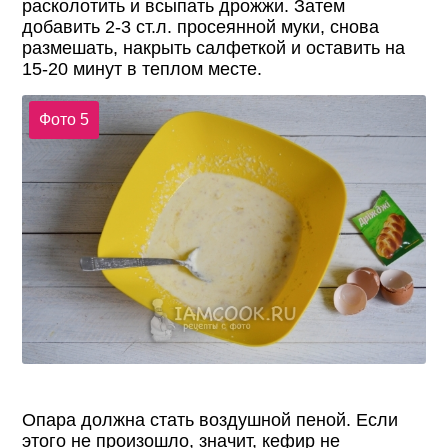
расколотить и всыпать дрожжи. Затем
добавить 2-3 ст.л. просеянной муки, снова
размешать, накрыть салфеткой и оставить на
15-20 минут в теплом месте.
Фото 5
Опара должна стать воздушной пеной. Если
этого не произошло, значит, кефир не