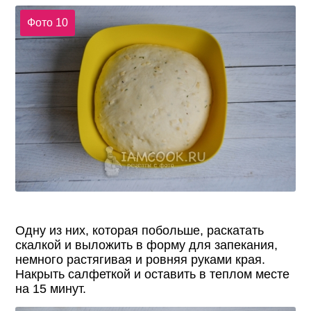
Фото 10
Одну из них, которая побольше, раскатать
скалкой и выложить в форму для запекания,
немного растягивая и ровняя руками края.
Накрыть салфеткой и оставить в теплом месте
на 15 минут.