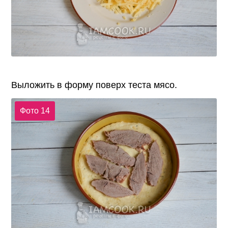
Выложить в форму поверх теста мясо.
Фото 14