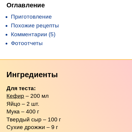
Оглавление
Приготовление
Похожие рецепты
Комментарии (5)
Фотоотчеты
Ингредиенты
Для теста:
Кефир
– 200 мл
Яйцо – 2 шт.
Мука – 400 г
Твердый сыр – 100 г
Сухие дрожжи – 9 г