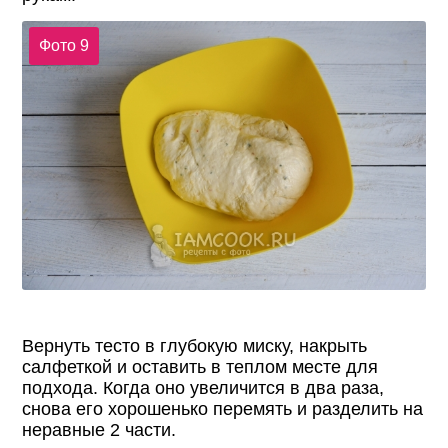
Фото 9
Вернуть тесто в глубокую миску, накрыть
салфеткой и оставить в теплом месте для
подхода. Когда оно увеличится в два раза,
снова его хорошенько перемять и разделить на
неравные 2 части.