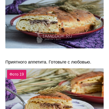
Приятного аппетита. Готовьте с любовью.
Фото 19