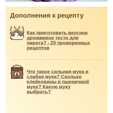
Дополнения к рецепту
Как приготовить вкусное
дрожжевое тесто для
пирога? - 25 проверенных
рецептов
Что такое сильная мука и
слабая мука? Сколько
клейковины в пшеничной
муке? Какую муку
выбрать?