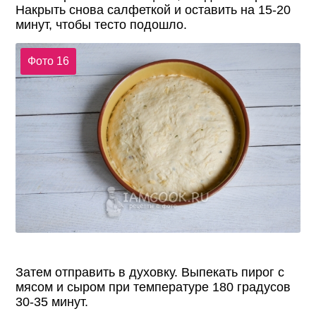
Накрыть снова салфеткой и оставить на 15-20
минут, чтобы тесто подошло.
Фото 16
Затем отправить в духовку. Выпекать пирог с
мясом и сыром при температуре 180 градусов
30-35 минут.