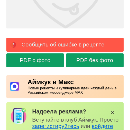
Сообщить об ошибке в рецепте
PDF с фото
PDF без фото
Аймкук в Макс
Новые рецепты и кулинарные идеи каждый день в
Российском мессенджере MAX
Надоела реклама?
✕
Вступайте в клуб Аймкук. Просто
зарегистируйтесь
или
войдите