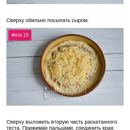
Сверху обильно посыпать сыром.
Фото 15
Сверху выложить вторую часть раскатанного
теста. Прижимая пальцами, соединить края.