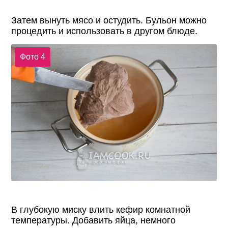
Затем вынуть мясо и остудить. Бульон можно
процедить и использовать в другом блюде.
Фото 4
В глубокую миску влить кефир комнатной
температуры. Добавить яйца, немного