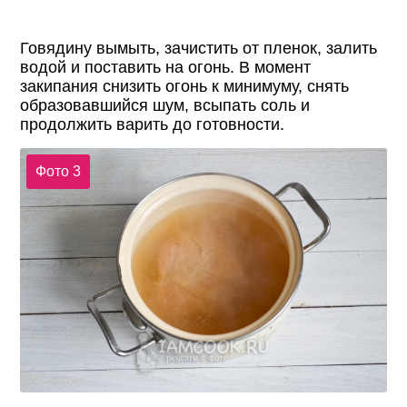
Говядину вымыть, зачистить от пленок, залить
водой и поставить на огонь. В момент
закипания снизить огонь к минимуму, снять
образовавшийся шум, всыпать соль и
продолжить варить до готовности.
Фото 3