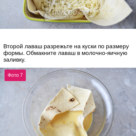
Второй лаваш разрежьте на куски по размеру
формы. Обмакните лаваш в молочно-яичную
заливку.
Фото 7