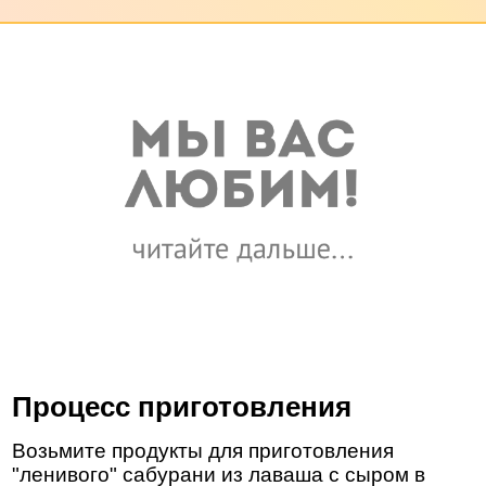
Процесс приготовления
Возьмите продукты для приготовления
"ленивого" сабурани из лаваша с сыром в