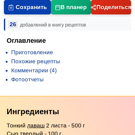
Сохранить
В планер
Поделиться
26
добавлений в книгу рецептов
Оглавление
Приготовление
Похожие рецепты
Комментарии (4)
Фотоотчеты
Ингредиенты
Тонкий
лаваш
2 листа - 500 г
Сыр твердый - 100 г