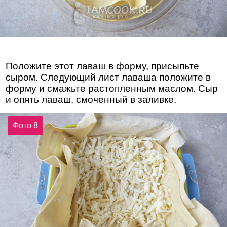
Положите этот лаваш в форму, присыпьте
сыром. Следующий лист лаваша положите в
форму и смажьте растопленным маслом. Сыр
и опять лаваш, смоченный в заливке.
Фото 8