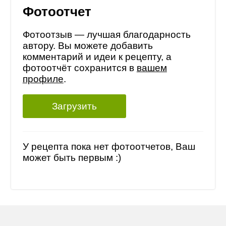
Фотоотчет
Фотоотзыв — лучшая благодарность
автору. Вы можете добавить
комментарий и идеи к рецепту, а
фотоотчёт сохранится в
вашем
профиле
.
Загрузить
У рецепта пока нет фотоотчетов, Ваш
может быть первым :)