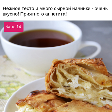
Нежное тесто и много сырной начинки - очень
вкусно! Приятного аппетита!
Фото 14