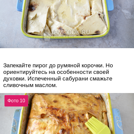
Запекайте пирог до румяной корочки. Но
ориентируйтесь на особенности своей
духовки. Испеченный сабурани смажьте
сливочным маслом.
Фото 10