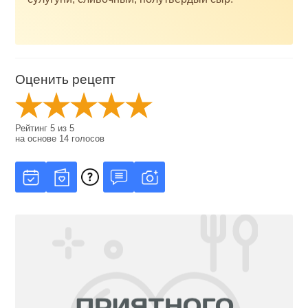
Оценить рецепт
Рейтинг
5
из
5
на основе
14
голосов