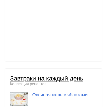
Завтраки на каждый день
Коллекция рецептов
Овсяная каша с яблоками