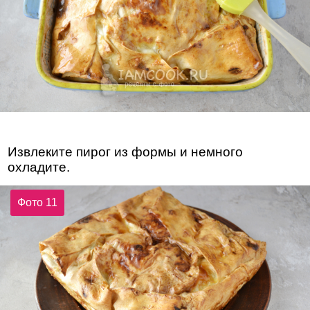
Извлеките пирог из формы и немного
охладите.
Фото 11