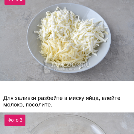
Для заливки разбейте в миску яйца, влейте
молоко, посолите.
Фото 3