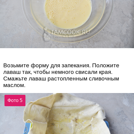
Возьмите форму для запекания. Положите
лаваш так, чтобы немного свисали края.
Смажьте лаваш растопленным сливочным
маслом.
Фото 5