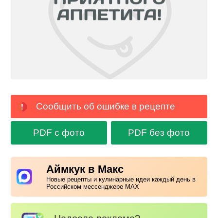
Сообщить об ошибке в рецепте
PDF с фото
PDF без фото
Аймкук в Макс
Новые рецепты и кулинарные идеи каждый день в
Российском мессенджере MAX