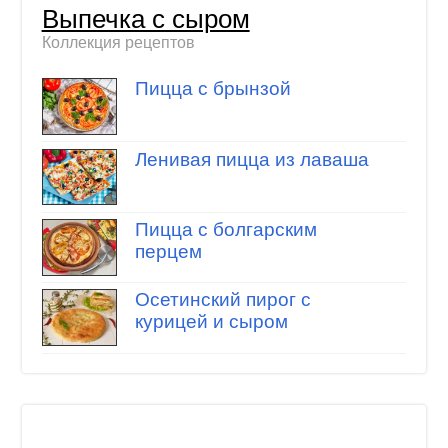
Выпечка с сыром
Коллекция рецептов
Пицца с брынзой
Ленивая пицца из лаваша
Пицца с болгарским
перцем
Осетинский пирог с
курицей и сыром