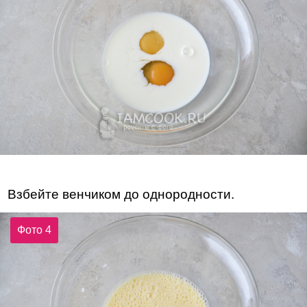
Взбейте венчиком до однородности.
Фото 4