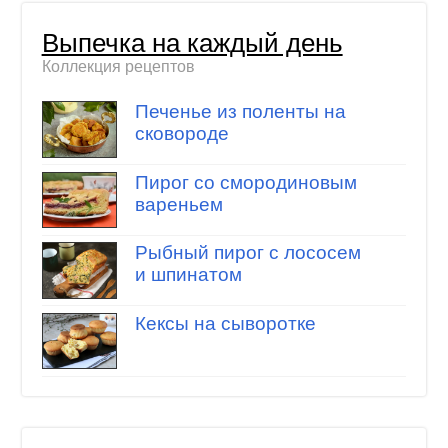
Выпечка на каждый день
Коллекция рецептов
Печенье из поленты на
сковороде
Пирог со смородиновым
вареньем
Рыбный пирог с лососем
и шпинатом
Кексы на сыворотке