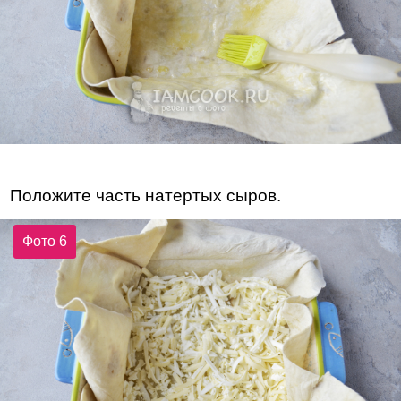
Положите часть натертых сыров.
Фото 6