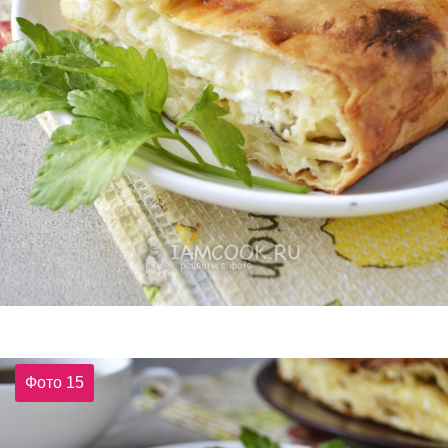
Фото 15