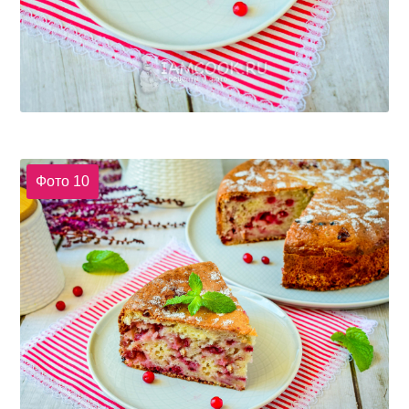
Фото 10