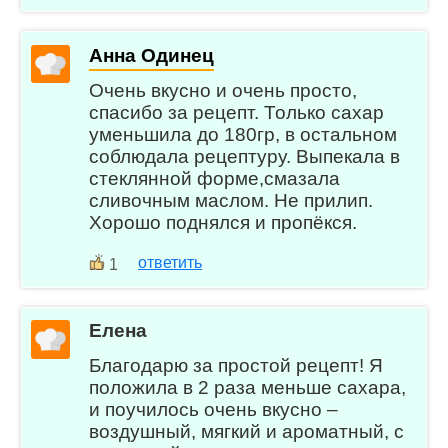
Анна Одинец
Очень вкусно и очень просто,
спасибо за рецепт. Только сахар
уменьшила до 180гр, в остальном
соблюдала рецептуру. Выпекала в
стеклянной форме,смазала
сливочным маслом. Не прилип.
Хорошо поднялся и пропёкся.
ответить
1
Елена
Благодарю за простой рецепт! Я
положила в 2 раза меньше сахара,
и поучилось очень вкусно –
воздушный, мягкий и ароматный, с