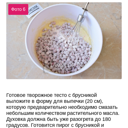
Фото 6
Готовое творожное тесто с брусникой
выложите в форму для выпечки (20 см),
которую предварительно необходимо смазать
небольшим количеством растительного масла.
Духовка должна быть уже разогрета до 180
градусов. Готовится пирог с брусникой и