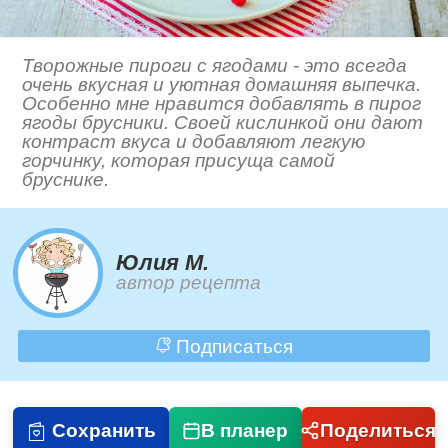
Творожные пироги с ягодами - это всегда
очень вкусная и уютная домашняя выпечка.
Особенно мне нравится добавлять в пирог
ягоды брусники. Своей кислинкой они дают
контраст вкуса и добавляют легкую
горчинку, которая присуща самой
бруснике.
Юлия М.
автор рецепта
Подписаться
Сохранить
В планер
Поделиться