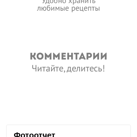
Фотоотчет