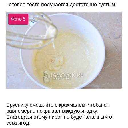
Готовое тесто получается достаточно густым.
Фото 5
Бруснику смешайте с крахмалом, чтобы он
равномерно покрывал каждую ягодку.
Благодаря этому пирог не будет влажным от
сока ягод.