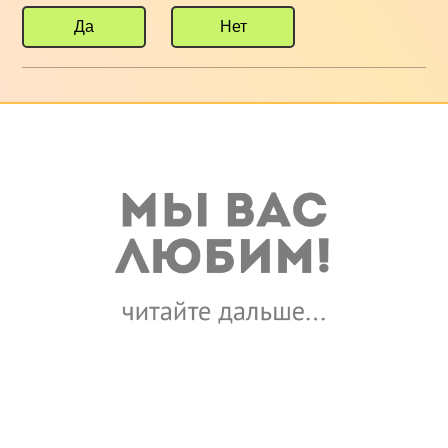
Да
Нет