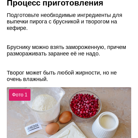
Процесс приготовления
Подготовьте необходимые ингредиенты для
выпечки пирога с брусникой и творогом на
кефире.
Бруснику можно взять замороженную, причем
размораживать заранее её не надо.
Творог может быть любой жирности, но не
очень влажный.
Фото 1