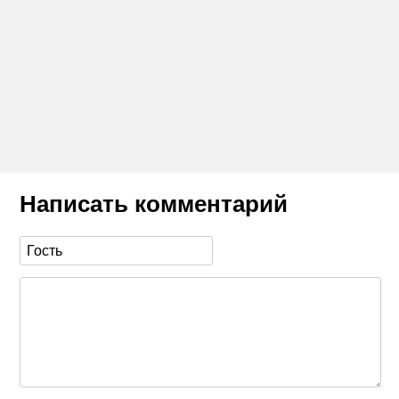
Написать комментарий