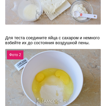
Для теста соедините яйца с сахаром и немного
взбейте их до состояния воздушной пены.
Фото 2