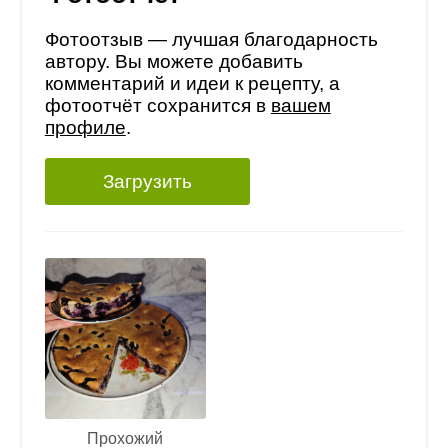
Фотоотзыв — лучшая благодарность
автору. Вы можете добавить
комментарий и идеи к рецепту, а
фотоотчёт сохранится в
вашем
профиле
.
Загрузить
Прохожий