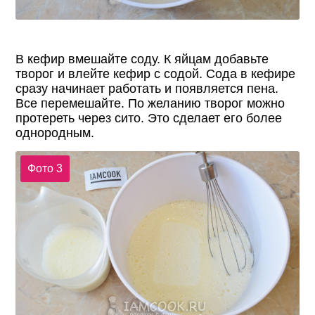
В кефир вмешайте соду. К яйцам добавьте
творог и влейте кефир с содой. Сода в кефире
сразу начинает работать и появляется пена.
Все перемешайте. По желанию творог можно
протереть через сито. Это сделает его более
однородным.
Фото 3