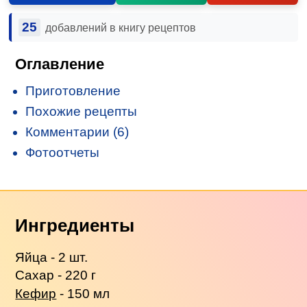
25
добавлений в книгу рецептов
Оглавление
Приготовление
Похожие рецепты
Комментарии (6)
Фотоотчеты
Ингредиенты
Яйца - 2 шт.
Сахар - 220 г
Кефир
- 150 мл