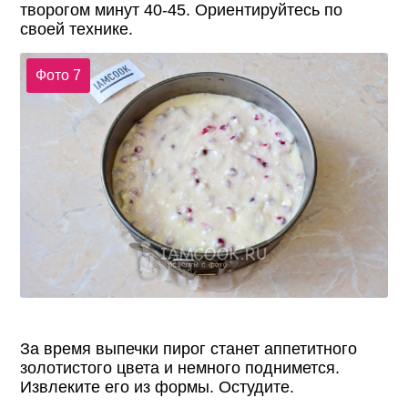
творогом минут 40-45. Ориентируйтесь по
своей технике.
Фото 7
За время выпечки пирог станет аппетитного
золотистого цвета и немного поднимется.
Извлеките его из формы. Остудите.