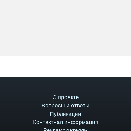
О проекте
Вопросы и ответы
Публикации
Контактная информация
Рекламодателям