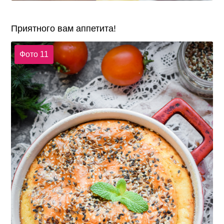
Приятного вам аппетита!
Фото 11