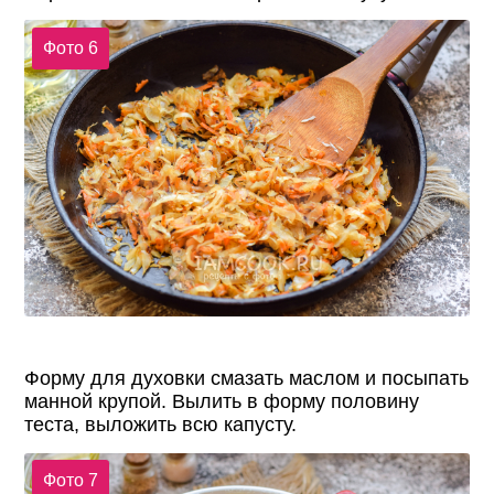
Фото 6
Форму для духовки смазать маслом и посыпать
манной крупой. Вылить в форму половину
теста, выложить всю капусту.
Фото 7