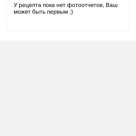
У рецепта пока нет фотоотчетов, Ваш
может быть первым :)