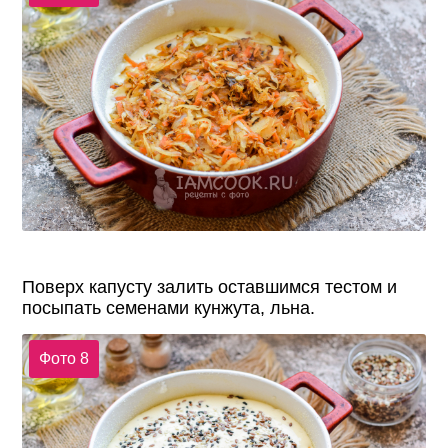
Поверх капусту залить оставшимся тестом и
посыпать семенами кунжута, льна.
Фото 8