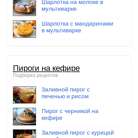
Шарлотка на молоке в
мультиварке
Шарлотка с мандаринами
в мультиварке
Пироги на кефире
Подборка рецептов
Заливной пирог с
печенью и рисом
Пирог с черникой на
кефире
Заливной пирог с курицей