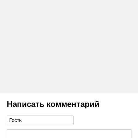
Написать комментарий