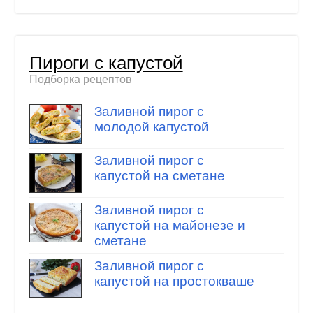
Пироги с капустой
Подборка рецептов
Заливной пирог с
молодой капустой
Заливной пирог с
капустой на сметане
Заливной пирог с
капустой на майонезе и
сметане
Заливной пирог с
капустой на простокваше