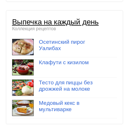
Выпечка на каждый день
Коллекция рецептов
Осетинский пирог
Уалибах
Клафути с кизилом
Тесто для пиццы без
дрожжей на молоке
Медовый кекс в
мультиварке