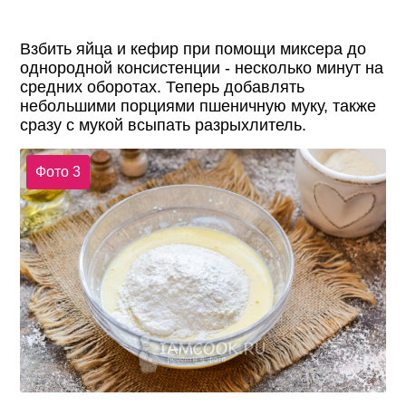
Взбить яйца и кефир при помощи миксера до
однородной консистенции - несколько минут на
средних оборотах. Теперь добавлять
небольшими порциями пшеничную муку, также
сразу с мукой всыпать разрыхлитель.
Фото 3