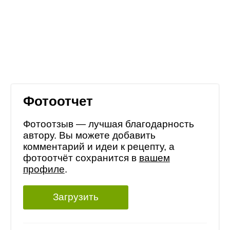
Фотоотчет
Фотоотзыв — лучшая благодарность
автору. Вы можете добавить
комментарий и идеи к рецепту, а
фотоотчёт сохранится в
вашем
профиле
.
Загрузить