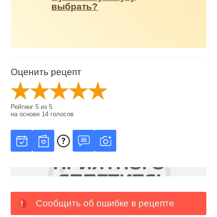
выбрать?
Оценить рецепт
Рейтинг
5
из
5
на основе
14
голосов
Сообщить об ошибке в рецепте