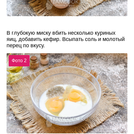
В глубокую миску вбить несколько куриных
яиц, добавить кефир. Всыпать соль и молотый
перец по вкусу.
Фото 2