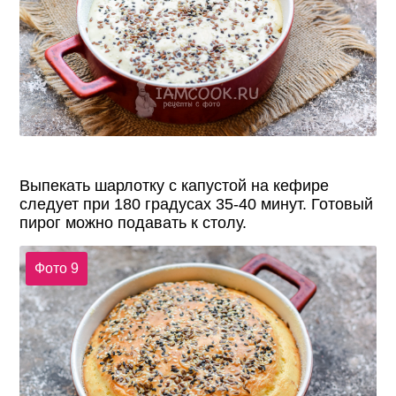
Выпекать шарлотку с капустой на кефире
следует при 180 градусах 35-40 минут. Готовый
пирог можно подавать к столу.
Фото 9