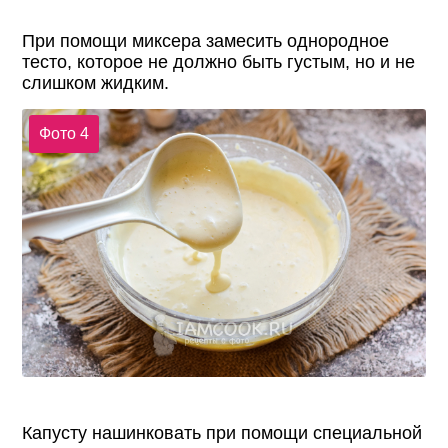
При помощи миксера замесить однородное
тесто, которое не должно быть густым, но и не
слишком жидким.
Фото 4
Капусту нашинковать при помощи специальной