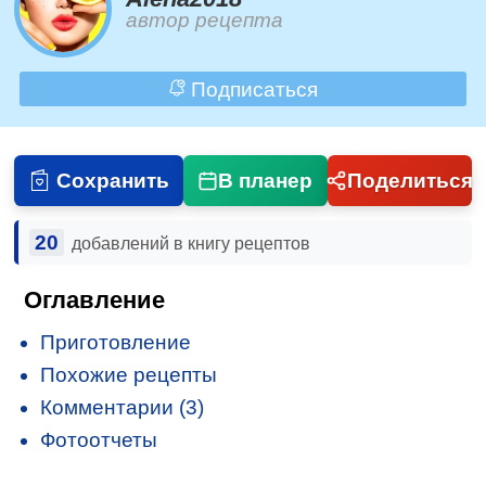
автор рецепта
Подписаться
Сохранить
В планер
Поделиться
20
добавлений в книгу рецептов
Оглавление
Приготовление
Похожие рецепты
Комментарии (3)
Фотоотчеты