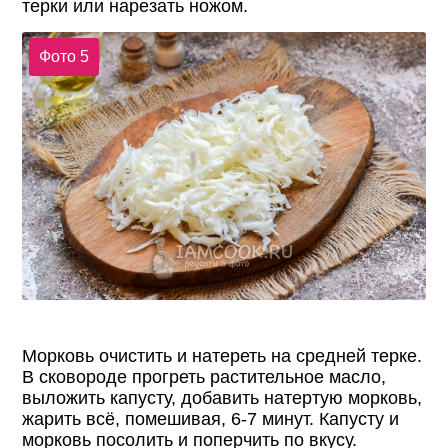
терки или нарезать ножом.
Фото 5
Морковь очистить и натереть на средней терке.
В сковороде прогреть растительное масло,
выложить капусту, добавить натертую морковь,
жарить всё, помешивая, 6-7 минут. Капусту и
морковь посолить и поперчить по вкусу.