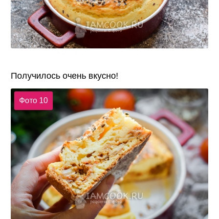
Получилось очень вкусно!
Фото 10