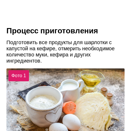
Процесс приготовления
Подготовить все продукты для шарлотки с
капустой на кефире, отмерить необходимое
количество муки, кефира и других
ингредиентов.
Фото 1