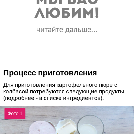
Процесс приготовления
Для приготовления картофельного пюре с
колбасой потребуются следующие продукты
(подробнее - в списке ингредиентов).
Фото 1