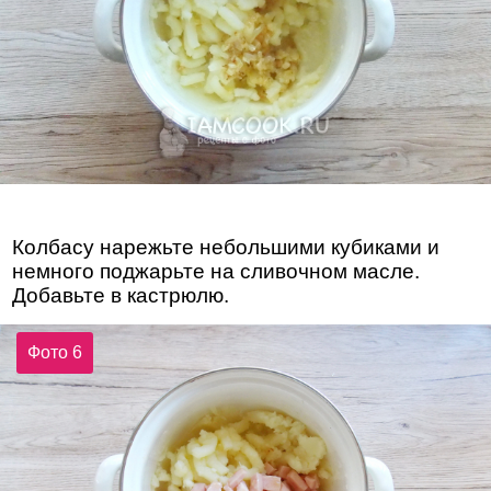
Колбасу нарежьте небольшими кубиками и
немного поджарьте на сливочном масле.
Добавьте в кастрюлю.
Фото 6