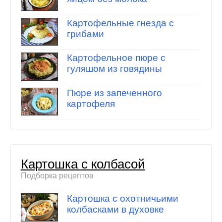
Картофельные гнезда с
грибами
Картофельное пюре с
гуляшом из говядины
Пюре из запеченного
картофеля
Картошка с колбасой
Подборка рецептов
Картошка с охотничьими
колбасками в духовке