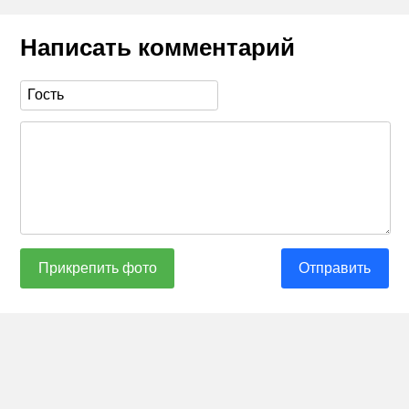
Написать комментарий
Прикрепить фото
Отправить