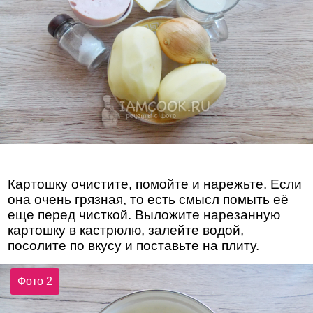
Картошку очистите, помойте и нарежьте. Если
она очень грязная, то есть смысл помыть её
еще перед чисткой. Выложите нарезанную
картошку в кастрюлю, залейте водой,
посолите по вкусу и поставьте на плиту.
Фото 2