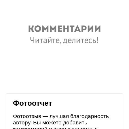
Фотоотчет
Фотоотзыв — лучшая благодарность
автору. Вы можете добавить
комментарий и идеи к рецепту, а