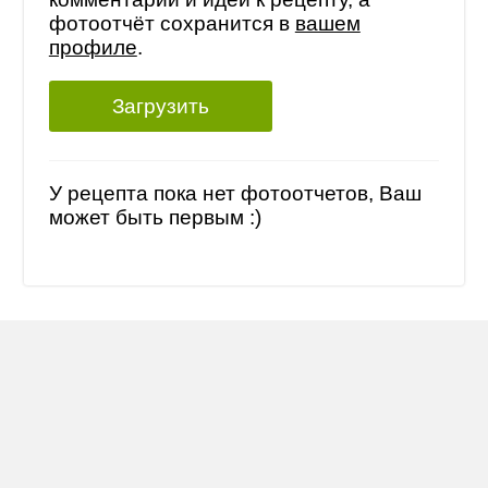
фотоотчёт сохранится в
вашем
профиле
.
Загрузить
У рецепта пока нет фотоотчетов, Ваш
может быть первым :)