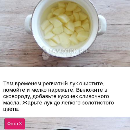
Тем временем репчатый лук очистите,
помойте и мелко нарежьте. Выложите в
сковороду, добавьте кусочек сливочного
масла. Жарьте лук до легкого золотистого
цвета.
Фото 3