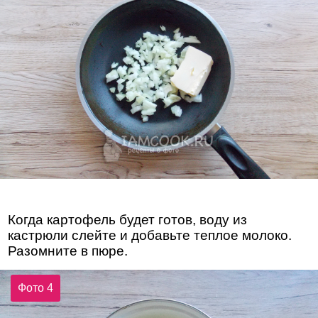
Когда картофель будет готов, воду из
кастрюли слейте и добавьте теплое молоко.
Разомните в пюре.
Фото 4