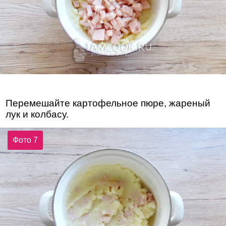
Перемешайте картофельное пюре, жареный
лук и колбасу.
Фото 7