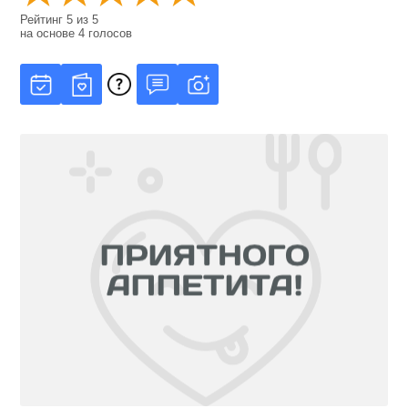
Рейтинг
5
из
5
на основе
4
голосов