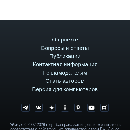
О проекте
Вопросы и ответы
Публикации
Контактная информация
Рекламодателям
Стать автором
Версия для компьютеров
Аймкук © 2007-2026 год. Все права защищены и охраняются в
соответствии с действующим законодательством РФ. Любое