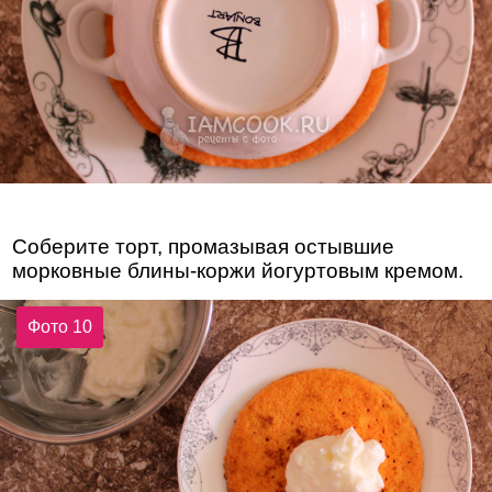
Соберите торт, промазывая остывшие
морковные блины-коржи йогуртовым кремом.
Фото 10