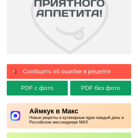
Сообщить об ошибке в рецепте
PDF с фото
PDF без фото
Аймкук в Макс
Новые рецепты и кулинарные идеи каждый день в
Российском мессенджере MAX