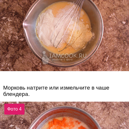
Морковь натрите или измельчите в чаше
блендера.
Фото 4