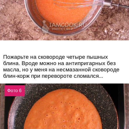
Пожарьте на сковороде четыре пышных
блина. Вроде можно на антипригарных без
масла, но у меня на несмазанной сковороде
блин-корж при перевороте сломался...
Фото 6