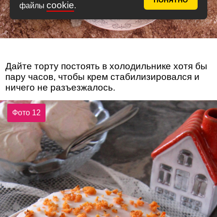
ПОНЯТНО
cookie
файлы
.
Дайте торту постоять в холодильнике хотя бы
пару часов, чтобы крем стабилизировался и
ничего не разъезжалось.
Фото 12