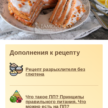
Дополнения к рецепту
Рецепт разрыхлителя без
глютена
Что такое ПП? Принципы
правильного питания. Что
можно есть на ПП?