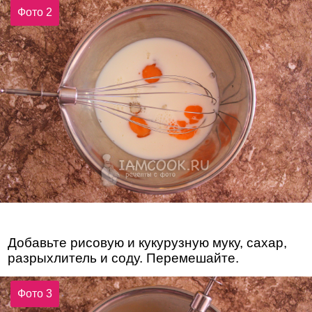
Фото 2
Добавьте рисовую и кукурузную муку, сахар,
разрыхлитель и соду. Перемешайте.
Фото 3