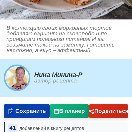
В коллекцию своих морковных тортов
добавляю вариант на сковороде и по
принципам полезного питания! И вы
возьмите такой на заметку. Готовить
несложно, а вкус – эффектный.
Нина Минина-Р
автор рецепта
Сохранить
В планер
Поделиться
41
добавлений в книгу рецептов