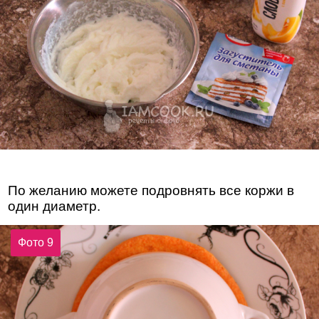
По желанию можете подровнять все коржи в
один диаметр.
Фото 9