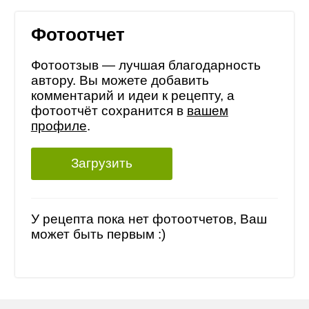
Фотоотчет
Фотоотзыв — лучшая благодарность
автору. Вы можете добавить
комментарий и идеи к рецепту, а
фотоотчёт сохранится в
вашем
профиле
.
Загрузить
У рецепта пока нет фотоотчетов, Ваш
может быть первым :)