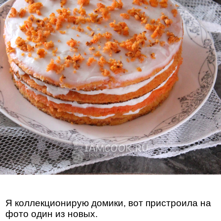
Я коллекционирую домики, вот пристроила на
фото один из новых.