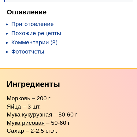
Оглавление
Приготовление
Похожие рецепты
Комментарии (8)
Фотоотчеты
Ингредиенты
Морковь – 200 г
Яйца – 3 шт.
Мука кукурузная – 50-60 г
Мука рисовая
– 50-60 г
Сахар – 2-2,5 ст.л.