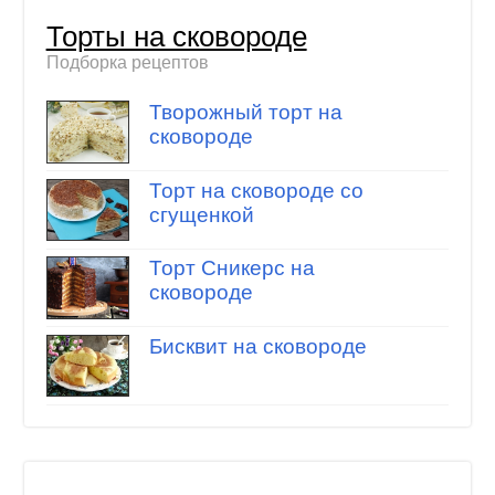
Торты на сковороде
Подборка рецептов
Творожный торт на
сковороде
Торт на сковороде со
сгущенкой
Торт Сникерс на
сковороде
Бисквит на сковороде