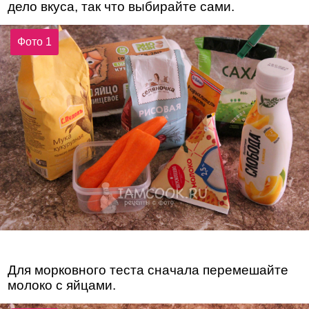
дело вкуса, так что выбирайте сами.
Фото 1
Для морковного теста сначала перемешайте
молоко с яйцами.