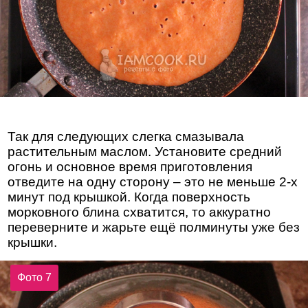
Так для следующих слегка смазывала
растительным маслом. Установите средний
огонь и основное время приготовления
отведите на одну сторону – это не меньше 2-х
минут под крышкой. Когда поверхность
морковного блина схватится, то аккуратно
переверните и жарьте ещё полминуты уже без
крышки.
Фото 7