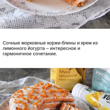
Сочные морковные коржи-блины и крем из
лимонного йогурта – интересное и
гармоничное сочетание.