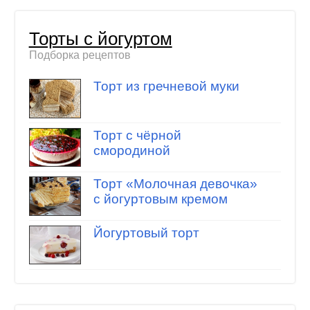
Торты с йогуртом
Подборка рецептов
Торт из гречневой муки
Торт с чёрной
смородиной
Торт «Молочная девочка»
с йогуртовым кремом
Йогуртовый торт