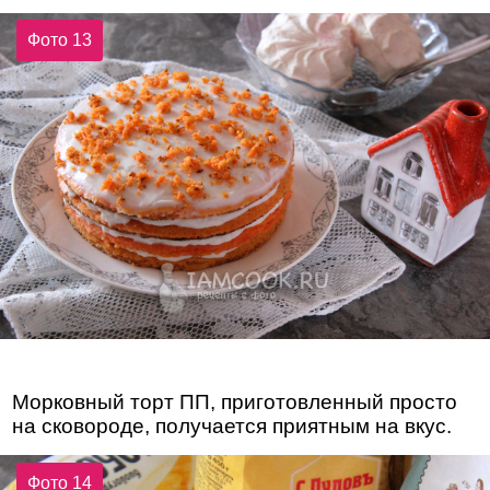
Фото 13
Морковный торт ПП, приготовленный просто
на сковороде, получается приятным на вкус.
Фото 14