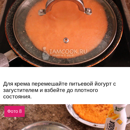
Для крема перемешайте питьевой йогурт с
загустителем и взбейте до плотного
состояния.
Фото 8