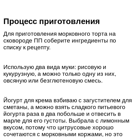
Процесс приготовления
Для приготовления морковного торта на
сковороде ПП соберите ингредиенты по
списку к рецепту.
Использую два вида муки: рисовую и
кукурузную, а можно только одну из них,
овсяную или безглютеновую смесь.
Йогурт для крема взбиваю с загустителем для
сметаны, а можно взять сладкого питьевого
йогурта раза в два побольше и отвесить в
марле для его густоты. Выбрала с лимонным
вкусом, потому что цитрусовые хорошо
сочетаются с морковными коржами, но это