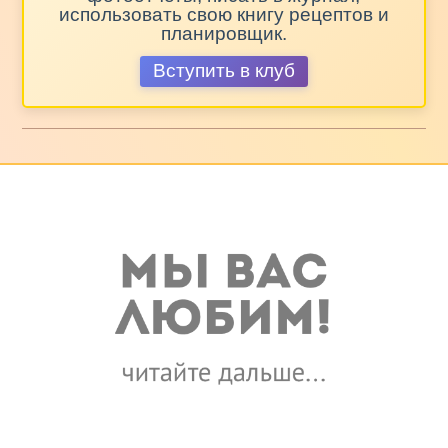
использовать свою книгу рецептов и
планировщик.
Вступить в клуб