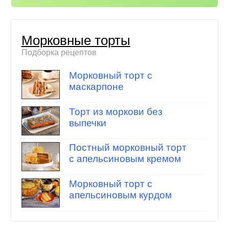
Морковные торты
Подборка рецептов
Морковный торт с
маскарпоне
Торт из моркови без
выпечки
Постный морковный торт
с апельсиновым кремом
Морковный торт с
апельсиновым курдом