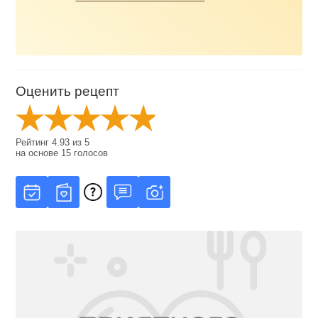
Оценить рецепт
Рейтинг
4.93
из
5
на основе
15
голосов