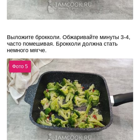
Выложите брокколи. Обжаривайте минуты 3-4,
часто помешивая. Брокколи должна стать
немного мягче.
Фото 5