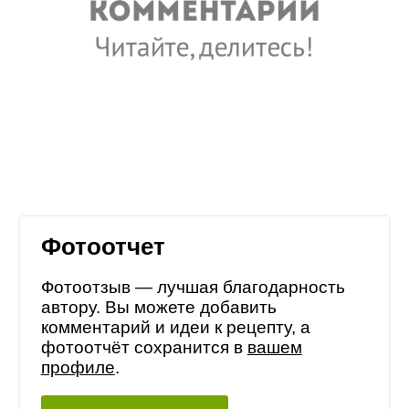
Фотоотчет
Фотоотзыв — лучшая благодарность
автору. Вы можете добавить
комментарий и идеи к рецепту, а
фотоотчёт сохранится в
вашем
профиле
.