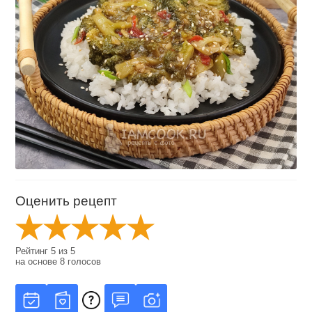
Оценить рецепт
Рейтинг
5
из
5
на основе
8
голосов