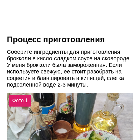
Процесс приготовления
Соберите ингредиенты для приготовления
брокколи в кисло-сладком соусе на сковороде.
У меня брокколи была замороженная. Если
используете свежую, ее стоит разобрать на
соцветия и бланшировать в кипящей, слегка
подсоленной воде 2-3 минуты.
Фото 1