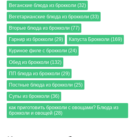
Веганские блюда из брокколи (32)
Вегетарианские блюда из брокколи (33)
Вторые блюда из брокколи (77)
Гарнир из брокколи (29)
Капуста Брокколи (169)
Куриное филе с брокколи (24)
Обед из брокколи (132)
ПП блюда из брокколи (29)
Постные блюда из брокколи (25)
Супы из брокколи (36)
как приготовить брокколи с овощами? Блюда из
брокколи и овощей (28)