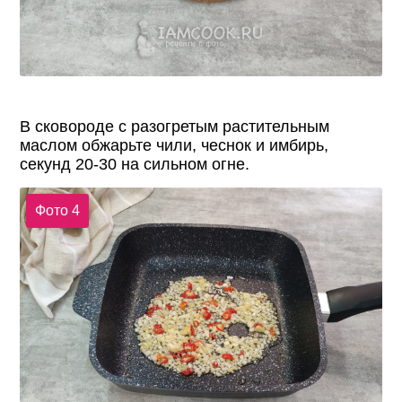
В сковороде с разогретым растительным
маслом обжарьте чили, чеснок и имбирь,
секунд 20-30 на сильном огне.
Фото 4