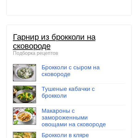
Гарнир из брокколи на
сковороде
Подборка рецептов
Брокколи с сыром на
сковороде
Тушеные кабачки с
брокколи
Макароны с
замороженными
овощами на сковороде
Брокколи в кляре