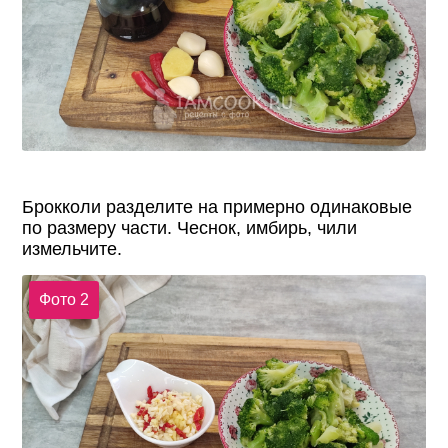
Брокколи разделите на примерно одинаковые
по размеру части. Чеснок, имбирь, чили
измельчите.
Фото 2