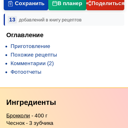
Сохранить
В планер
Поделиться
13
добавлений в книгу рецептов
Оглавление
Приготовление
Похожие рецепты
Комментарии (2)
Фотоотчеты
Ингредиенты
Брокколи
- 400 г
Чеснок - 3 зубчика