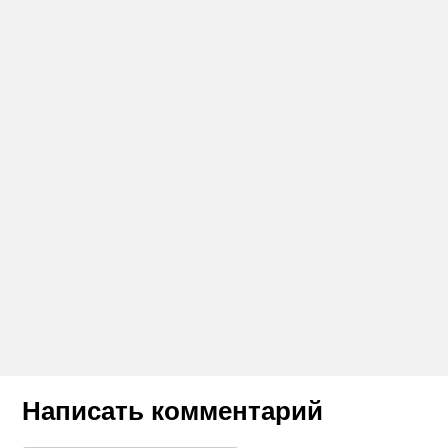
Написать комментарий