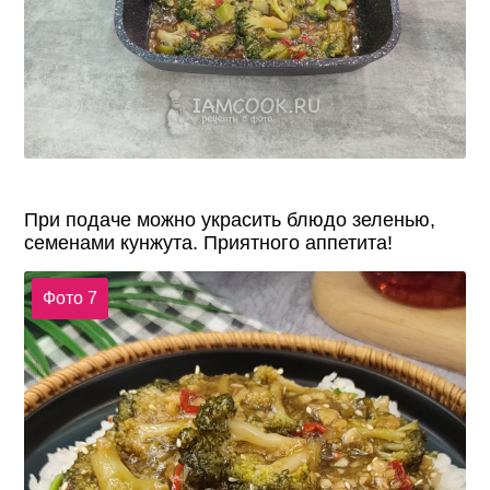
При подаче можно украсить блюдо зеленью,
семенами кунжута. Приятного аппетита!
Фото 7