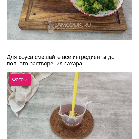
Для соуса смешайте все ингредиенты до
полного растворения сахара.
Фото 3