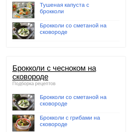
Тушеная капуста с
брокколи
Брокколи со сметаной на
сковороде
Брокколи с чесноком на
сковороде
Подборка рецептов
Брокколи со сметаной на
сковороде
Брокколи с грибами на
сковороде