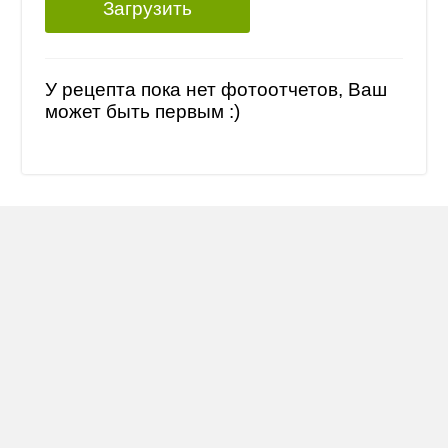
Загрузить
У рецепта пока нет фотоотчетов, Ваш
может быть первым :)