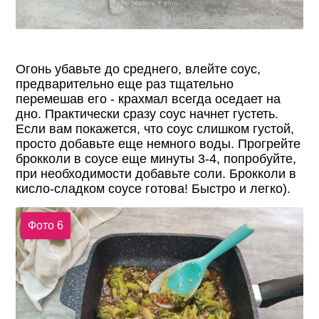
Огонь убавьте до среднего, влейте соус,
предварительно еще раз тщательно
перемешав его - крахмал всегда оседает на
дно. Практически сразу соус начнет густеть.
Если вам покажется, что соус слишком густой,
просто добавьте еще немного воды. Прогрейте
брокколи в соусе еще минуты 3-4, попробуйте,
при необходимости добавьте соли. Брокколи в
кисло-сладком соусе готова! Быстро и легко).
Фото 6