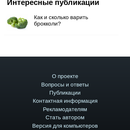
Интересные публикации
Как и сколько варить
брокколи?
О проекте
Вопросы и ответы
Публикации
Контактная информация
Рекламодателям
Стать автором
Версия для компьютеров