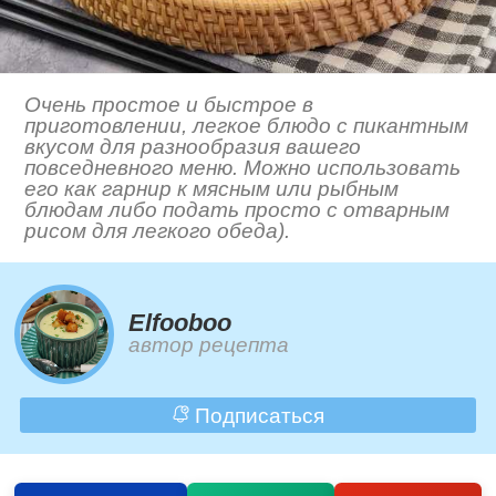
Очень простое и быстрое в
приготовлении, легкое блюдо с пикантным
вкусом для разнообразия вашего
повседневного меню. Можно использовать
его как гарнир к мясным или рыбным
блюдам либо подать просто с отварным
рисом для легкого обеда).
Elfooboo
автор рецепта
Подписаться