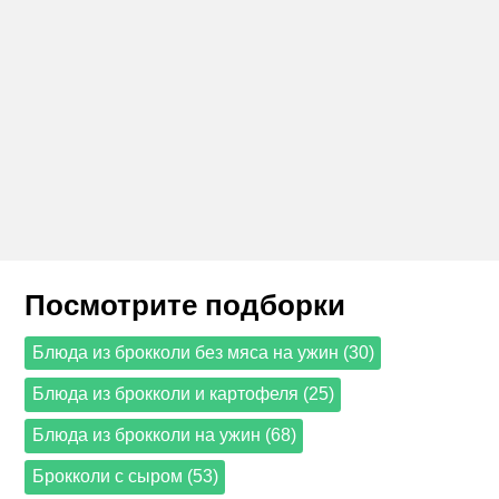
Посмотрите подборки
Блюда из брокколи без мяса на ужин (30)
Блюда из брокколи и картофеля (25)
Блюда из брокколи на ужин (68)
Брокколи с сыром (53)