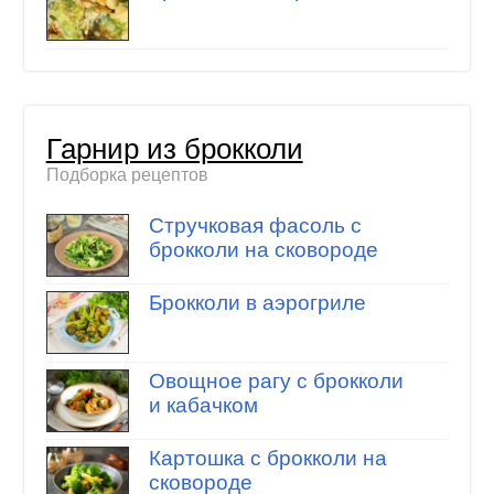
Гарнир из брокколи
Подборка рецептов
Стручковая фасоль с
брокколи на сковороде
Брокколи в аэрогриле
Овощное рагу с брокколи
и кабачком
Картошка с брокколи на
сковороде