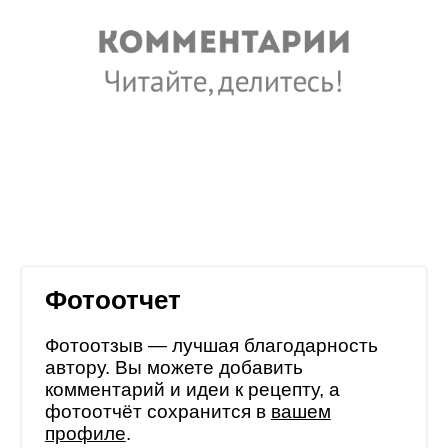
Фотоотчет
Фотоотзыв — лучшая благодарность
автору. Вы можете добавить
комментарий и идеи к рецепту, а
фотоотчёт сохранится в
вашем
профиле
.