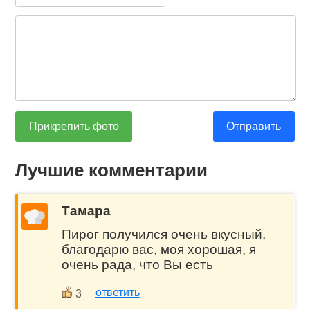
Прикрепить фото
Отправить
Лучшие комментарии
Тамара
Пирог получился очень вкусный,
благодарю вас, моя хорошая, я
очень рада, что Вы есть
ответить
3