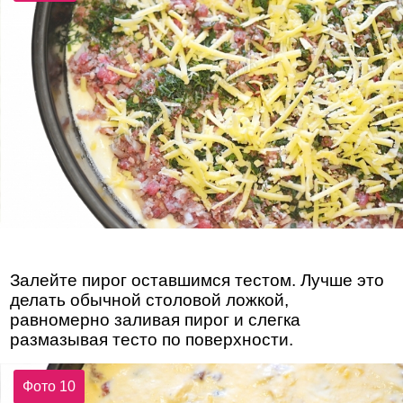
Залейте пирог оставшимся тестом. Лучше это
делать обычной столовой ложкой,
равномерно заливая пирог и слегка
размазывая тесто по поверхности.
Фото 10