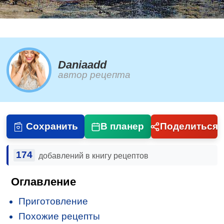
Daniaadd
автор рецепта
Сохранить
В планер
Поделиться
174
добавлений в книгу рецептов
Оглавление
Приготовление
Похожие рецепты