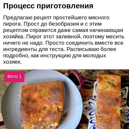
Процесс приготовления
Предлагаю рецепт простейшего мясного
пирога. Прост до безобразия и с этим
рецептом справится даже самая начинающая
хозяйка. Пирог этот заливной, поэтому месить
ничего не надо. Просто соединить вместе все
ингредиенты для теста. Расписываю более
подробно, как инструкцию для молодых
хозяек.
Фото 1