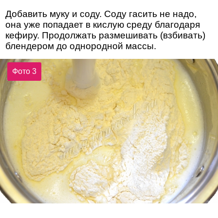
Добавить муку и соду. Соду гасить не надо,
она уже попадает в кислую среду благодаря
кефиру. Продолжать размешивать (взбивать)
блендером до однородной массы.
Фото 3