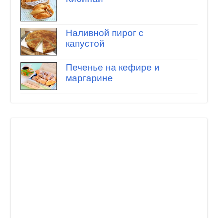
Наливной пирог с
капустой
Печенье на кефире и
маргарине