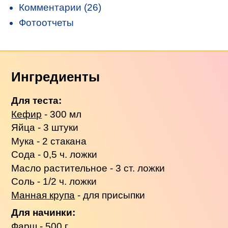
Комментарии (26)
Фотоотчеты
Ингредиенты
Для теста:
Кефир
- 300 мл
Яйца - 3 штуки
Мука - 2 стакана
Сода - 0,5 ч. ложки
Масло растительное - 3 ст. ложки
Соль - 1/2 ч. ложки
Манная крупа
- для присыпки
Для начинки:
Фарш - 500 г