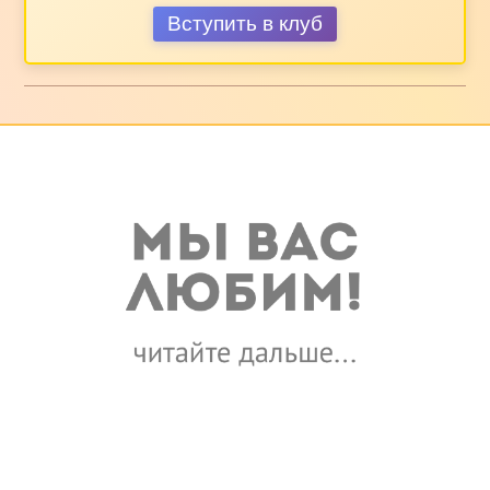
Вступить в клуб