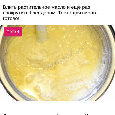
Влить растительное масло и ещё раз
прокрутить блендером. Тесто для пирога
готово!
Фото 4