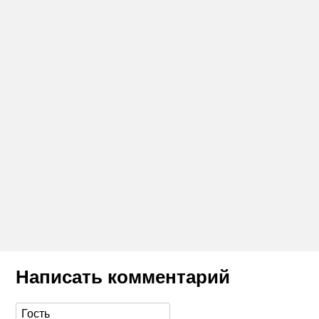
Написать комментарий