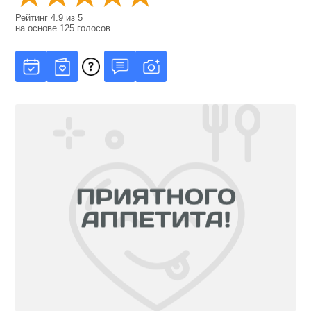
Рейтинг
4.9
из
5
на основе
125
голосов