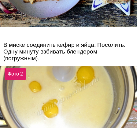
В миске соединить кефир и яйца. Посолить.
Одну минуту взбивать блендером
(погружным).
Фото 2