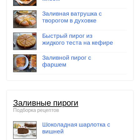
Заливная ватрушка с
творогом в духовке
Быстрый пирог из
жидкого теста на кефире
Заливной пирог с
фаршем
Заливные пироги
Подборка рецептов
Шоколадная шарлотка с
вишней