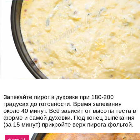
Запекайте пирог в духовке при 180-200
градусах до готовности. Время запекания
около 40 минут. Всё зависит от высоты теста в
форме и самой духовки. Под конец выпекания
(за 15 минут) прикройте верх пирога фольгой.