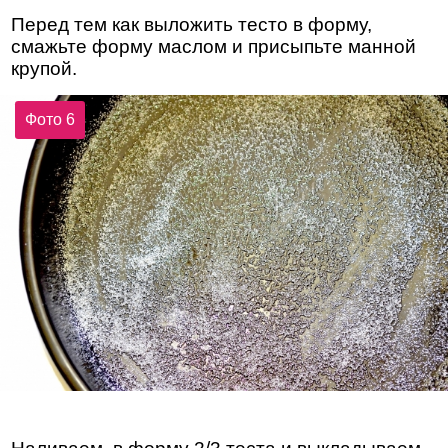
Перед тем как выложить тесто в форму,
смажьте форму маслом и присыпьте манной
крупой.
Фото 6