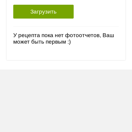
Загрузить
У рецепта пока нет фотоотчетов, Ваш
может быть первым :)