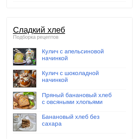
Сладкий хлеб
Подборка рецептов
Кулич с апельсиновой
начинкой
Кулич с шоколадной
начинкой
Пряный банановый хлеб
с овсяными хлопьями
Банановый хлеб без
сахара