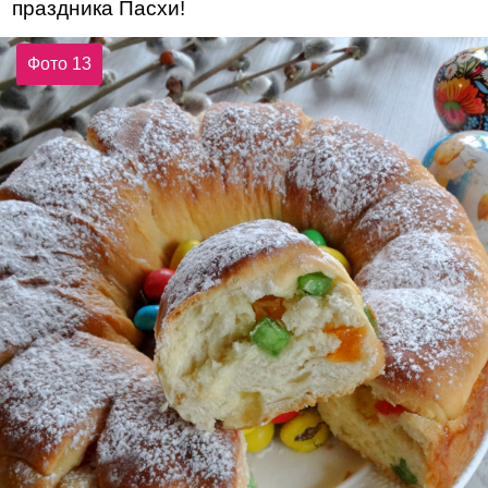
праздника Пасхи!
Фото 13