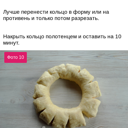
Лучше перенести кольцо в форму или на
противень и только потом разрезать.
Накрыть кольцо полотенцем и оставить на 10
минут.
Фото 10