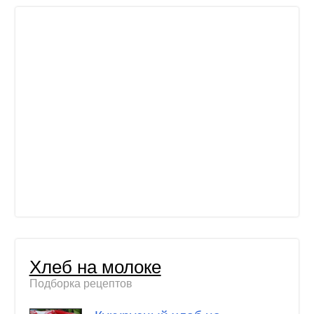
Хлеб на молоке
Подборка рецептов