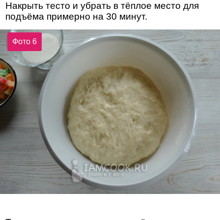
Накрыть тесто и убрать в тёплое место для
подъёма примерно на 30 минут.
Фото 6