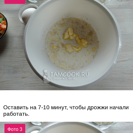
Оставить на 7-10 минут, чтобы дрожжи начали
работать.
Фото 3