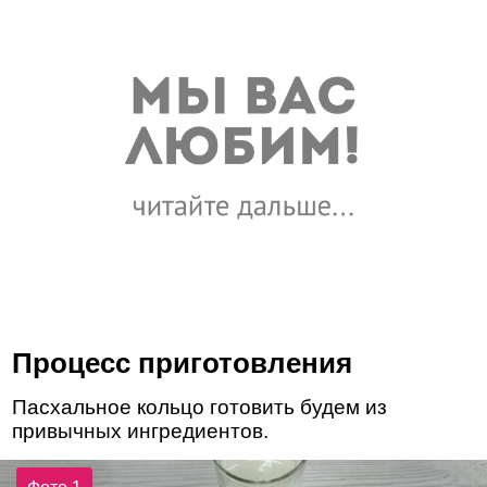
Процесс приготовления
Пасхальное кольцо готовить будем из
привычных ингредиентов.