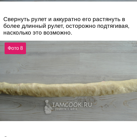
Свернуть рулет и аккуратно его растянуть в
более длинный рулет, осторожно подтягивая,
насколько это возможно.
Фото 8