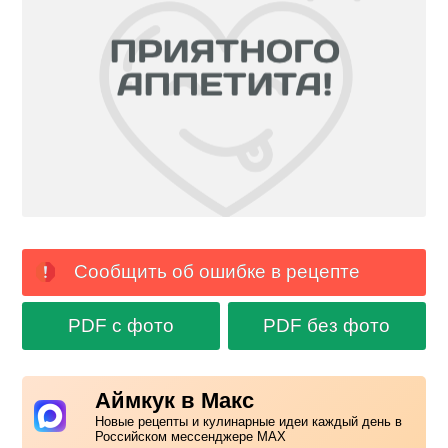
Сообщить об ошибке в рецепте
PDF с фото
PDF без фото
Аймкук в Макс
Новые рецепты и кулинарные идеи каждый день в
Российском мессенджере MAX