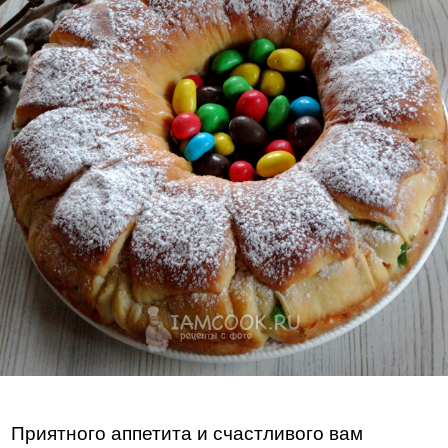
Приятного аппетита и счастливого вам