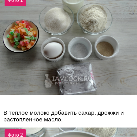
Фото 1
В тёплое молоко добавить сахар, дрожжи и
растопленное масло.
Фото 2