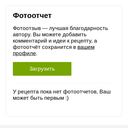
Фотоотчет
Фотоотзыв — лучшая благодарность
автору. Вы можете добавить
комментарий и идеи к рецепту, а
фотоотчёт сохранится в
вашем
профиле
.
Загрузить
У рецепта пока нет фотоотчетов, Ваш
может быть первым :)