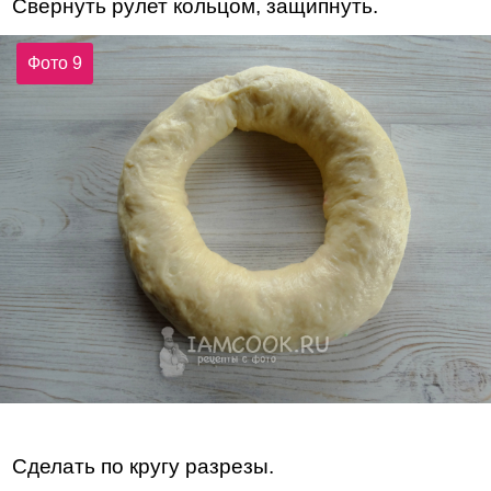
Свернуть рулет кольцом, защипнуть.
Фото 9
Сделать по кругу разрезы.