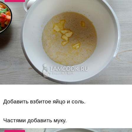
Добавить взбитое яйцо и соль.
Частями добавить муку.