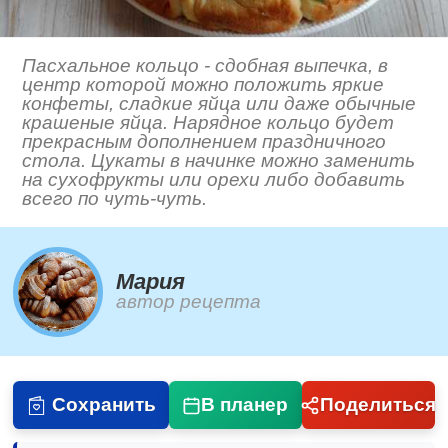
Пасхальное кольцо - сдобная выпечка, в
центр которой можно положить яркие
конфеты, сладкие яйца или даже обычные
крашеные яйца. Нарядное кольцо будет
прекрасным дополнением праздничного
стола. Цукаты в начинке можно заменить
на сухофрукты или орехи либо добавить
всего по чуть-чуть.
Мария
автор рецепта
Сохранить
В планер
Поделиться