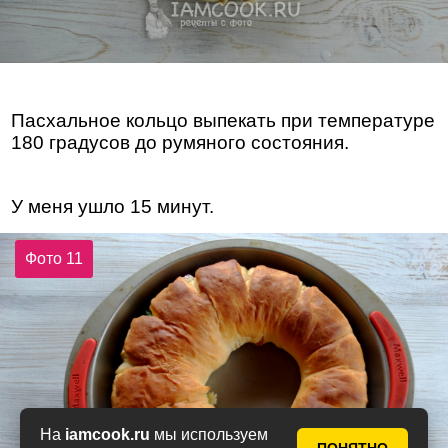
Пасхальное кольцо выпекать при температуре
180 градусов до румяного состояния.
У меня ушло 15 минут.
Фото 11
На
iamcook.ru
мы используем