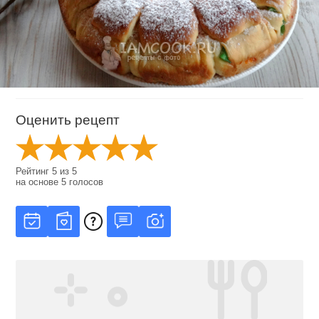
Оценить рецепт
Рейтинг
5
из
5
на основе
5
голосов