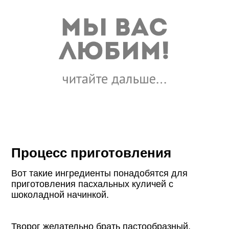
Процесс приготовления
Вот такие ингредиенты понадобятся для
приготовления пасхальных куличей с
шоколадной начинкой.
Творог желательно брать пастообразный,