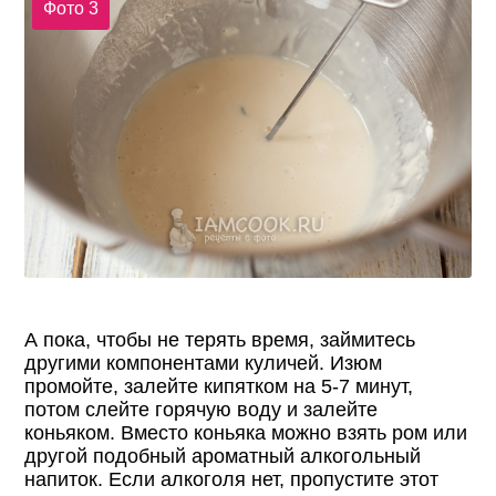
Фото 3
А пока, чтобы не терять время, займитесь
другими компонентами куличей. Изюм
промойте, залейте кипятком на 5-7 минут,
потом слейте горячую воду и залейте
коньяком. Вместо коньяка можно взять ром или
другой подобный ароматный алкогольный
напиток. Если алкоголя нет, пропустите этот