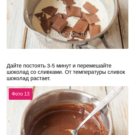
Дайте постоять 3-5 минут и перемешайте
шоколад со сливками. От температуры сливок
шоколад растает.
Фото 13