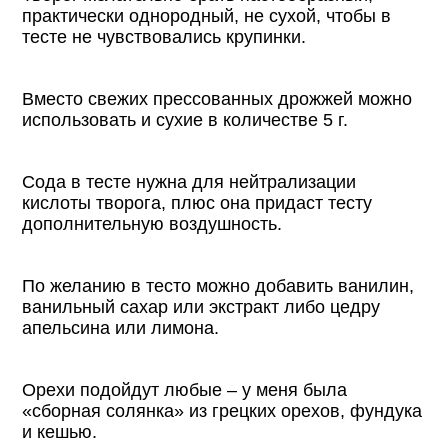
практически однородный, не сухой, чтобы в
тесте не чувствовались крупинки.
Вместо свежих прессованных дрожжей можно
использовать и сухие в количестве 5 г.
Сода в тесте нужна для нейтрализации
кислоты творога, плюс она придаст тесту
дополнительную воздушность.
По желанию в тесто можно добавить ванилин,
ванильный сахар или экстракт либо цедру
апельсина или лимона.
Орехи подойдут любые – у меня была
«сборная солянка» из грецких орехов, фундука
и кешью.