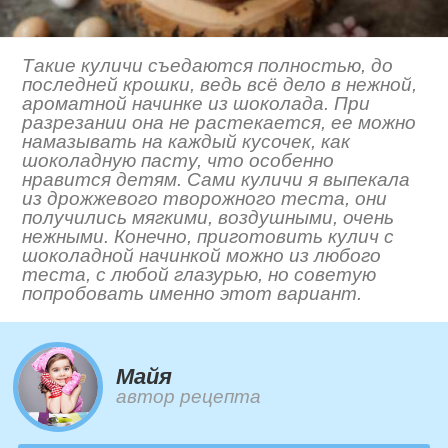
Такие куличи съедаются полностью, до
последней крошки, ведь всё дело в нежной,
ароматной начинке из шоколада. При
разрезании она не растекается, ее можно
намазывать на каждый кусочек, как
шоколадную пасту, что особенно
нравится детям. Сами куличи я выпекала
из дрожжевого творожного теста, они
получились мягкими, воздушными, очень
нежными. Конечно, приготовить кулич с
шоколадной начинкой можно из любого
теста, с любой глазурью, но советую
попробовать именно этот вариант.
Майя
автор рецепта