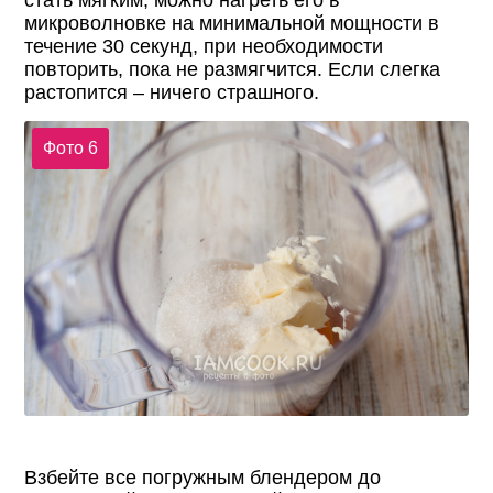
микроволновке на минимальной мощности в
течение 30 секунд, при необходимости
повторить, пока не размягчится. Если слегка
растопится – ничего страшного.
Фото 6
Взбейте все погружным блендером до