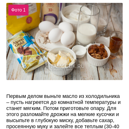
Фото 1
Первым делом выньте масло из холодильника
– пусть нагреется до комнатной температуры и
станет мягким. Потом приготовьте опару. Для
этого разломайте дрожжи на мелкие кусочки и
высыпьте в глубокую миску, добавьте сахар,
просеянную муку и залейте все теплым (30-40