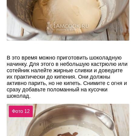
В это время можно приготовить шоколадную
начинку. Для этого в небольшую кастрюлю или
сотейник налейте жирные сливки и доведите
их практически до кипения. Они должны
активно парить, но не кипеть. Снимите с огня и
сразу добавьте поломанный на кусочки
шоколад.
Фото 12