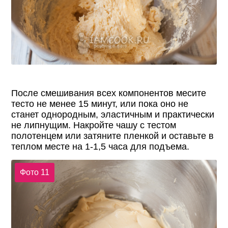
После смешивания всех компонентов месите
тесто не менее 15 минут, или пока оно не
станет однородным, эластичным и практически
не липнущим. Накройте чашу с тестом
полотенцем или затяните пленкой и оставьте в
теплом месте на 1-1,5 часа для подъема.
Фото 11