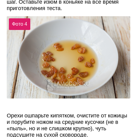
шаг. Оставьте изюм в коньяке на все время
приготовления теста.
Фото 4
Орехи ошпарьте кипятком, очистите от кожицы
и порубите ножом на средние кусочки (не в
«пыль», но и не слишком крупно), чуть
подсушите на сухой сковороде.