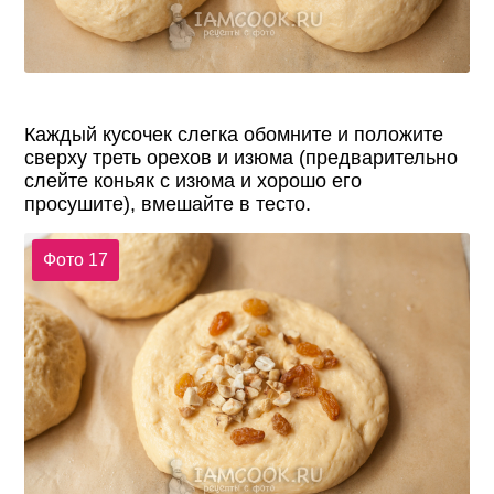
Каждый кусочек слегка обомните и положите
сверху треть орехов и изюма (предварительно
слейте коньяк с изюма и хорошо его
просушите), вмешайте в тесто.
Фото 17