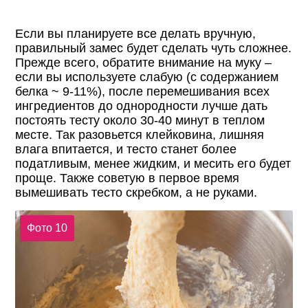
Если вы планируете все делать вручную,
правильный замес будет сделать чуть сложнее.
Прежде всего, обратите внимание на муку –
если вы используете слабую (с содержанием
белка ~ 9-11%), после перемешивания всех
ингредиентов до однородности лучше дать
постоять тесту около 30-40 минут в теплом
месте. Так разовьется клейковина, лишняя
влага впитается, и тесто станет более
податливым, менее жидким, и месить его будет
проще. Также советую в первое время
вымешивать тесто скребком, а не руками.
Фото 10