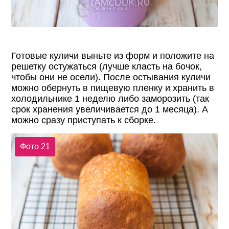
Готовые куличи выньте из форм и положите на
решетку остужаться (лучше класть на бочок,
чтобы они не осели). После остывания куличи
можно обернуть в пищевую пленку и хранить в
холодильнике 1 неделю либо заморозить (так
срок хранения увеличивается до 1 месяца). А
можно сразу приступать к сборке.
Фото 21