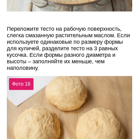
Переложите тесто на рабочую поверхность,
слегка смазанную растительным маслом. Если
используете одинаковые по размеру формы
для куличей, разделите тесто на 3 равных
кусочка. Если формы разного диаметра и
высоты – заполняйте их меньше, чем
наполовину.
Фото 16