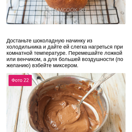
Достаньте шоколадную начинку из
холодильника и дайте ей слегка нагреться при
комнатной температуре. Перемешайте ложкой
или венчиком, а для большей воздушности (по
желанию) взбейте миксером.
Фото 22