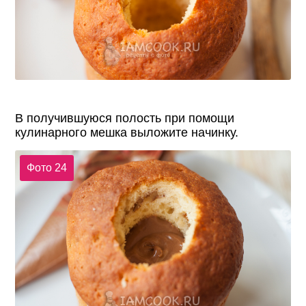
В получившуюся полость при помощи
кулинарного мешка выложите начинку.
Фото 24