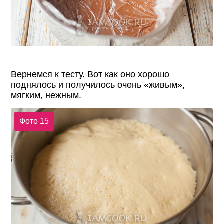
Вернемся к тесту. Вот как оно хорошо
поднялось и получилось очень «живым»,
мягким, нежным.
Фото 15