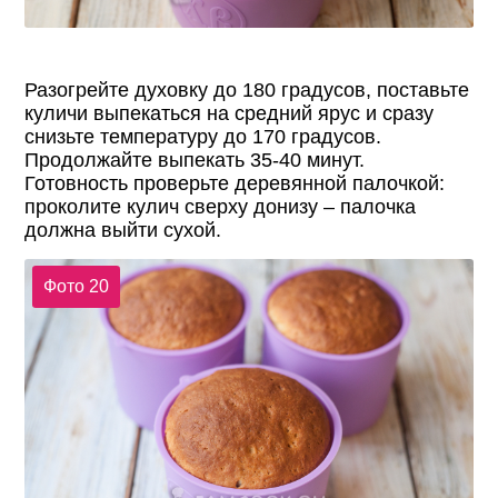
Разогрейте духовку до 180 градусов, поставьте
куличи выпекаться на средний ярус и сразу
снизьте температуру до 170 градусов.
Продолжайте выпекать 35-40 минут.
Готовность проверьте деревянной палочкой:
проколите кулич сверху донизу – палочка
должна выйти сухой.
Фото 20