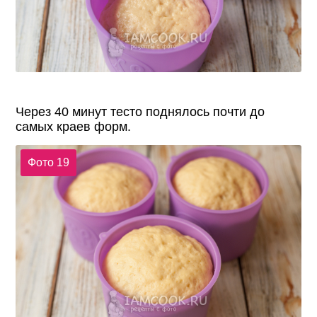
Через 40 минут тесто поднялось почти до
самых краев форм.
Фото 19