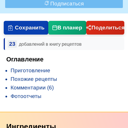
Подписаться
Сохранить
В планер
Поделиться
23
добавлений в книгу рецептов
Оглавление
Приготовление
Похожие рецепты
Комментарии (6)
Фотоотчеты
Ингредиенты