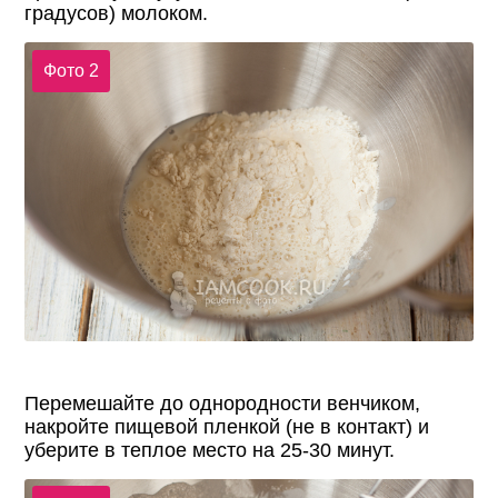
градусов) молоком.
Фото 2
Перемешайте до однородности венчиком,
накройте пищевой пленкой (не в контакт) и
уберите в теплое место на 25-30 минут.