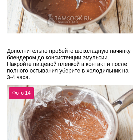
Дополнительно пробейте шоколадную начинку
блендером до консистенции эмульсии.
Накройте пищевой пленкой в контакт и после
полного остывания уберите в холодильник на
3-4 часа.
Фото 14