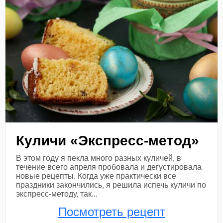
Куличи «Экспресс-метод»
В этом году я пекла много разных куличей, в
течение всего апреля пробовала и дегустировала
новые рецепты. Когда уже практически все
праздники закончились, я решила испечь куличи по
экспресс-методу, так...
Посмотреть рецепт