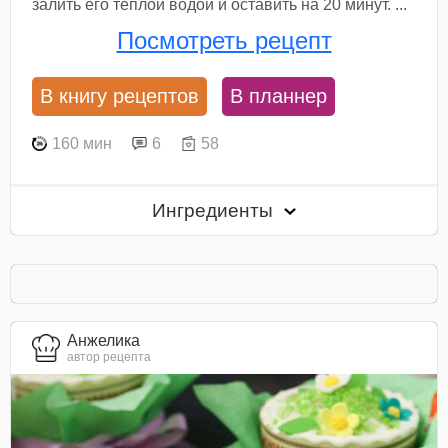
залить его теплой водой и оставить на 20 минут. ...
Посмотреть рецепт
В книгу рецептов
В планнер
160 мин
6
58
Ингредиенты
Анжелика
автор рецепта