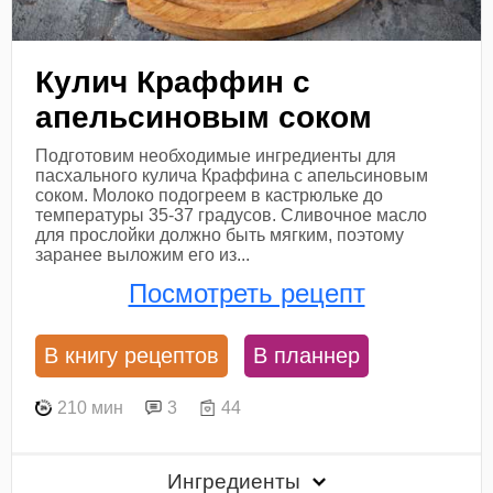
Кулич Краффин с
апельсиновым соком
Подготовим необходимые ингредиенты для
пасхального кулича Краффина с апельсиновым
соком. Молоко подогреем в кастрюльке до
температуры 35-37 градусов. Сливочное масло
для прослойки должно быть мягким, поэтому
заранее выложим его из...
Посмотреть рецепт
В книгу рецептов
В планнер
210 мин
3
44
Ингредиенты