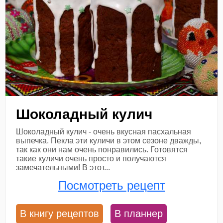
Шоколадный кулич
Шоколадный кулич - очень вкусная пасхальная
выпечка. Пекла эти куличи в этом сезоне дважды,
так как они нам очень понравились. Готовятся
такие куличи очень просто и получаются
замечательными! В этот...
Посмотреть рецепт
В книгу рецептов
В планнер