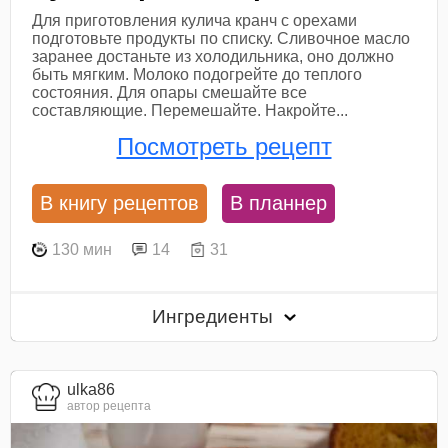
Для приготовления кулича кранч с орехами
подготовьте продукты по списку. Сливочное масло
заранее достаньте из холодильника, оно должно
быть мягким. Молоко подогрейте до теплого
состояния. Для опары смешайте все
составляющие. Перемешайте. Накройте...
Посмотреть рецепт
В книгу рецептов
В планнер
130 мин
14
31
Ингредиенты
ulka86
автор рецепта