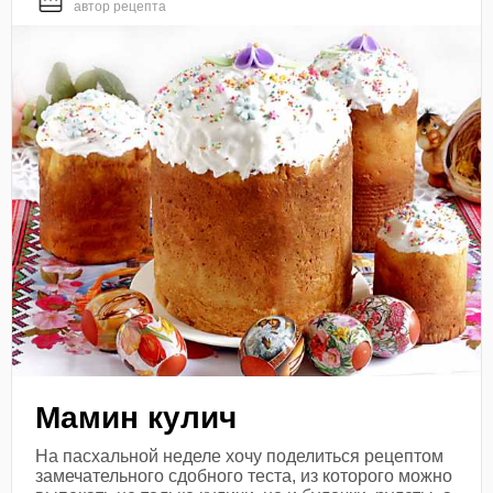
автор рецепта
Мамин кулич
На пасхальной неделе хочу поделиться рецептом
замечательного сдобного теста, из которого можно