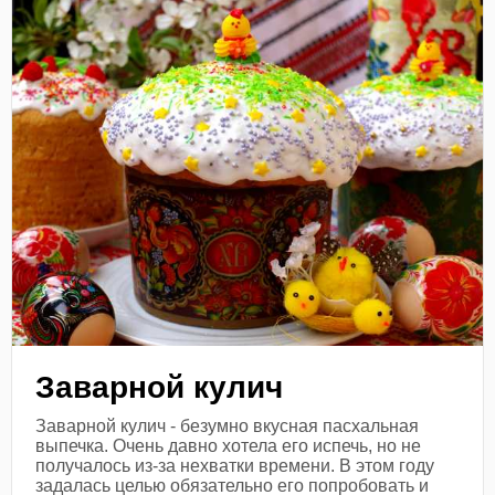
Заварной кулич
Заварной кулич - безумно вкусная пасхальная
выпечка. Очень давно хотела его испечь, но не
получалось из-за нехватки времени. В этом году
задалась целью обязательно его попробовать и