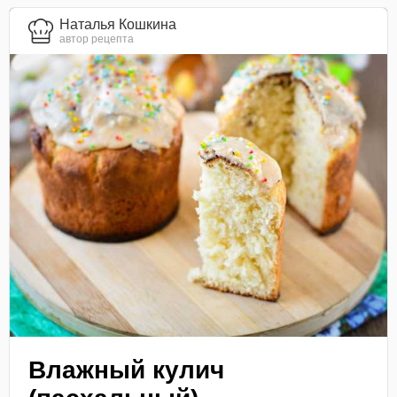
Наталья Кошкина
автор рецепта
Влажный кулич