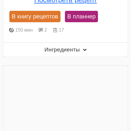
В книгу рецептов
В планнер
150 мин
2
17
Ингредиенты