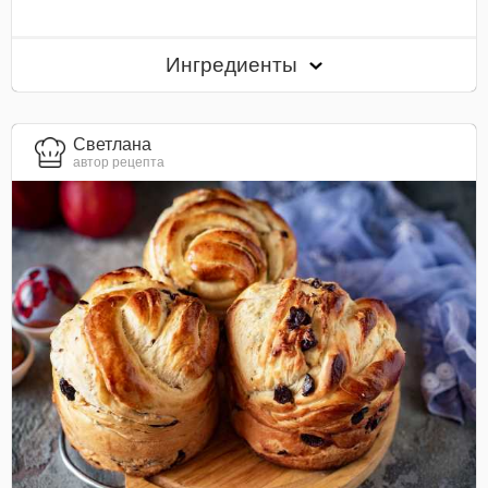
Ингредиенты
Светлана
автор рецепта