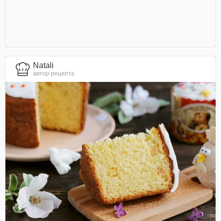
Natali
автор рецепта