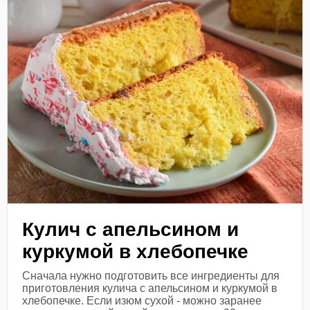
Кулич с апельсином и
куркумой в хлебопечке
Сначала нужно подготовить все ингредиенты для
приготовления кулича с апельсином и куркумой в
хлебопечке. Если изюм сухой - можно заранее