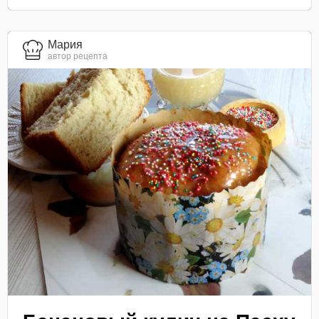
Мария
автор рецепта