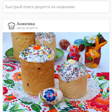
Анжелика
автор рецепта