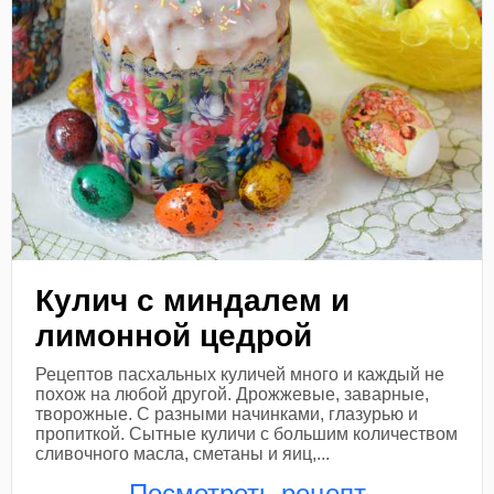
Кулич с миндалем и
лимонной цедрой
Рецептов пасхальных куличей много и каждый не
похож на любой другой. Дрожжевые, заварные,
творожные. С разными начинками, глазурью и
пропиткой. Сытные куличи с большим количеством
сливочного масла, сметаны и яиц,...
Посмотреть рецепт