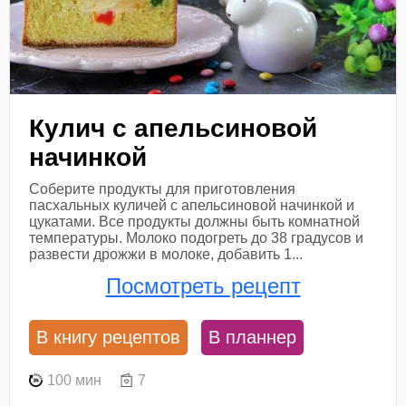
Кулич с апельсиновой
начинкой
Соберите продукты для приготовления
пасхальных куличей с апельсиновой начинкой и
цукатами. Все продукты должны быть комнатной
температуры. Молоко подогреть до 38 градусов и
развести дрожжи в молоке, добавить 1...
Посмотреть рецепт
В книгу рецептов
В планнер
100 мин
7