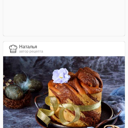
Наталья
автор рецепта