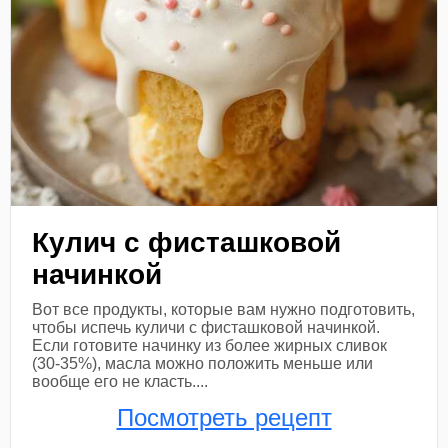
Кулич с фисташковой
начинкой
Вот все продукты, которые вам нужно подготовить,
чтобы испечь куличи с фисташковой начинкой.
Если готовите начинку из более жирных сливок
(30-35%), масла можно положить меньше или
вообще его не класть....
Посмотреть рецепт