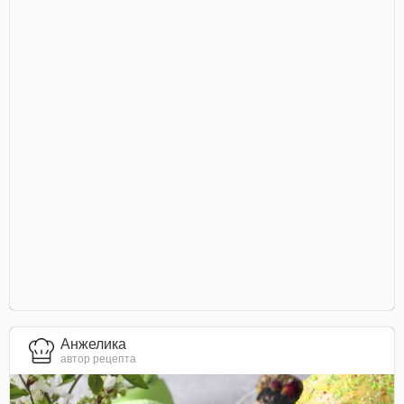
Анжелика
автор рецепта