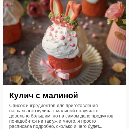
Кулич с малиной
Список ингредиентов для приготовления
пасхального кулича с малиной получился
довольно большим, но на самом деле продуктов
понадобится не так уж и много, я просто
расписала подробно, сколько и чего будет...