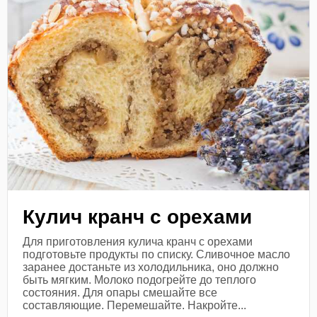
Кулич кранч с орехами
Для приготовления кулича кранч с орехами
подготовьте продукты по списку. Сливочное масло
заранее достаньте из холодильника, оно должно
быть мягким. Молоко подогрейте до теплого
состояния. Для опары смешайте все
составляющие. Перемешайте. Накройте...