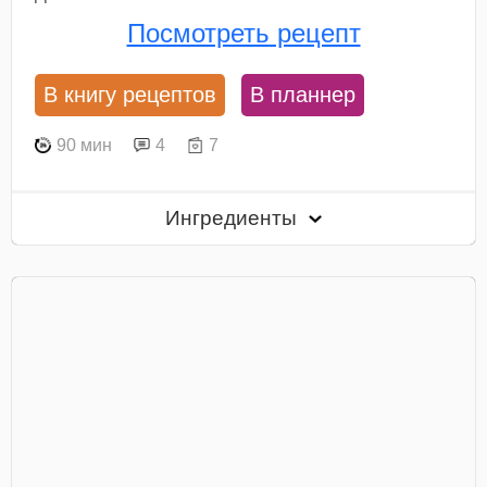
Посмотреть рецепт
В книгу рецептов
В планнер
90 мин
4
7
Ингредиенты