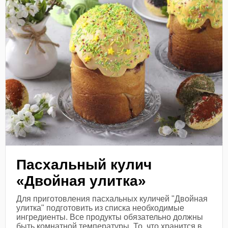
Пасхальный кулич
«Двойная улитка»
Для приготовления пасхальных куличей "Двойная
улитка" подготовить из списка необходимые
ингредиенты. Все продукты обязательно должны
быть комнатной температуры. То, что хранится в