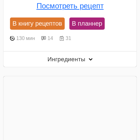
Посмотреть рецепт
В книгу рецептов
В планнер
130 мин
14
31
Ингредиенты