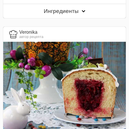
Ингредиенты
Veronika
автор рецепта