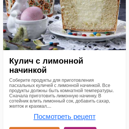
Кулич с лимонной
начинкой
Соберите продукты для приготовления
пасхальных куличей с лимонной начинкой. Все
продукты должны быть комнатной температуры.
Сначала приготовить лимонную начинку. В
сотейник влить лимонный сок, добавить сахар,
желток и крахмал....
Посмотреть рецепт