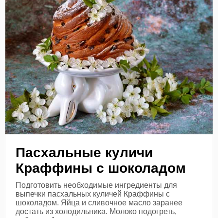
Пасхальные куличи
Краффины с шоколадом
Подготовить необходимые ингредиенты для
выпечки пасхальных куличей Краффины с
шоколадом. Яйца и сливочное масло заранее
достать из холодильника. Молоко подогреть,