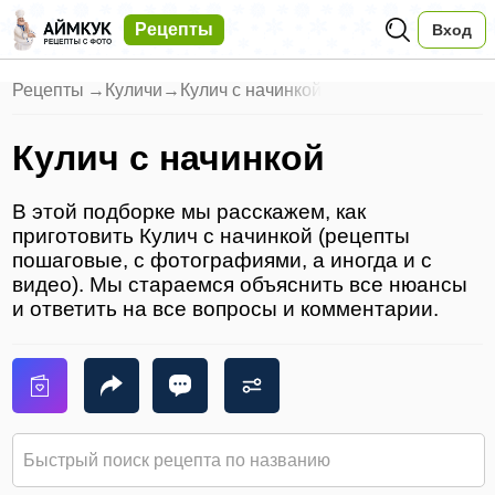
Рецепты
Вход
Рецепты
→
Куличи
→
Кулич с начинкой
Кулич с начинкой
В этой подборке мы расскажем, как
приготовить Кулич с начинкой (рецепты
пошаговые, с фотографиями, а иногда и с
видео). Мы стараемся объяснить все нюансы
и ответить на все вопросы и комментарии.