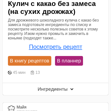
Кулич с какао без замеса
(на сухих дрожжах)
Для дрожжевого шоколадного кулича с какао без
замеса подготовьте ингредиенты по списку и
посмотрите несколько полезных советов к этому
рецепту. Изюм нужно промыть и замочить в
коньяке (подходят также...
Посмотреть рецепт
В книгу рецептов
В планнер
45 мин
13
Ингредиенты
Майя