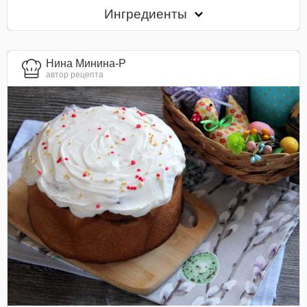
Ингредиенты
Нина Минина-Р
автор рецепта