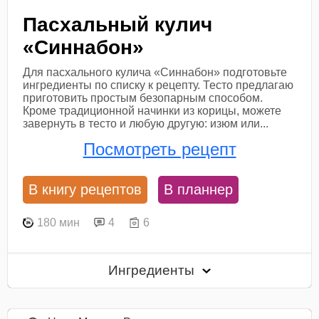
Пасхальный кулич
«Синнабон»
Для пасхального кулича «Синнабон» подготовьте
ингредиенты по списку к рецепту. Тесто предлагаю
приготовить простым безопарным способом.
Кроме традиционной начинки из корицы, можете
завернуть в тесто и любую другую: изюм или...
Посмотреть рецепт
В книгу рецептов
В планнер
180 мин
4
6
Ингредиенты