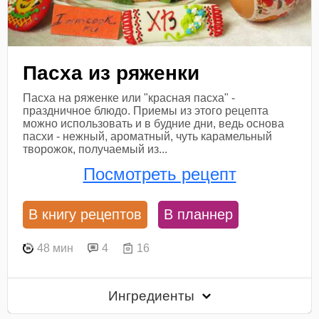
Пасха из ряженки
Пасха на ряженке или "красная пасха" -
праздничное блюдо. Приемы из этого рецепта
можно использовать и в будние дни, ведь основа
пасхи - нежный, ароматный, чуть карамельный
творожок, получаемый из...
Посмотреть рецепт
В книгу рецептов
В планнер
48 мин
4
16
Ингредиенты