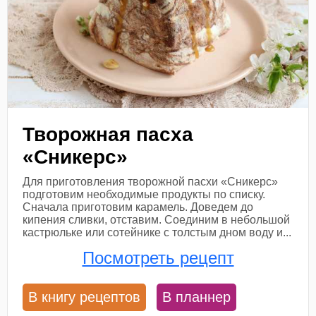
Творожная пасха
«Сникерс»
Для приготовления творожной пасхи «Сникерс»
подготовим необходимые продукты по списку.
Сначала приготовим карамель. Доведем до
кипения сливки, отставим. Соединим в небольшой
кастрюльке или сотейнике с толстым дном воду и...
Посмотреть рецепт
В книгу рецептов
В планнер