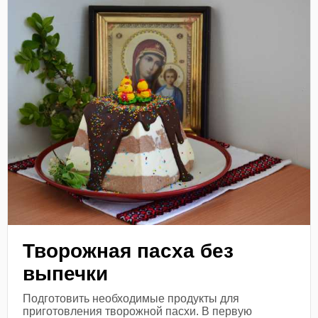
Творожная пасха без
выпечки
Подготовить необходимые продукты для
приготовления творожной пасхи. В первую