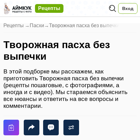
Рецепты
Вход
Рецепты
→
Пасхи
→
Творожная пасха без выпечки
Творожная пасха без
выпечки
В этой подборке мы расскажем, как
приготовить Творожная пасха без выпечки
(рецепты пошаговые, с фотографиями, а
иногда и с видео). Мы стараемся объяснить
все нюансы и ответить на все вопросы и
комментарии.