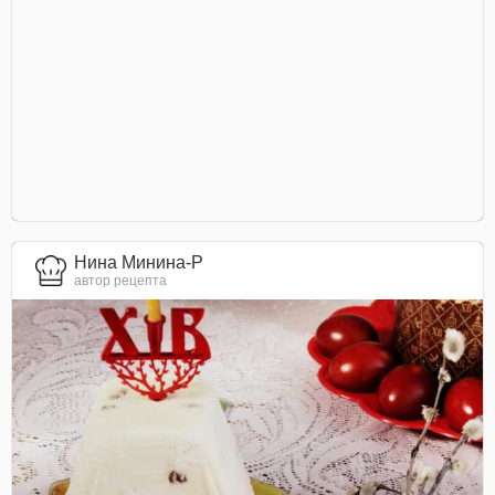
Нина Минина-Р
автор рецепта