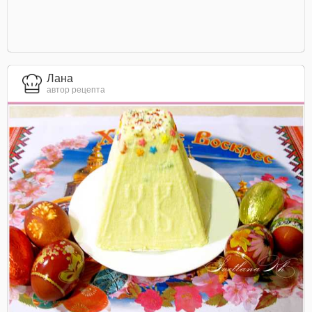
Лана
автор рецепта