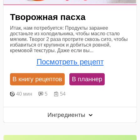
Творожная пасха
Итак, нам потребуется: Продукты заранее
достаньте из холодильника, чтобы масло стало
мягким. Творог 2 раза протрите сквозь сито, чтобы
избавиться от крупинок и добиться ровной,
кремовой текстуры. Даже если вы...
Посмотреть рецепт
В книгу рецептов
В планнер
40 мин
5
54
Ингредиенты