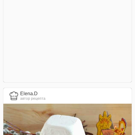
Elena.D
автор рецепта