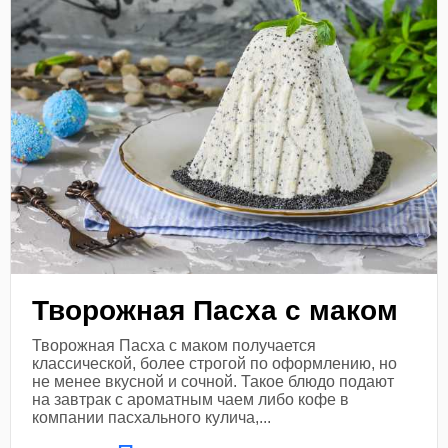
Творожная Пасха с маком
Творожная Пасха с маком получается
классической, более строгой по оформлению, но
не менее вкусной и сочной. Такое блюдо подают
на завтрак с ароматным чаем либо кофе в
компании пасхального кулича,...