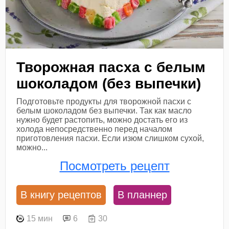
Творожная пасха с белым
шоколадом (без выпечки)
Подготовьте продукты для творожной пасхи с
белым шоколадом без выпечки. Так как масло
нужно будет растопить, можно достать его из
холода непосредственно перед началом
приготовления пасхи. Если изюм слишком сухой,
можно...
Посмотреть рецепт
В книгу рецептов
В планнер
15 мин
6
30