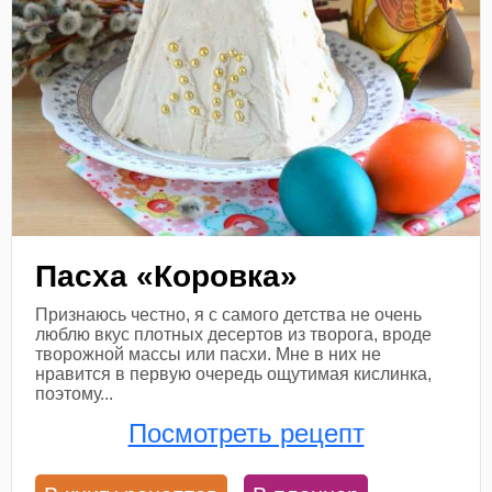
Пасха «Коровка»
Признаюсь честно, я с самого детства не очень
люблю вкус плотных десертов из творога, вроде
творожной массы или пасхи. Мне в них не
нравится в первую очередь ощутимая кислинка,
поэтому...
Посмотреть рецепт