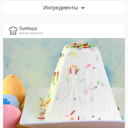
Ингредиенты
Svetlaya
автор рецепта