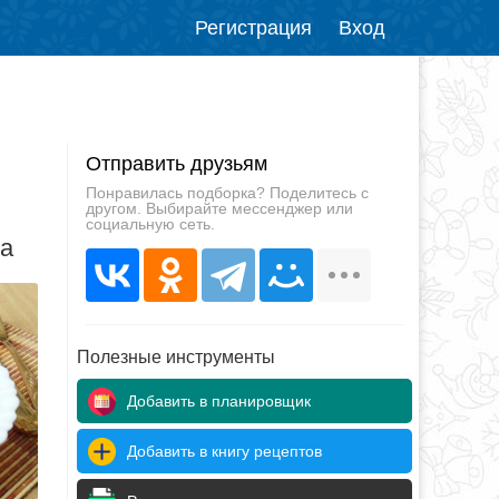
Регистрация
Вход
Отправить друзьям
Понравилась подборка? Поделитесь с
другом. Выбирайте мессенджер или
социальную сеть.
да
Полезные инструменты
Добавить в планировщик
Добавить в книгу рецептов