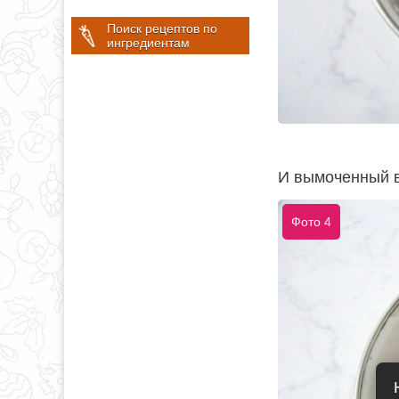
Поиск рецептов по
ингредиентам
И вымоченный в
Фото 4