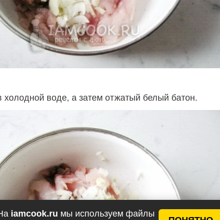
 холодной воде, а затем отжатый белый батон.
На
iamcook.ru
мы используем файлы
ПОНЯТНО