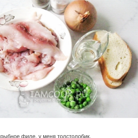
 рыбное филе, у меня толстолобик.