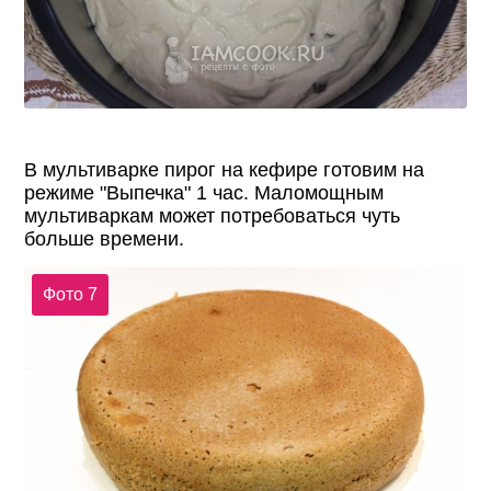
В мультиварке пирог на кефире готовим на
режиме "Выпечка" 1 час. Маломощным
мультиваркам может потребоваться чуть
больше времени.
Фото 7