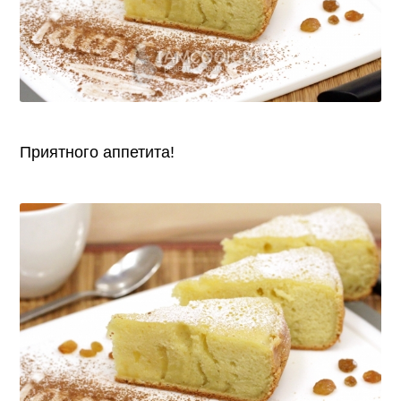
Приятного аппетита!