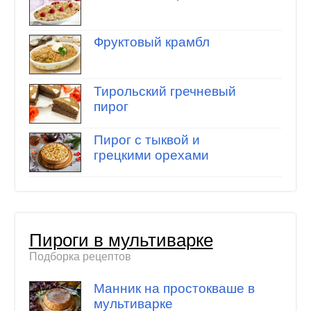
Фруктовый крамбл
Тирольский гречневый
пирог
Пирог с тыквой и
грецкими орехами
Пироги в мультиварке
Подборка рецептов
Манник на простокваше в
мультиварке