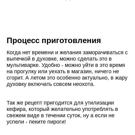
Процесс приготовления
Когда нет времени и желания заморачиваться с
выпечкой в духовке, можно сделать это в
мультиварке. Удобно - можно уйти в это время
на прогулку или уехать в магазин, ничего не
сгорит. А летом это особенно актуально, в жару
духовку включать совсем неохота.
Так же рецепт пригодится для утилизации
кефира, который желательно употреблять в
свежем виде в течении суток, ну а если не
успели - пеките пироги!