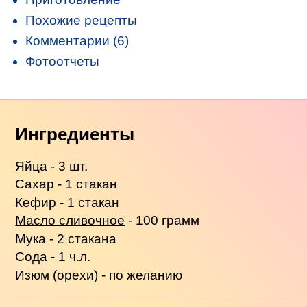
Похожие рецепты
Комментарии (6)
Фотоотчеты
Ингредиенты
Яйца - 3 шт.
Сахар - 1 стакан
Кефир
- 1 стакан
Масло сливочное
- 100 грамм
Мука - 2 стакана
Сода - 1 ч.л.
Изюм (орехи) - по желанию