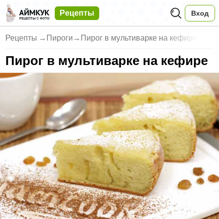
Рецепты
Вход
Рецепты
→
Пироги
→
Пирог в мультиварке на кефире
Пирог в мультиварке на кефире