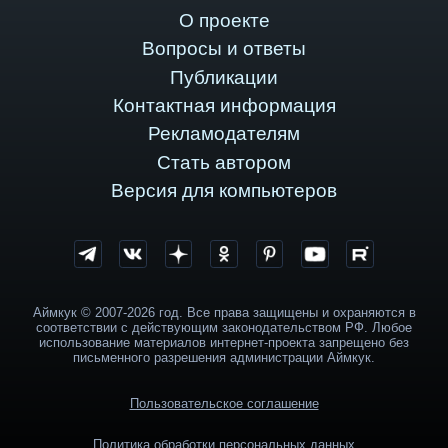
О проекте
Вопросы и ответы
Публикации
Контактная информация
Рекламодателям
Стать автором
Версия для компьютеров
Аймкук © 2007-2026 год. Все права защищены и охраняются в
соответствии с действующим законодательством РФ. Любое
использование материалов интернет-проекта запрещено без
письменного разрешения администрации Аймкук.
Пользовательское соглашение
Политика обработки персональных данных