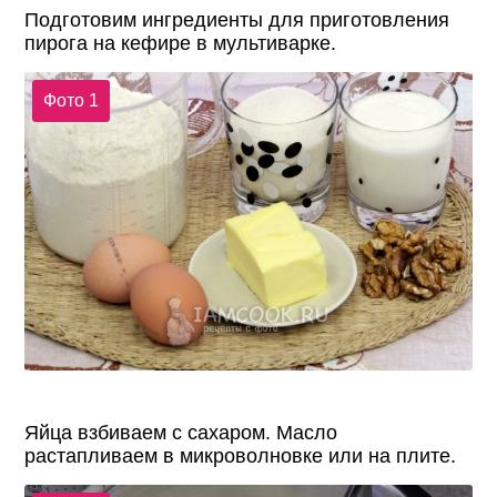
Подготовим ингредиенты для приготовления
пирога на кефире в мультиварке.
Фото 1
Яйца взбиваем с сахаром. Масло
растапливаем в микроволновке или на плите.