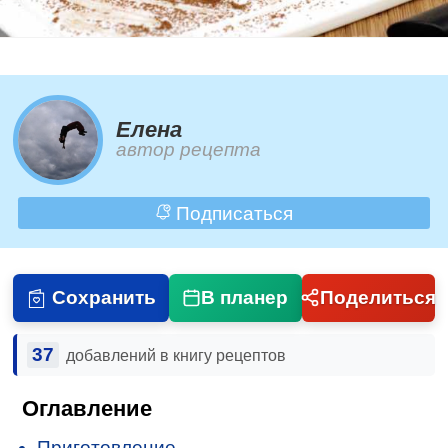
Елена
автор рецепта
Подписаться
Сохранить
В планер
Поделиться
37
добавлений в книгу рецептов
Оглавление
Приготовление