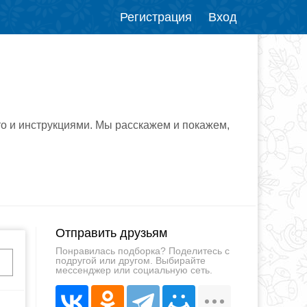
Регистрация
Вход
о и инструкциями. Мы расскажем и покажем,
Отправить друзьям
Понравилась подборка? Поделитесь с
подругой или другом. Выбирайте
мессенджер или социальную сеть.