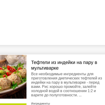
Тефтели из индейки на пару в
мультиварке
Все необходимые ингредиенты для
приготовления диетических тефтелей из
индейки на пару в мультиварке - перед
вами. Рис хорошо промойте, залейте
холодной водой в соотношении 1:2 и
варите до полуготовности. ...
Ингредиенты