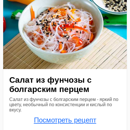
Салат из фунчозы с
болгарским перцем
Салат из фунчозы с болгарским перцем - яркий по
цвету, необычный по консистенции и кислый по
вкусу.
Посмотреть рецепт