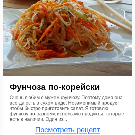
Фунчоза по-корейски
Очень любим с мужем фунчозу. Поэтому дома она
всегда есть в сухом виде. Незаменимый продукт,
чтобы быстро приготовить салат. Я готовлю
фунчозу по-разному, использую продукты, которые
есть в наличии. Один из...
Посмотреть рецепт