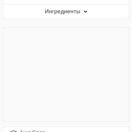
Ингредиенты