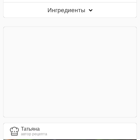
Ингредиенты
Татьяна
автор рецепта