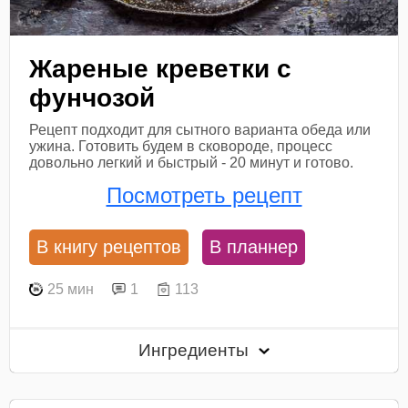
Жареные креветки с
фунчозой
Рецепт подходит для сытного варианта обеда или
ужина. Готовить будем в сковороде, процесс
довольно легкий и быстрый - 20 минут и готово.
Посмотреть рецепт
В книгу рецептов
В планнер
25 мин
1
113
Ингредиенты