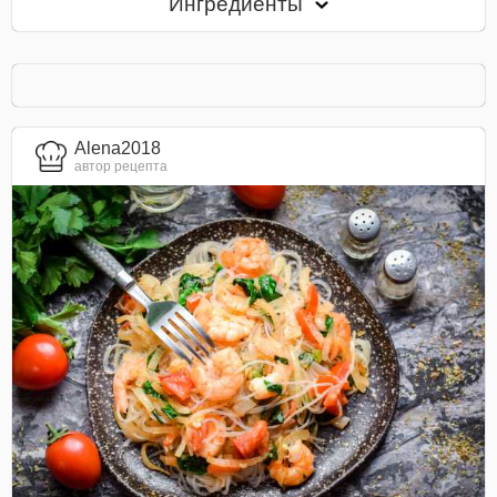
Ингредиенты
Alena2018
автор рецепта