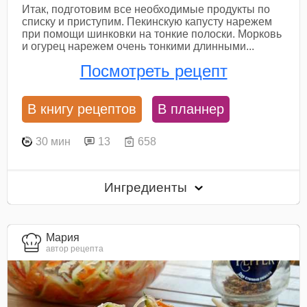
Итак, подготовим все необходимые продукты по
списку и приступим. Пекинскую капусту нарежем
при помощи шинковки на тонкие полоски. Морковь
и огурец нарежем очень тонкими длинными...
Посмотреть рецепт
В книгу рецептов
В планнер
30 мин
13
658
Ингредиенты
Мария
автор рецепта