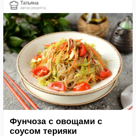
Татьяна
автор рецепта
Фунчоза с овощами с
соусом терияки