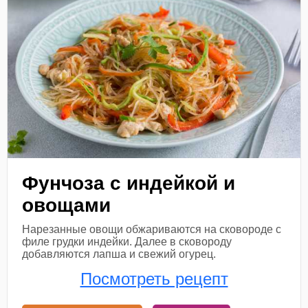
Фунчоза с индейкой и
овощами
Нарезанные овощи обжариваются на сковороде с
филе грудки индейки. Далее в сковороду
добавляются лапша и свежий огурец.
Посмотреть рецепт