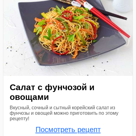
Салат с фунчозой и
овощами
Вкусный, сочный и сытный корейский салат из
фунчозы и овощей можно приготовить по этому
рецепту!
Посмотреть рецепт