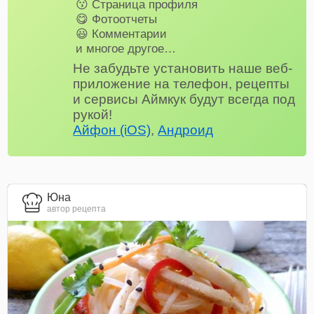
😗 Страница профиля
😋 Фотоотчеты
😃 Комментарии
и многое другое…
Не забудьте установить наше веб-
приложение на телефон, рецепты
и сервисы Аймкук будут всегда под
рукой!
Айфон (iOS)
,
Андроид
Юна
автор рецепта