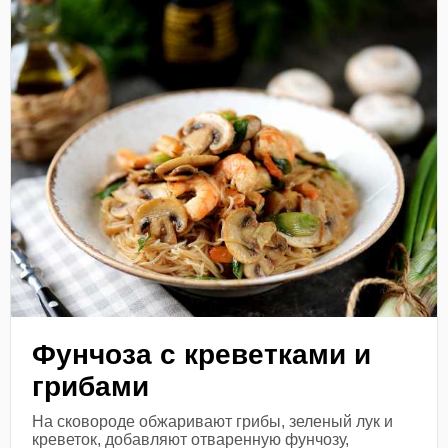
Фунчоза с креветками и
грибами
На сковороде обжаривают грибы, зеленый лук и
креветок, добавляют отваренную фунчозу,