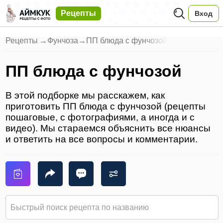
Рецепты
Вход
Рецепты
→
Фунчоза
→
ПП блюда с фунчозой
ПП блюда с фунчозой
В этой подборке мы расскажем, как
приготовить ПП блюда с фунчозой (рецепты
пошаговые, с фотографиями, а иногда и с
видео). Мы стараемся объяснить все нюансы
и ответить на все вопросы и комментарии.