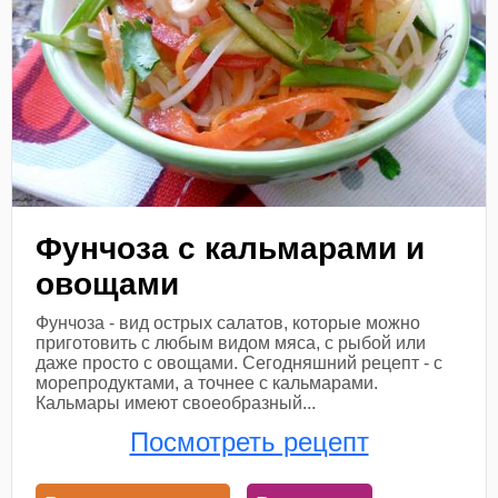
Фунчоза с кальмарами и
овощами
Фунчоза - вид острых салатов, которые можно
приготовить с любым видом мяса, с рыбой или
даже просто с овощами. Сегодняшний рецепт - с
морепродуктами, а точнее с кальмарами.
Кальмары имеют своеобразный...
Посмотреть рецепт