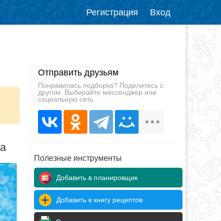
Регистрация
Вход
Отправить друзьям
Понравилась подборка? Поделитесь с
другом. Выбирайте мессенджер или
социальную сеть.
да
Полезные инструменты
Добавить в планировщик
Добавить в книгу рецептов