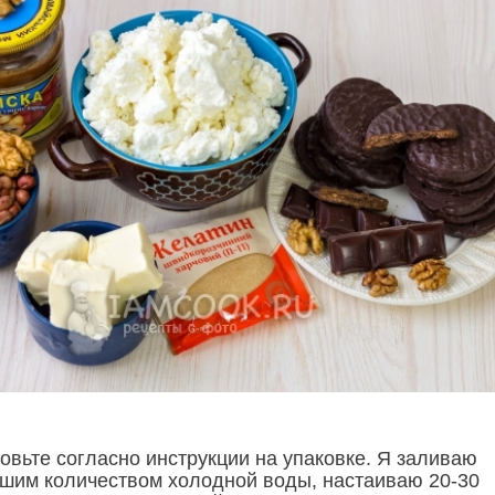
овьте согласно инструкции на упаковке. Я заливаю
шим количеством холодной воды, настаиваю 20-30