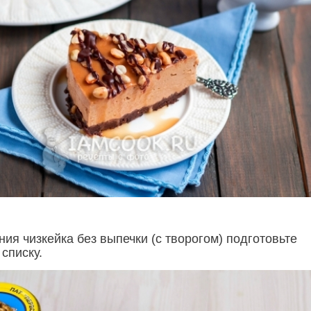
ия чизкейка без выпечки (с творогом) подготовьте
списку.