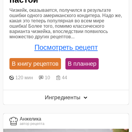
Чизкейк, оказывается, получился в результате
ошибки одного американского кондитера. Надо же,
какая это теперь популярная во всем мире
ошибка! Более того, помимо классического
варианта чизкейка, впоследствии появилось
множество других рецептов...
Посмотреть рецепт
В книгу рецептов
В планнер
120 мин
10
44
Ингредиенты
Анжелика
автор рецепта