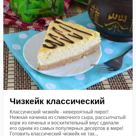
Чизкейк классический
Классический чизкейк - невероятный пирог!
Нежная начинка из сливочного сыра, рассыпчатый
корж из печенья и восхитительный вкус сделали
его одним из самых популярных десертов в мире!
Готовить классический чизкейк не так...