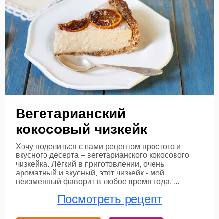
Вегетарианский
кокосовый чизкейк
Хочу поделиться с вами рецептом простого и
вкусного десерта – вегетарианского кокосового
чизкейка. Лёгкий в приготовлении, очень
ароматный и вкусный, этот чизкейк - мой
неизменный фаворит в любое время года. ...
Посмотреть рецепт