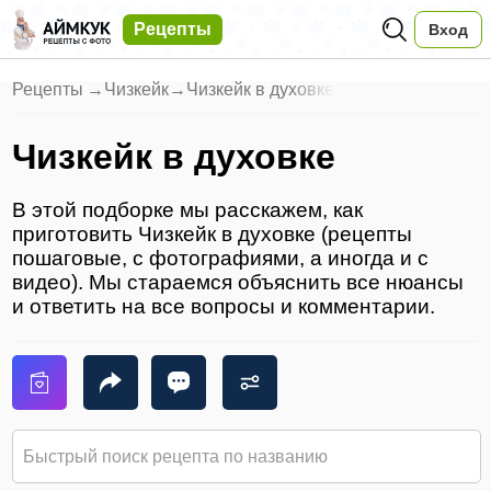
Рецепты
Вход
Рецепты
→
Чизкейк
→
Чизкейк в духовке
Чизкейк в духовке
В этой подборке мы расскажем, как
приготовить Чизкейк в духовке (рецепты
пошаговые, с фотографиями, а иногда и с
видео). Мы стараемся объяснить все нюансы
и ответить на все вопросы и комментарии.