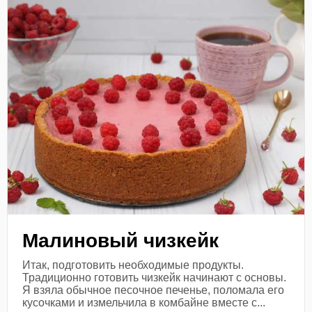
Малиновый чизкейк
Итак, подготовить необходимые продукты.
Традиционно готовить чизкейк начинают с основы.
Я взяла обычное песочное печенье, поломала его
кусочками и измельчила в комбайне вместе с...