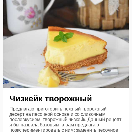
Чизкейк творожный
Предлагаю приготовить нежный творожный
десерт на песочной основе и со сливочным
послевкусием, творожный чизкейк. Данный рецепт
я бы назвала базовым, а вам предлагаю
поэкспериментировать с ним: заменить песочное